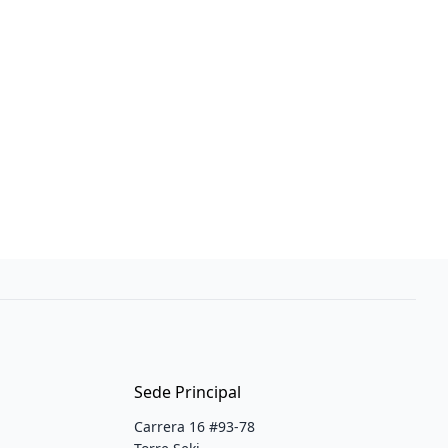
Sede Principal
Carrera 16 #93-78