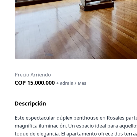
Precio Arriendo
COP 15.000.000
+ admin / Mes
Descripción
Este espectacular dúplex penthouse en Rosales parte 
magnífica iluminación. Un espacio ideal para aquel
toque de elegancia. El apartamento ofrece dos terraza