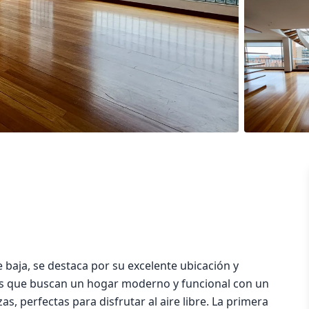
baja, se destaca por su excelente ubicación y
los que buscan un hogar moderno y funcional con un
s, perfectas para disfrutar al aire libre. La primera