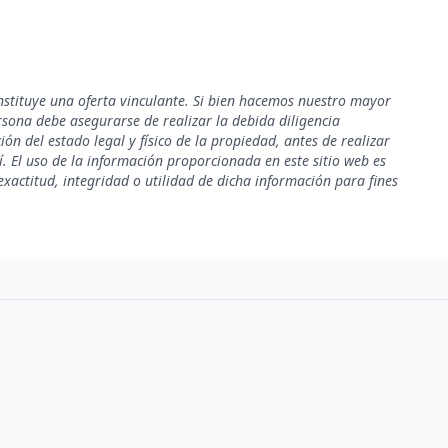
nstituye una oferta vinculante. Si bien hacemos nuestro mayor
rsona debe asegurarse de realizar la debida diligencia
ión del estado legal y físico de la propiedad, antes de realizar
. El uso de la información proporcionada en este sitio web es
xactitud, integridad o utilidad de dicha información para fines