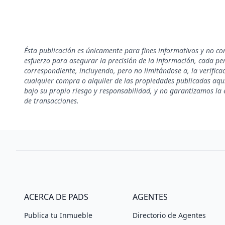
Ésta publicación es únicamente para fines informativos y no co
esfuerzo para asegurar la precisión de la información, cada pe
correspondiente, incluyendo, pero no limitándose a, la verificac
cualquier compra o alquiler de las propiedades publicadas aquí
bajo su propio riesgo y responsabilidad, y no garantizamos la e
de transacciones.
ACERCA DE PADS
AGENTES
Publica tu Inmueble
Directorio de Agentes