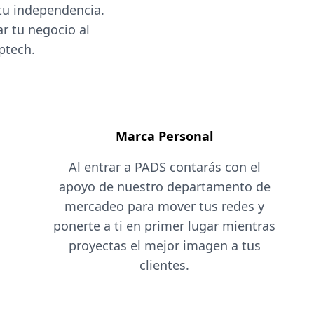
tu independencia.
r tu negocio al
ptech.
Marca Personal
Al entrar a PADS contarás con el
apoyo de nuestro departamento de
mercadeo para mover tus redes y
ponerte a ti en primer lugar mientras
proyectas el mejor imagen a tus
clientes.