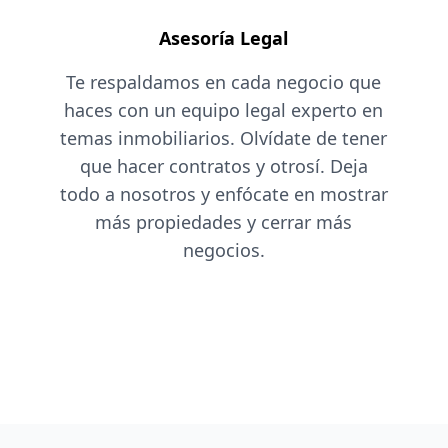
Asesoría Legal
Te respaldamos en cada negocio que
haces con un equipo legal experto en
temas inmobiliarios. Olvídate de tener
que hacer contratos y otrosí. Deja
todo a nosotros y enfócate en mostrar
más propiedades y cerrar más
negocios.