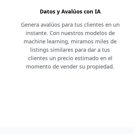
Datos y Avalúos con IA
Genera avalúos para tus clientes en un
instante. Con nuestros modelos de
machine learning, miramos miles de
listings similares para dar a tus
clientes un precio estimado en el
momento de vender su propiedad.