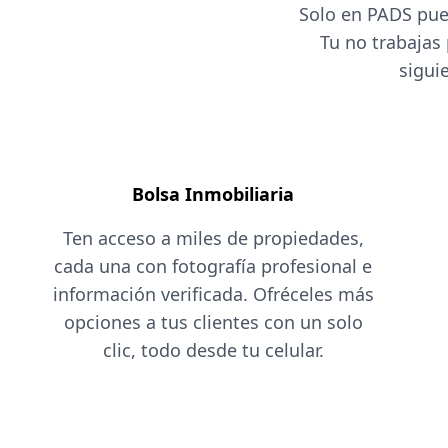
Solo en PADS pue
Tu no trabajas
sigui
Bolsa Inmobiliaria
Ten acceso a miles de propiedades,
cada una con fotografía profesional e
información verificada. Ofréceles más
opciones a tus clientes con un solo
clic, todo desde tu celular.