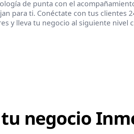
logía de punta con el acompañamient
jan para ti. Conéctate con tus clientes 
es y lleva tu negocio al siguiente nivel 
 tu negocio Inmo