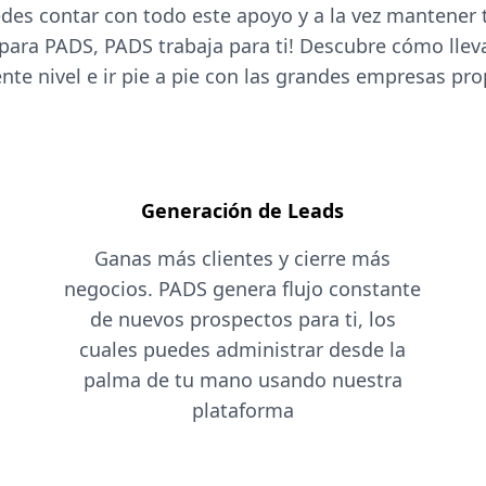
des contar con todo este apoyo y a la vez mantener 
 para PADS, PADS trabaja para ti! Descubre cómo lleva
ente nivel e ir pie a pie con las grandes empresas pro
Generación de Leads
Ganas más clientes y cierre más
negocios. PADS genera flujo constante
de nuevos prospectos para ti, los
cuales puedes administrar desde la
palma de tu mano usando nuestra
plataforma