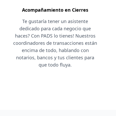
Acompañamiento en Cierres
Te gustaría tener un asistente
dedicado para cada negocio que
haces? Con PADS lo tienes! Nuestros
coordinadores de transacciones están
encima de todo, hablando con
notarios, bancos y tus clientes para
que todo fluya.