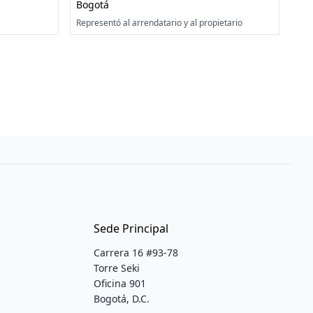
Bogotá
Representó al arrendatario y al propietario
Sede Principal
Carrera 16 #93-78
Torre Seki
Oficina 901
Bogotá, D.C.