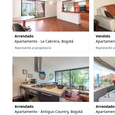
Arrendado
Vendido
Apartamento - La Cabrera, Bogotá
Apartament
Representó al propietario
Representó a
Arrendado
Arrendado
Apartamento - Antiguo Country, Bogotá
Apartament