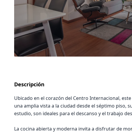
Descripción
Ubicado en el corazón del Centro Internacional, este
una amplia vista a la ciudad desde el séptimo piso, 
estudio, son ideales para el descanso y el trabajo de
La cocina abierta y moderna invita a disfrutar de mo