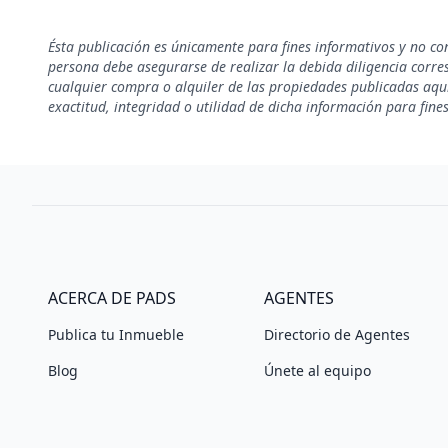
Ésta publicación es únicamente para fines informativos y no co
persona debe asegurarse de realizar la debida diligencia corresp
cualquier compra o alquiler de las propiedades publicadas aquí
exactitud, integridad o utilidad de dicha información para fine
ACERCA DE PADS
AGENTES
Publica tu Inmueble
Directorio de Agentes
Blog
Únete al equipo