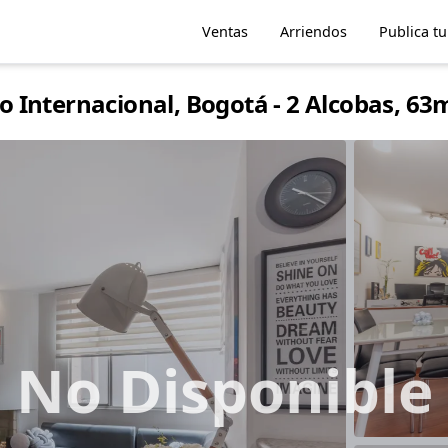
Ventas
Arriendos
Publica t
 Internacional, Bogotá - 2 Alcobas, 63
No Disponible