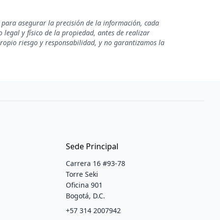
 para asegurar la precisión de la información, cada
legal y físico de la propiedad, antes de realizar
propio riesgo y responsabilidad, y no garantizamos la
Sede Principal
Carrera 16 #93-78
Torre Seki
Oficina 901
Bogotá, D.C.
+57 314 2007942