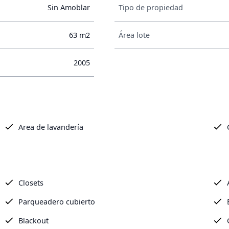
Sin Amoblar
Tipo de propiedad
63 m2
Área lote
2005
Area de lavandería
Closets
Parqueadero cubierto
Blackout