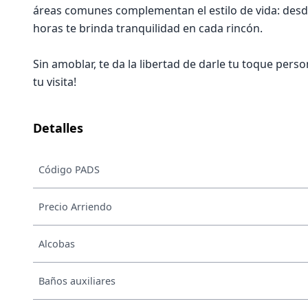
áreas comunes complementan el estilo de vida: desde
horas te brinda tranquilidad en cada rincón.
Sin amoblar, te da la libertad de darle tu toque per
tu visita!
Detalles
Código PADS
Precio Arriendo
Alcobas
Baños auxiliares