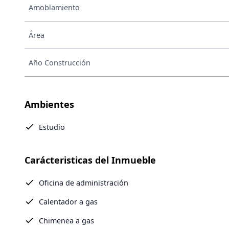
Amoblamiento
Área
Año Construcción
Ambientes
Estudio
Carácteristicas del Inmueble
Oficina de administración
Calentador a gas
Chimenea a gas