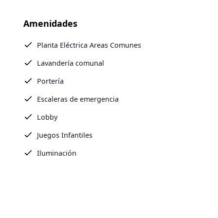
Amenidades
Planta Eléctrica Areas Comunes
Lavandería comunal
Portería
Escaleras de emergencia
Lobby
Juegos Infantiles
Iluminación