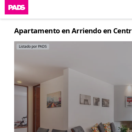
Apartamento en Arriendo en Centro
Listado por PADS