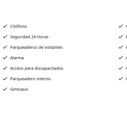
Citófono
Seguridad 24 Horas
Parqueaderos de visitantes
Alarma
Acceso para discapacitados
Parqueadero interno
Gimnasio