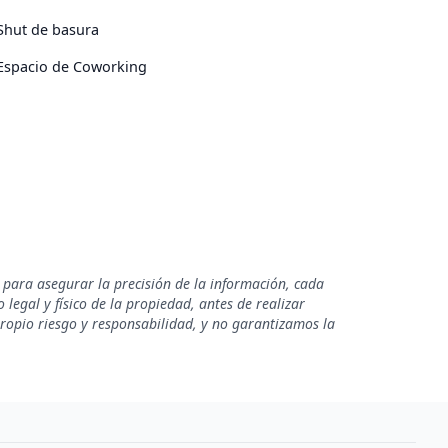
Shut de basura
Espacio de Coworking
 para asegurar la precisión de la información, cada
legal y físico de la propiedad, antes de realizar
propio riesgo y responsabilidad, y no garantizamos la