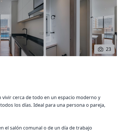
23
 vivir cerca de todo en un espacio moderno y
todos los días. Ideal para una persona o pareja,
en el salón comunal o de un día de trabajo