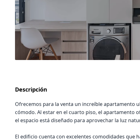
Descripción
Ofrecemos para la venta un increíble apartamento ub
cómodo. Al estar en el cuarto piso, el apartamento o
el espacio está diseñado para aprovechar la luz natu
El edificio cuenta con excelentes comodidades que ha