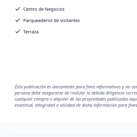
Centro de Negocios
Parqueaderos de visitantes
Terraza
Ésta publicación es únicamente para fines informativos y no co
persona debe asegurarse de realizar la debida diligencia corresp
cualquier compra o alquiler de las propiedades publicadas aquí
exactitud, integridad o utilidad de dicha información para fine