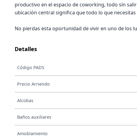
productivo en el espacio de coworking, todo sin sali
ubicación central significa que todo lo que necesitas
No pierdas esta oportunidad de vivir en uno de los l
Detalles
Código PADS
Precio Arriendo
Alcobas
Baños auxiliares
Amoblamiento