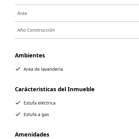
Área
Año Construcción
Ambientes
Area de lavandería
Carácteristicas del Inmueble
Estufa eléctrica
Estufa a gas
Amenidades