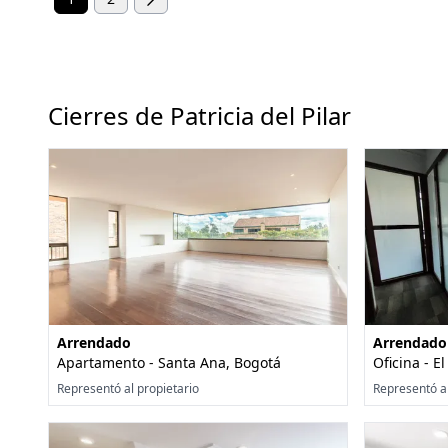
Cierres de Patricia del Pilar
Arrendado
Arrendado
Apartamento - Santa Ana, Bogotá
Oficina - E
Representó al propietario
Representó a