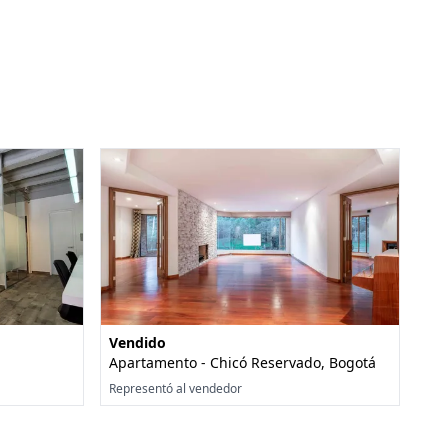
Vendido
Apartamento - Chicó Reservado, Bogotá
Representó al vendedor