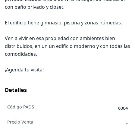
con baño privado y closet.
El edificio tiene gimnasio, piscina y zonas húmedas.
Ven a vivir en esa propiedad con ambientes bien
distribuidos, en un un edificio moderno y con todas las
comodidades.
¡Agenda tu visita!
Detalles
Código PADS
6004
Precio Venta
-