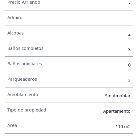
Precio Arriendo
-
Admin.
-
Alcobas
2
Baños completos
3
Baños auxiliares
0
Parqueaderos
3
Amoblamiento
Sin Amoblar
Tipo de propiedad
Apartamento
Área
110 m2