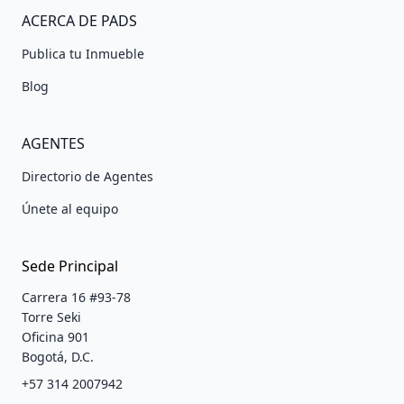
ACERCA DE PADS
Publica tu Inmueble
Blog
AGENTES
Directorio de Agentes
Únete al equipo
Sede Principal
Carrera 16 #93-78
Torre Seki
Oficina 901
Bogotá, D.C.
+57 314 2007942