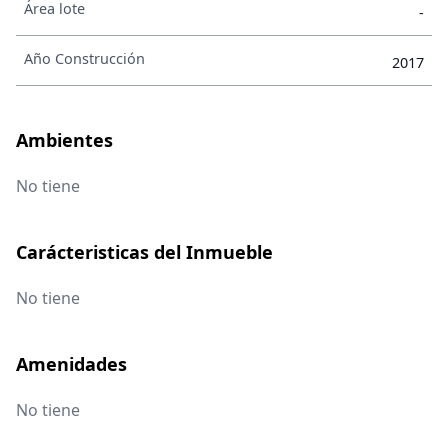
Área lote
-
Año Construcción
2017
Ambientes
No tiene
Carácteristicas del Inmueble
No tiene
Amenidades
No tiene