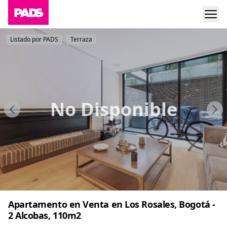
Listado por PADS
Terraza
No Disponible
Apartamento en Venta en Los Rosales, Bogotá -
2 Alcobas, 110m2