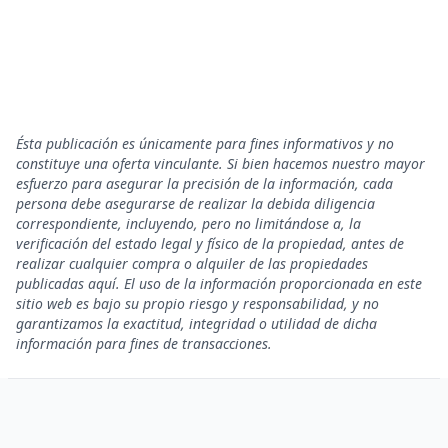
Ésta publicación es únicamente para fines informativos y no
constituye una oferta vinculante. Si bien hacemos nuestro mayor
esfuerzo para asegurar la precisión de la información, cada
persona debe asegurarse de realizar la debida diligencia
correspondiente, incluyendo, pero no limitándose a, la
verificación del estado legal y físico de la propiedad, antes de
realizar cualquier compra o alquiler de las propiedades
publicadas aquí. El uso de la información proporcionada en este
sitio web es bajo su propio riesgo y responsabilidad, y no
garantizamos la exactitud, integridad o utilidad de dicha
información para fines de transacciones.