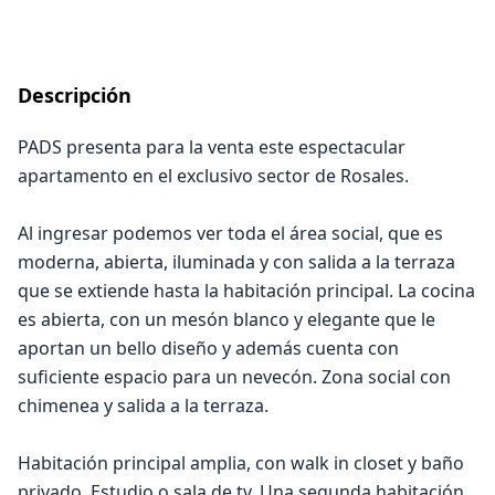
Descripción
PADS presenta para la venta este espectacular
apartamento en el exclusivo sector de Rosales.
Al ingresar podemos ver toda el área social, que es
moderna, abierta, iluminada y con salida a la terraza
que se extiende hasta la habitación principal. La cocina
es abierta, con un mesón blanco y elegante que le
aportan un bello diseño y además cuenta con
suficiente espacio para un nevecón. Zona social con
chimenea y salida a la terraza.
Habitación principal amplia, con walk in closet y baño
privado. Estudio o sala de tv. Una segunda habitación