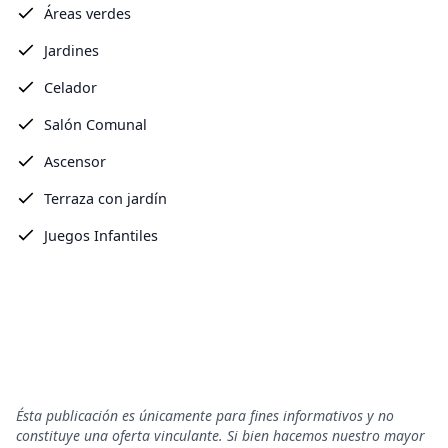
Áreas verdes
Jardines
Celador
Salón Comunal
Ascensor
Terraza con jardín
Juegos Infantiles
Ésta publicación es únicamente para fines informativos y no
constituye una oferta vinculante. Si bien hacemos nuestro mayor