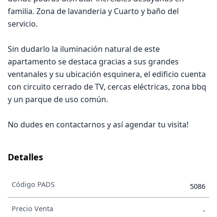
familia. Zona de lavanderia y Cuarto y baño del
servicio.
Sin dudarlo la iluminación natural de este
apartamento se destaca gracias a sus grandes
ventanales y su ubicación esquinera, el edificio cuenta
con circuito cerrado de TV, cercas eléctricas, zona bbq
y un parque de uso común.
No dudes en contactarnos y así agendar tu visita!
Detalles
Código PADS
5086
Precio Venta
-