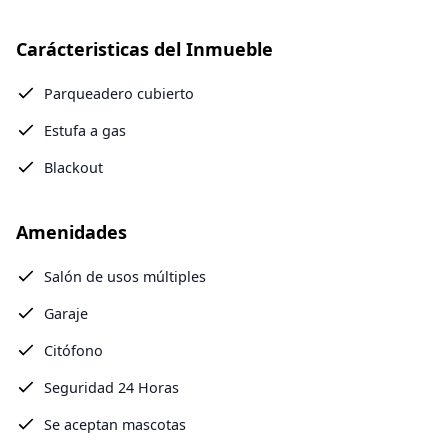
Carácteristicas del Inmueble
Parqueadero cubierto
Estufa a gas
Blackout
Amenidades
Salón de usos múltiples
Garaje
Citófono
Seguridad 24 Horas
Se aceptan mascotas