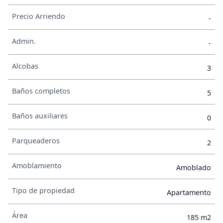
Precio Arriendo
-
Admin.
-
Alcobas
3
Baños completos
5
Baños auxiliares
0
Parqueaderos
2
Amoblamiento
Amoblado
Tipo de propiedad
Apartamento
Área
185 m2