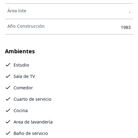
Área lote
-
Año Construcción
1983
Ambientes
Estudio
Sala de TV
Comedor
Cuarto de servicio
Cocina
Area de lavandería
Baño de servicio