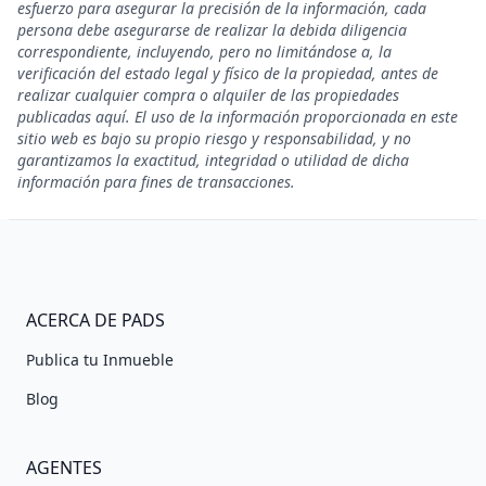
esfuerzo para asegurar la precisión de la información, cada
persona debe asegurarse de realizar la debida diligencia
correspondiente, incluyendo, pero no limitándose a, la
verificación del estado legal y físico de la propiedad, antes de
realizar cualquier compra o alquiler de las propiedades
publicadas aquí. El uso de la información proporcionada en este
sitio web es bajo su propio riesgo y responsabilidad, y no
garantizamos la exactitud, integridad o utilidad de dicha
información para fines de transacciones.
ACERCA DE PADS
Publica tu Inmueble
Blog
AGENTES