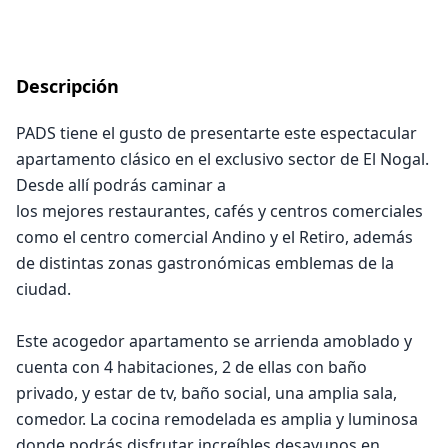
Descripción
PADS tiene el gusto de presentarte este espectacular
apartamento clásico en el exclusivo sector de El Nogal.
Desde allí podrás caminar a
los mejores restaurantes, cafés y centros comerciales
como el centro comercial Andino y el Retiro, además
de distintas zonas gastronómicas emblemas de la
ciudad.
Este acogedor apartamento se arrienda amoblado y
cuenta con 4 habitaciones, 2 de ellas con baño
privado, y estar de tv, baño social, una amplia sala,
comedor. La cocina remodelada es amplia y luminosa
donde podrás disfrutar increíbles desayunos en