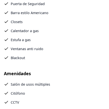
Puerta de Seguridad
Barra estilo Americano
Closets
Calentador a gas
Estufa a gas
Ventanas anti ruido
Blackout
Amenidades
Salón de usos múltiples
Citófono
CCTV