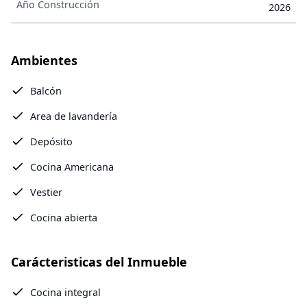
Año Construcción
2026
Ambientes
Balcón
Area de lavandería
Depósito
Cocina Americana
Vestier
Cocina abierta
Carácteristicas del Inmueble
Cocina integral