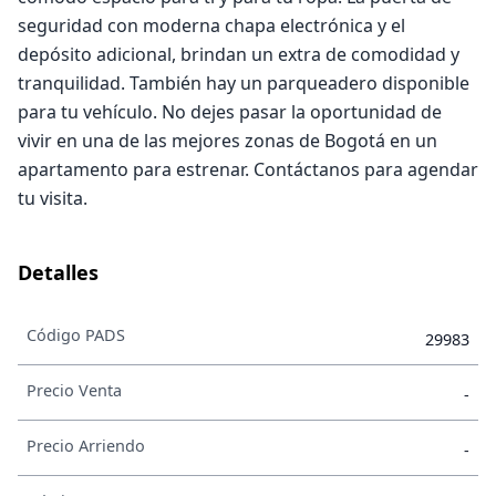
seguridad con moderna chapa electrónica y el
depósito adicional, brindan un extra de comodidad y
tranquilidad. También hay un parqueadero disponible
para tu vehículo. No dejes pasar la oportunidad de
vivir en una de las mejores zonas de Bogotá en un
apartamento para estrenar. Contáctanos para agendar
tu visita.
Detalles
Código PADS
29983
Precio Venta
-
Precio Arriendo
-