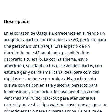
Descripción
En el corazón de Usaquén, ofrecemos en arriendo un
acogedor apartamento interior NUEVO, perfecto para
una persona o una pareja. Este espacio de un
dormitorio no está amoblado, permitiéndote
decorarlo a tu estilo. La cocina abierta, estilo
americano, se adapta a tus necesidades diarias, con
estufa a gas y barra americana ideal para comidas
rápidas o reuniones con amigos. El apartamento
cuenta con balcón en sala y alcoba; perfecto para
luminosidad y ventilación. Incluye beneficios como
ventanas anti ruido, blackout para atenuar la luz
natural y un vestier tipo walking closet que asegura un
cómodo espacio para ti y para tu ropa. La puerta de