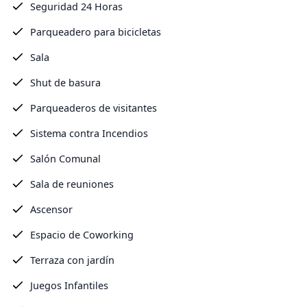
Seguridad 24 Horas
Parqueadero para bicicletas
Sala
Shut de basura
Parqueaderos de visitantes
Sistema contra Incendios
Salón Comunal
Sala de reuniones
Ascensor
Espacio de Coworking
Terraza con jardín
Juegos Infantiles