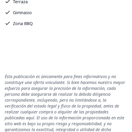
Terraza
Gimnasio
Zona BBQ
Ésta publicación es únicamente para fines informativos y no
constituye una oferta vinculante. Si bien hacemos nuestro mayor
esfuerzo para asegurar la precisión de la información, cada
persona debe asegurarse de realizar la debida diligencia
correspondiente, incluyendo, pero no limitándose a, la
verificación del estado legal y físico de la propiedad, antes de
realizar cualquier compra o alquiler de las propiedades
publicadas aquí. El uso de la información proporcionada en este
sitio web es bajo su propio riesgo y responsabilidad, y no
garantizamos la exactitud, integridad o utilidad de dicha