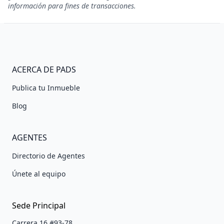
información para fines de transacciones.
ACERCA DE PADS
Publica tu Inmueble
Blog
AGENTES
Directorio de Agentes
Únete al equipo
Sede Principal
Carrera 16 #93-78