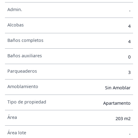
Admin.
-
Alcobas
4
Baños completos
4
Baños auxiliares
0
Parqueaderos
3
Amoblamiento
Sin Amoblar
Tipo de propiedad
Apartamento
Área
203 m2
Área lote
-