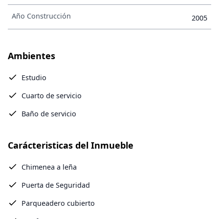
Año Construcción
2005
Ambientes
Estudio
Cuarto de servicio
Baño de servicio
Carácteristicas del Inmueble
Chimenea a leña
Puerta de Seguridad
Parqueadero cubierto