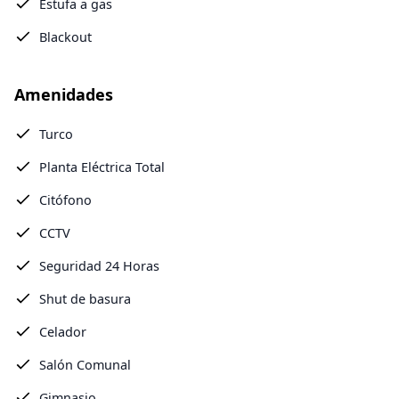
Estufa a gas
Blackout
Amenidades
Turco
Planta Eléctrica Total
Citófono
CCTV
Seguridad 24 Horas
Shut de basura
Celador
Salón Comunal
Gimnasio