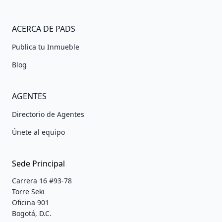
ACERCA DE PADS
Publica tu Inmueble
Blog
AGENTES
Directorio de Agentes
Únete al equipo
Sede Principal
Carrera 16 #93-78
Torre Seki
Oficina 901
Bogotá, D.C.