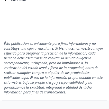
Ésta publicación es únicamente para fines informativos y no
constituye una oferta vinculante. Si bien hacemos nuestro mayor
esfuerzo para asegurar la precisión de la información, cada
persona debe asegurarse de realizar la debida diligencia
correspondiente, incluyendo, pero no limitándose a, la
verificación del estado legal y físico de la propiedad, antes de
realizar cualquier compra o alquiler de las propiedades
publicadas aquí. El uso de la información proporcionada en este
sitio web es bajo su propio riesgo y responsabilidad, y no
garantizamos la exactitud, integridad o utilidad de dicha
información para fines de transacciones.