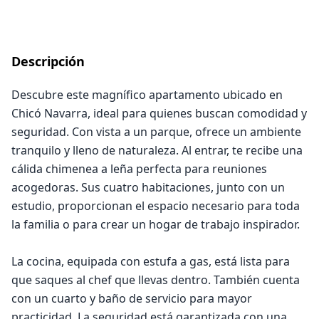
Descripción
Descubre este magnífico apartamento ubicado en
Chicó Navarra, ideal para quienes buscan comodidad y
seguridad. Con vista a un parque, ofrece un ambiente
tranquilo y lleno de naturaleza. Al entrar, te recibe una
cálida chimenea a leña perfecta para reuniones
acogedoras. Sus cuatro habitaciones, junto con un
estudio, proporcionan el espacio necesario para toda
la familia o para crear un hogar de trabajo inspirador.
La cocina, equipada con estufa a gas, está lista para
que saques al chef que llevas dentro. También cuenta
con un cuarto y baño de servicio para mayor
practicidad. La seguridad está garantizada con una