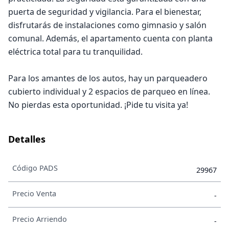
puerta de seguridad y vigilancia. Para el bienestar,
disfrutarás de instalaciones como gimnasio y salón
comunal. Además, el apartamento cuenta con planta
eléctrica total para tu tranquilidad.
Para los amantes de los autos, hay un parqueadero
cubierto individual y 2 espacios de parqueo en línea.
No pierdas esta oportunidad. ¡Pide tu visita ya!
Detalles
Código PADS
29967
Precio Venta
-
Precio Arriendo
-