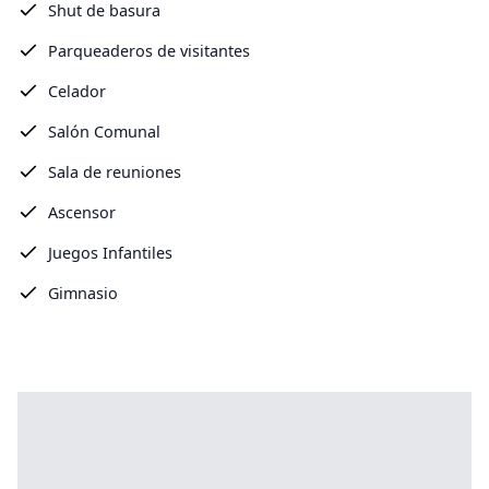
Shut de basura
Parqueaderos de visitantes
Celador
Salón Comunal
Sala de reuniones
Ascensor
Juegos Infantiles
Gimnasio