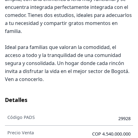
encuentra integrada perfectamente integrada con el
comedor. Tienes dos estudios, ideales para adecuarlos
a tu necesidad y compartir gratos momentos en
familia.
Ideal para familias que valoran la comodidad, el
acceso a todo y la tranquilidad de una comunidad
segura y consolidada. Un hogar donde cada rincón
invita a disfrutar la vida en el mejor sector de Bogotá.
Ven a conocerlo.
Detalles
Código PADS
29928
Precio Venta
COP 4.540.000.000