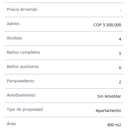
Precio Arriendo
-
Admin.
COP 5.500.000
Alcobas
4
Baños completos
5
Baños auxiliares
0
Parqueaderos
2
Amoblamiento
Sin Amoblar
Tipo de propiedad
Apartamento
Área
400 m2