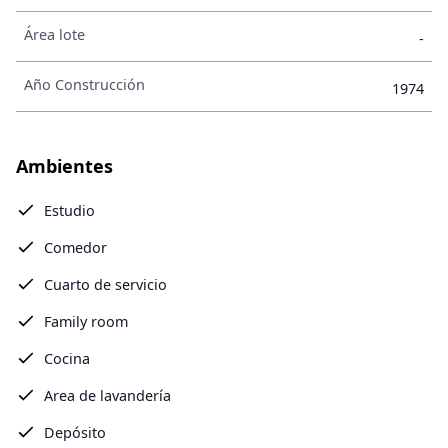
Área lote
-
Año Construcción
1974
Ambientes
Estudio
Comedor
Cuarto de servicio
Family room
Cocina
Area de lavandería
Depósito