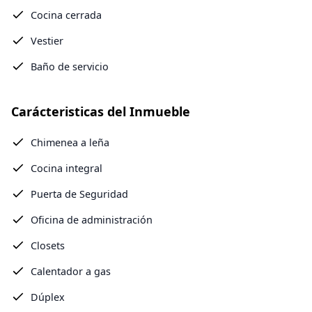
Cocina cerrada
Vestier
Baño de servicio
Carácteristicas del Inmueble
Chimenea a leña
Cocina integral
Puerta de Seguridad
Oficina de administración
Closets
Calentador a gas
Dúplex