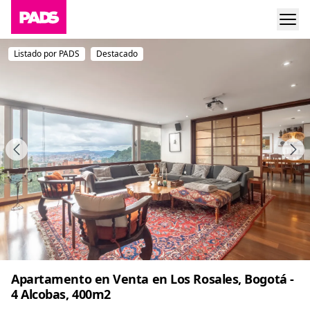
Listado por PADS
Destacado
Apartamento en Venta en Los Rosales, Bogotá -
4 Alcobas, 400m2