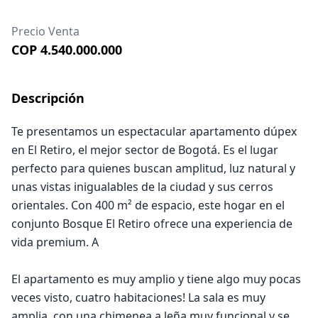
Precio Venta
COP 4.540.000.000
Descripción
Te presentamos un espectacular apartamento dúpex
en El Retiro, el mejor sector de Bogotá. Es el lugar
perfecto para quienes buscan amplitud, luz natural y
unas vistas inigualables de la ciudad y sus cerros
orientales. Con 400 m² de espacio, este hogar en el
conjunto Bosque El Retiro ofrece una experiencia de
vida premium. A
El apartamento es muy amplio y tiene algo muy pocas
veces visto, cuatro habitaciones! La sala es muy
amplia, con una chimenea a leña muy funcional y se