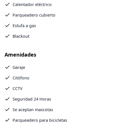
Calentador eléctrico
Parqueadero cubierto
Estufa a gas
Blackout
Amenidades
Garaje
Citófono
CCTV
Seguridad 24 Horas
Se aceptan mascotas
Parqueadero para bicicletas