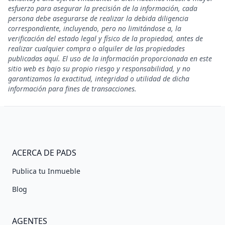
esfuerzo para asegurar la precisión de la información, cada
persona debe asegurarse de realizar la debida diligencia
correspondiente, incluyendo, pero no limitándose a, la
verificación del estado legal y físico de la propiedad, antes de
realizar cualquier compra o alquiler de las propiedades
publicadas aquí. El uso de la información proporcionada en este
sitio web es bajo su propio riesgo y responsabilidad, y no
garantizamos la exactitud, integridad o utilidad de dicha
información para fines de transacciones.
ACERCA DE PADS
Publica tu Inmueble
Blog
AGENTES