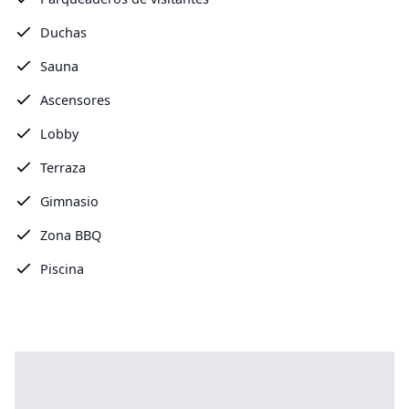
Duchas
Sauna
Ascensores
Lobby
Terraza
Gimnasio
Zona BBQ
Piscina