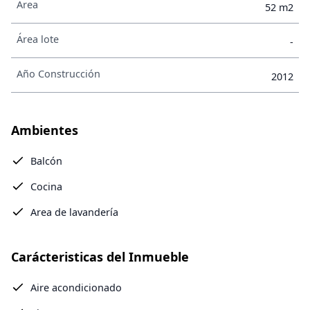
Área
52 m2
Área lote
-
Año Construcción
2012
Ambientes
Balcón
Cocina
Area de lavandería
Carácteristicas del Inmueble
Aire acondicionado