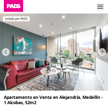
Listado por PADS
Apartamento en Venta en Alejandría, Medellín -
1 Alcobas, 52m2