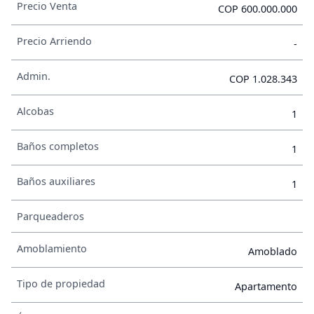
Precio Venta
COP 600.000.000
Precio Arriendo
-
Admin.
COP 1.028.343
Alcobas
1
Baños completos
1
Baños auxiliares
1
Parqueaderos
Amoblamiento
Amoblado
Tipo de propiedad
Apartamento