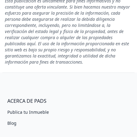
Ésta publicación es únicamente para fines informativos y no
constituye una oferta vinculante. Si bien hacemos nuestro mayor
esfuerzo para asegurar la precisión de la información, cada
persona debe asegurarse de realizar la debida diligencia
correspondiente, incluyendo, pero no limitándose a, la
verificación del estado legal y físico de la propiedad, antes de
realizar cualquier compra o alquiler de las propiedades
publicadas aquí. El uso de la información proporcionada en este
sitio web es bajo su propio riesgo y responsabilidad, y no
garantizamos la exactitud, integridad o utilidad de dicha
información para fines de transacciones.
ACERCA DE PADS
Publica tu Inmueble
Blog