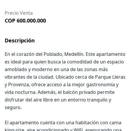
Precio Venta
COP 600.000.000
Descripción
En el corazón del Poblado, Medellín. Este apartamento
es ideal para quien busca la comodidad de un espacio
amoblado y moderno en una de las zonas más
vibrantes de la ciudad. Ubicado cerca de Parque Lleras
y Provenza, ofrece acceso a la mejor gastronomía y
vida nocturna. Además, el balcón privado permite
disfrutar del aire libre en un entorno tranquilo y
seguro.
El apartamento cuenta con una habitación con cama
king-size, aire acondicionado y WiFi, asegurando una