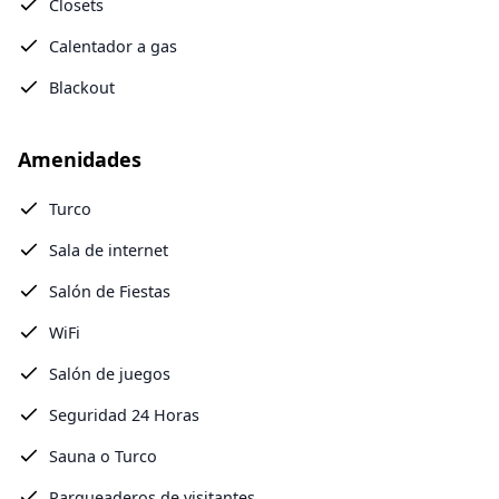
Closets
Calentador a gas
Blackout
Amenidades
Turco
Sala de internet
Salón de Fiestas
WiFi
Salón de juegos
Seguridad 24 Horas
Sauna o Turco
Parqueaderos de visitantes