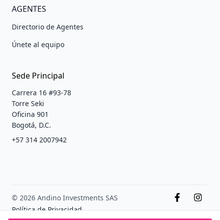
AGENTES
Directorio de Agentes
Únete al equipo
Sede Principal
Carrera 16 #93-78
Torre Seki
Oficina 901
Bogotá, D.C.
+57 314 2007942
© 2026 Andino Investments SAS
Política de Privacidad