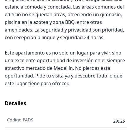
estancia cómoda y conectada. Las áreas comunes del
edificio no se quedan atrás, ofreciendo un gimnasio,
piscina en la azotea y zona BBQ, entre otras
amenidades. La seguridad y privacidad son prioridad,
con recepción bilingüe y seguridad 24 horas.
Este apartamento es no solo un lugar para vivir, sino
una excelente oportunidad de inversión en el siempre
atractivo mercado de Medellín. No pierdas esta
oportunidad. Pide tu visita ya y descubre todo lo que
este lugar tiene para ofrecer.
Detalles
Código PADS
29925