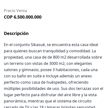
Precio Venta
COP 6.500.000.000
Descripción
En el conjunto Sikasué, se encuentra esta casa ideal
para quienes buscan tranquilidad y comodidad. La
propiedad, una casa de de 800 m2 desarrollada sobre
un terreno con vistas de 3000 m2, con elegantes
salones y gimnasio, posee 3 habitaciones, cada una
con su baño en suite e incluye además un anexo
perfecto como casa de huéspedes, ofreciendo
múltiples posibilidades de uso. Sus dos terrazas son el
lugar perfecto para disfrutar del aire libre y la vista
panorámica, mientras que el sistema de circuito
cerrado de TV y las 18 cámaras brindan seguridad