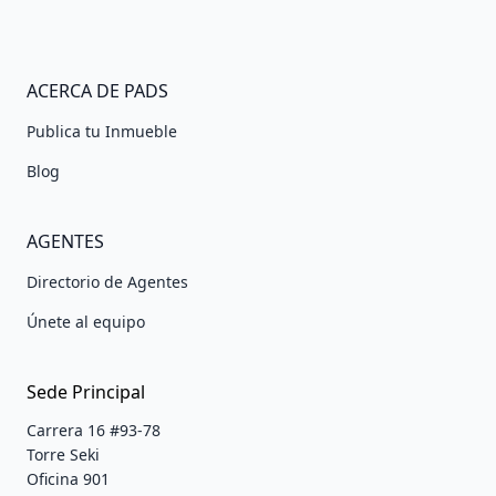
ACERCA DE PADS
Publica tu Inmueble
Blog
AGENTES
Directorio de Agentes
Únete al equipo
Sede Principal
Carrera 16 #93-78
Torre Seki
Oficina 901