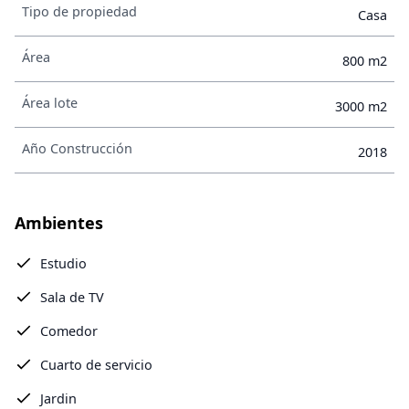
Tipo de propiedad
Casa
Área
800 m2
Área lote
3000 m2
Año Construcción
2018
Ambientes
Estudio
Sala de TV
Comedor
Cuarto de servicio
Jardin