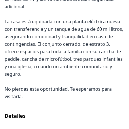
adicional.
La casa está equipada con una planta eléctrica nueva
con transferencia y un tanque de agua de 60 mil litros,
asegurando comodidad y tranquilidad en caso de
contingencias. El conjunto cerrado, de estrato 3,
ofrece espacios para toda la familia con su cancha de
paddle, cancha de microfútbol, tres parques infantiles
y una iglesia, creando un ambiente comunitario y
seguro.
No pierdas esta oportunidad. Te esperamos para
visitarla.
Detalles