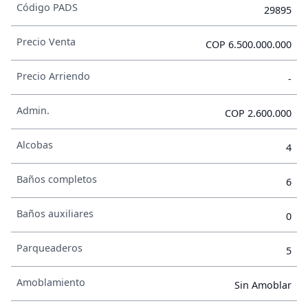
Código PADS
29895
Precio Venta
COP 6.500.000.000
Precio Arriendo
-
Admin.
COP 2.600.000
Alcobas
4
Baños completos
6
Baños auxiliares
0
Parqueaderos
5
Amoblamiento
Sin Amoblar