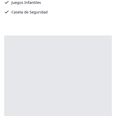
Juegos Infantiles
Caseta de Seguridad