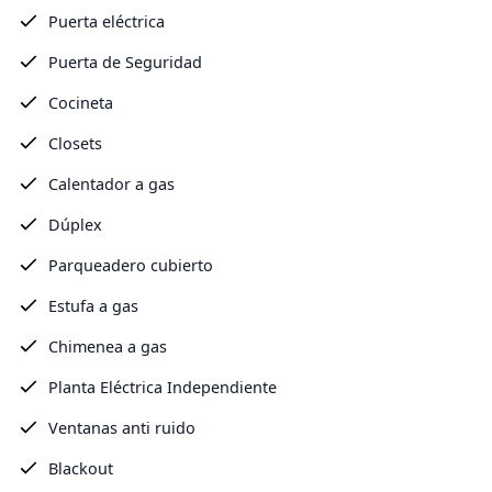
Puerta eléctrica
Puerta de Seguridad
Cocineta
Closets
Calentador a gas
Dúplex
Parqueadero cubierto
Estufa a gas
Chimenea a gas
Planta Eléctrica Independiente
Ventanas anti ruido
Blackout