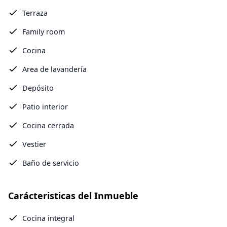
Terraza
Family room
Cocina
Area de lavandería
Depósito
Patio interior
Cocina cerrada
Vestier
Baño de servicio
Carácteristicas del Inmueble
Cocina integral