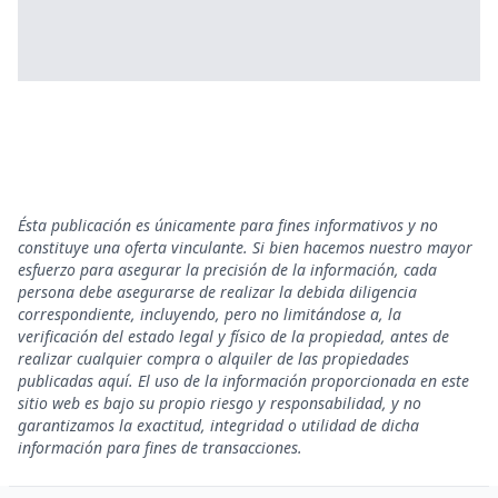
Ésta publicación es únicamente para fines informativos y no
constituye una oferta vinculante. Si bien hacemos nuestro mayor
esfuerzo para asegurar la precisión de la información, cada
persona debe asegurarse de realizar la debida diligencia
correspondiente, incluyendo, pero no limitándose a, la
verificación del estado legal y físico de la propiedad, antes de
realizar cualquier compra o alquiler de las propiedades
publicadas aquí. El uso de la información proporcionada en este
sitio web es bajo su propio riesgo y responsabilidad, y no
garantizamos la exactitud, integridad o utilidad de dicha
información para fines de transacciones.