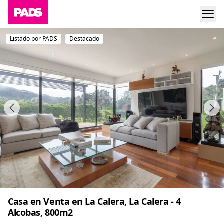
Listado por PADS
Destacado
Casa en Venta en La Calera, La Calera - 4
Alcobas, 800m2