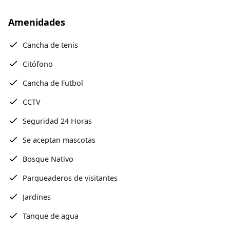
Amenidades
Cancha de tenis
Citófono
Cancha de Futbol
CCTV
Seguridad 24 Horas
Se aceptan mascotas
Bosque Nativo
Parqueaderos de visitantes
Jardines
Tanque de agua