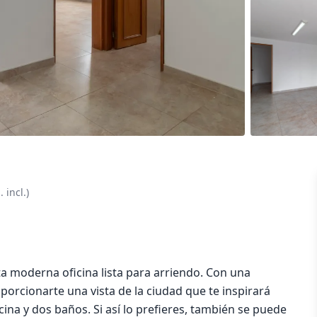
 incl.)
a moderna oficina lista para arriendo. Con una
porcionarte una vista de la ciudad que te inspirará
cina y dos baños. Si así lo prefieres, también se puede