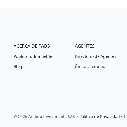
ACERCA DE PADS
AGENTES
Publica tu Inmueble
Directorio de Agentes
Blog
Únete al equipo
© 2026 Andino Investments SAS
·
Política de Privacidad
·
T