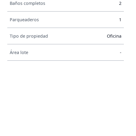
Baños completos
2
Parqueaderos
1
Tipo de propiedad
Oficina
Área lote
-