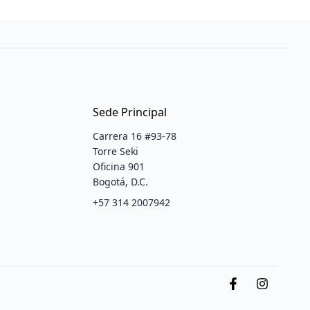
Sede Principal
Carrera 16 #93-78
Torre Seki
Oficina 901
Bogotá, D.C.
+57 314 2007942