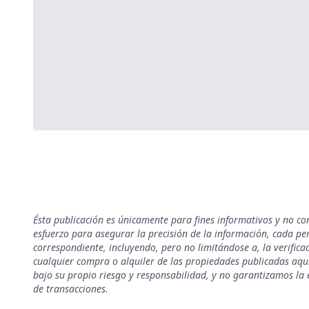
Ésta publicación es únicamente para fines informativos y no co
esfuerzo para asegurar la precisión de la información, cada pe
correspondiente, incluyendo, pero no limitándose a, la verificac
cualquier compra o alquiler de las propiedades publicadas aquí
bajo su propio riesgo y responsabilidad, y no garantizamos la e
de transacciones.