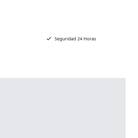
Seguridad 24 Horas