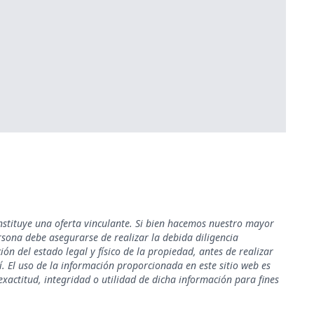
nstituye una oferta vinculante. Si bien hacemos nuestro mayor
rsona debe asegurarse de realizar la debida diligencia
ión del estado legal y físico de la propiedad, antes de realizar
. El uso de la información proporcionada en este sitio web es
xactitud, integridad o utilidad de dicha información para fines