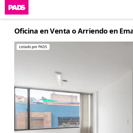
Oficina en Venta o Arriendo en Ema
Listado por PADS