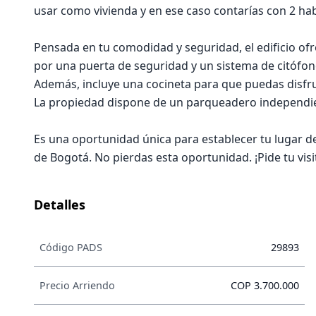
usar como vivienda y en ese caso contarías con 2 ha
Pensada en tu comodidad y seguridad, el edificio ofr
por una puerta de seguridad y un sistema de citófono
Además, incluye una cocineta para que puedas disfruta
La propiedad dispone de un parqueadero independient
Es una oportunidad única para establecer tu lugar de
de Bogotá. No pierdas esta oportunidad. ¡Pide tu visi
Detalles
Código PADS
29893
Precio Arriendo
COP 3.700.000