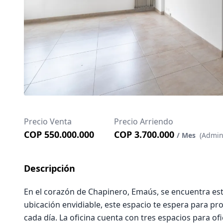
Precio Venta
Precio Arriendo
COP 550.000.000
COP 3.700.000
/ Mes
(Admin.
Descripción
En el corazón de Chapinero, Emaús, se encuentra est
ubicación envidiable, este espacio te espera para pro
cada día. La oficina cuenta con tres espacios para ofi