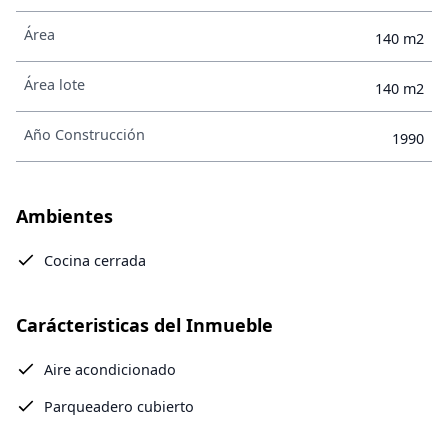
Área
140 m2
Área lote
140 m2
Año Construcción
1990
Ambientes
Cocina cerrada
Carácteristicas del Inmueble
Aire acondicionado
Parqueadero cubierto