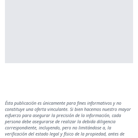
Ésta publicación es únicamente para fines informativos y no
constituye una oferta vinculante. Si bien hacemos nuestro mayor
esfuerzo para asegurar la precisión de la información, cada
persona debe asegurarse de realizar la debida diligencia
correspondiente, incluyendo, pero no limitándose a, la
verificación del estado legal y físico de la propiedad, antes de