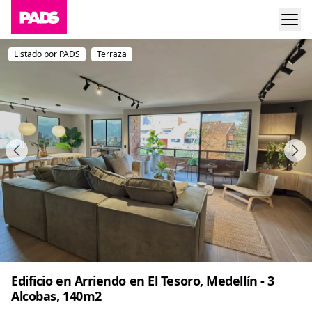
Listado por PADS
Terraza
Edificio en Arriendo en El Tesoro, Medellín - 3
Alcobas, 140m2