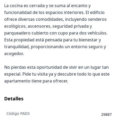
La cocina es cerrada y se suma al encanto y
funcionalidad de los espacios interiores. El edificio
ofrece diversas comodidades, incluyendo senderos
ecológicos, ascensores, seguridad privada y
parqueadero cubierto con cupo para dos vehículos.
Esta propiedad está pensada para tu bienestar y
tranquilidad, proporcionando un entorno seguro y
acogedor.
No pierdas esta oportunidad de vivir en un lugar tan
especial. Pide tu visita ya y descubre todo lo que este
apartamento tiene para ofrecer.
Detalles
Código PADS
29887