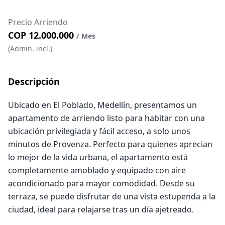
Precio Arriendo
COP 12.000.000
/ Mes
(Admin. incl.)
Descripción
Ubicado en El Poblado, Medellín, presentamos un
apartamento de arriendo listo para habitar con una
ubicación privilegiada y fácil acceso, a solo unos
minutos de Provenza. Perfecto para quienes aprecian
lo mejor de la vida urbana, el apartamento está
completamente amoblado y equipado con aire
acondicionado para mayor comodidad. Desde su
terraza, se puede disfrutar de una vista estupenda a la
ciudad, ideal para relajarse tras un día ajetreado.