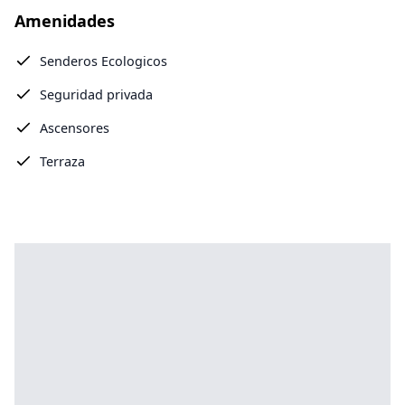
Amenidades
Senderos Ecologicos
Seguridad privada
Ascensores
Terraza