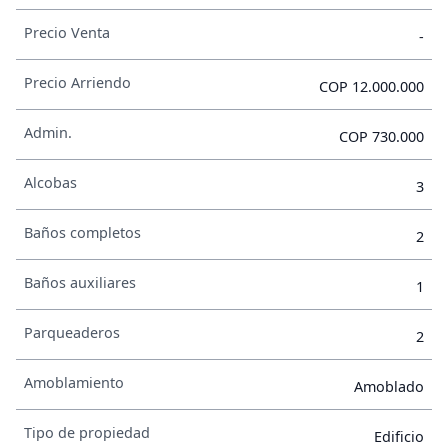
Precio Venta
-
Precio Arriendo
COP 12.000.000
Admin.
COP 730.000
Alcobas
3
Baños completos
2
Baños auxiliares
1
Parqueaderos
2
Amoblamiento
Amoblado
Tipo de propiedad
Edificio