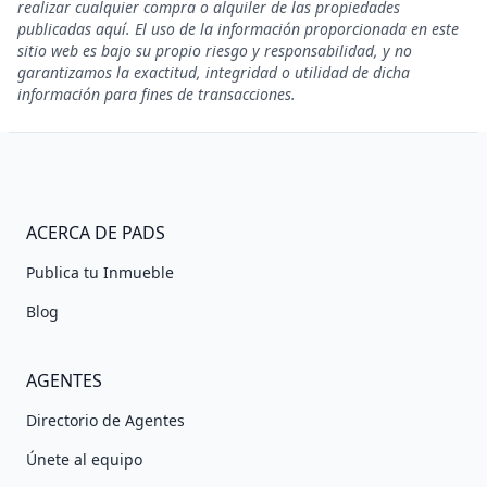
realizar cualquier compra o alquiler de las propiedades
publicadas aquí. El uso de la información proporcionada en este
sitio web es bajo su propio riesgo y responsabilidad, y no
garantizamos la exactitud, integridad o utilidad de dicha
información para fines de transacciones.
ACERCA DE PADS
Publica tu Inmueble
Blog
AGENTES
Directorio de Agentes
Únete al equipo