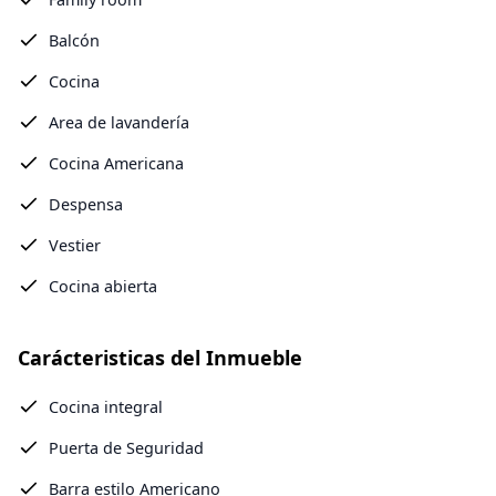
Balcón
Cocina
Area de lavandería
Cocina Americana
Despensa
Vestier
Cocina abierta
Carácteristicas del Inmueble
Cocina integral
Puerta de Seguridad
Barra estilo Americano