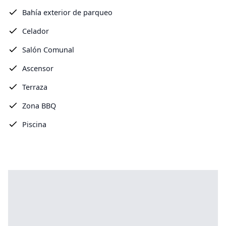
Bahía exterior de parqueo
Celador
Salón Comunal
Ascensor
Terraza
Zona BBQ
Piscina