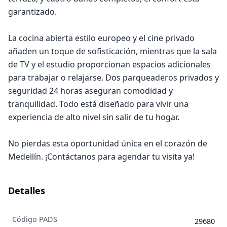
garantizado.
La cocina abierta estilo europeo y el cine privado
añaden un toque de sofisticación, mientras que la sala
de TV y el estudio proporcionan espacios adicionales
para trabajar o relajarse. Dos parqueaderos privados y
seguridad 24 horas aseguran comodidad y
tranquilidad. Todo está diseñado para vivir una
experiencia de alto nivel sin salir de tu hogar.
No pierdas esta oportunidad única en el corazón de
Medellín. ¡Contáctanos para agendar tu visita ya!
Detalles
Código PADS
29680