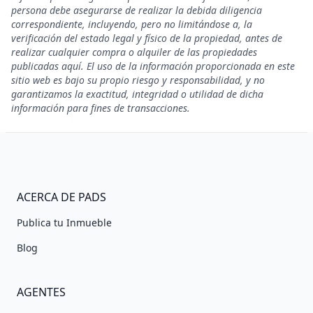
persona debe asegurarse de realizar la debida diligencia
correspondiente, incluyendo, pero no limitándose a, la
verificación del estado legal y físico de la propiedad, antes de
realizar cualquier compra o alquiler de las propiedades
publicadas aquí. El uso de la información proporcionada en este
sitio web es bajo su propio riesgo y responsabilidad, y no
garantizamos la exactitud, integridad o utilidad de dicha
información para fines de transacciones.
ACERCA DE PADS
Publica tu Inmueble
Blog
AGENTES