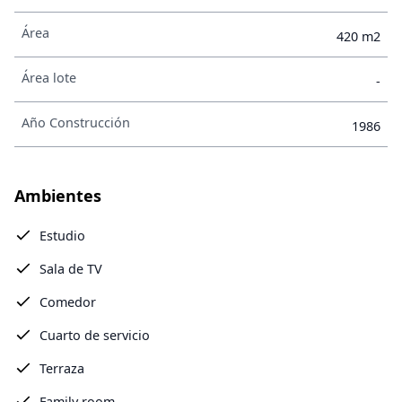
Área
420 m2
Área lote
-
Año Construcción
1986
Ambientes
Estudio
Sala de TV
Comedor
Cuarto de servicio
Terraza
Family room