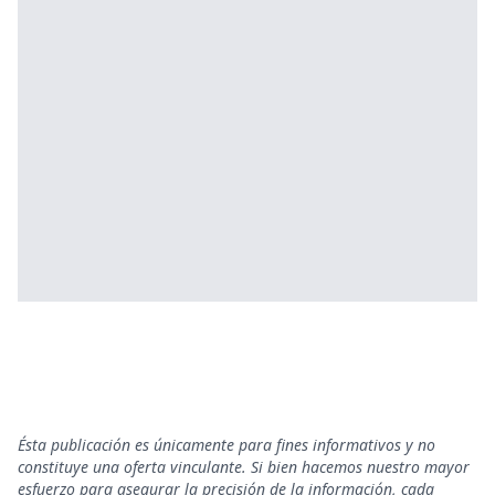
Ésta publicación es únicamente para fines informativos y no
constituye una oferta vinculante. Si bien hacemos nuestro mayor
esfuerzo para asegurar la precisión de la información, cada