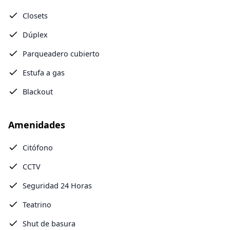
Closets
Dúplex
Parqueadero cubierto
Estufa a gas
Blackout
Amenidades
Citófono
CCTV
Seguridad 24 Horas
Teatrino
Shut de basura