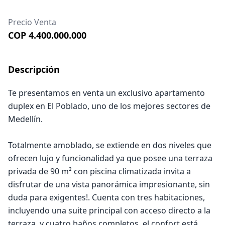
Precio Venta
COP 4.400.000.000
Descripción
Te presentamos en venta un exclusivo apartamento
duplex en El Poblado, uno de los mejores sectores de
Medellín.
Totalmente amoblado, se extiende en dos niveles que
ofrecen lujo y funcionalidad ya que posee una terraza
privada de 90 m² con piscina climatizada invita a
disfrutar de una vista panorámica impresionante, sin
duda para exigentes!. Cuenta con tres habitaciones,
incluyendo una suite principal con acceso directo a la
terraza, y cuatro baños completos, el confort está