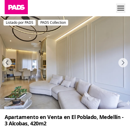
Listado por PADS
PADS Collection
Apartamento en Venta en El Poblado, Medellín -
3 Alcobas, 420m2