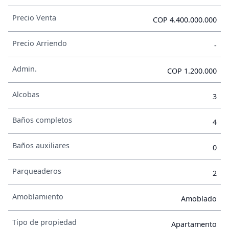
Precio Venta
COP 4.400.000.000
Precio Arriendo
-
Admin.
COP 1.200.000
Alcobas
3
Baños completos
4
Baños auxiliares
0
Parqueaderos
2
Amoblamiento
Amoblado
Tipo de propiedad
Apartamento