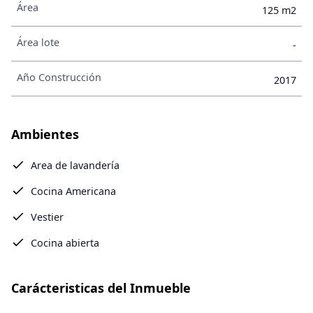
Área
125 m2
Área lote
-
Año Construcción
2017
Ambientes
Area de lavandería
Cocina Americana
Vestier
Cocina abierta
Carácteristicas del Inmueble