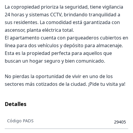
La copropiedad prioriza la seguridad, tiene vigilancia
24 horas y sistemas CCTV, brindando tranquilidad a
sus residentes. La comodidad está garantizada con
ascensor, planta eléctrica total.
El apartamento cuenta con parqueaderos cubiertos en
línea para dos vehículos y depósito para almacenaje.
Esta es la propiedad perfecta para aquellos que
buscan un hogar seguro y bien comunicado.
No pierdas la oportunidad de vivir en uno de los
sectores más cotizados de la ciudad. ¡Pide tu visita ya!
Detalles
Código PADS
29405