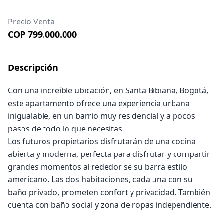
Precio Venta
COP 799.000.000
Descripción
Con una increíble ubicación, en Santa Bibiana, Bogotá,
este apartamento ofrece una experiencia urbana
inigualable, en un barrio muy residencial y a pocos
pasos de todo lo que necesitas.
Los futuros propietarios disfrutarán de una cocina
abierta y moderna, perfecta para disfrutar y compartir
grandes momentos al rededor se su barra estilo
americano. Las dos habitaciones, cada una con su
baño privado, prometen confort y privacidad. También
cuenta con baño social y zona de ropas independiente.