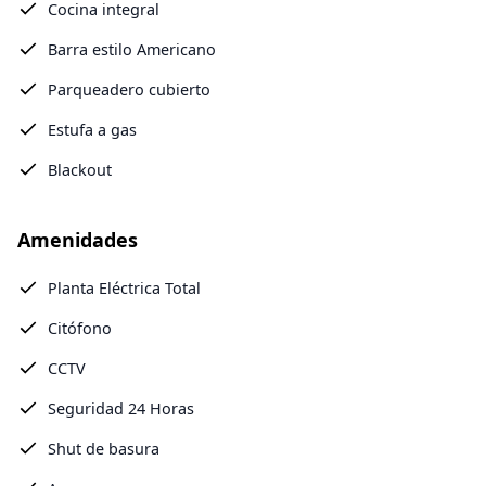
Cocina integral
Barra estilo Americano
Parqueadero cubierto
Estufa a gas
Blackout
Amenidades
Planta Eléctrica Total
Citófono
CCTV
Seguridad 24 Horas
Shut de basura