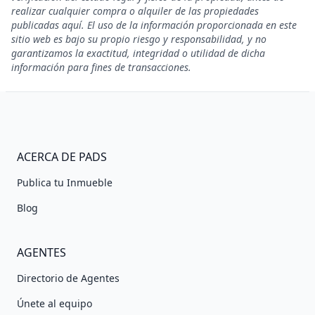
realizar cualquier compra o alquiler de las propiedades
publicadas aquí. El uso de la información proporcionada en este
sitio web es bajo su propio riesgo y responsabilidad, y no
garantizamos la exactitud, integridad o utilidad de dicha
información para fines de transacciones.
ACERCA DE PADS
Publica tu Inmueble
Blog
AGENTES
Directorio de Agentes
Únete al equipo