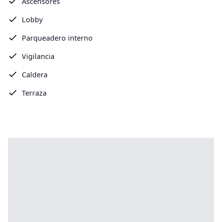
Ascensores
Lobby
Parqueadero interno
Vigilancia
Caldera
Terraza