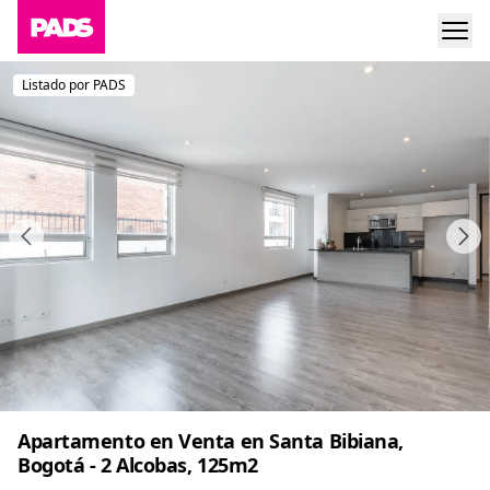
Listado por PADS
Apartamento en Venta en Santa Bibiana,
Bogotá - 2 Alcobas, 125m2