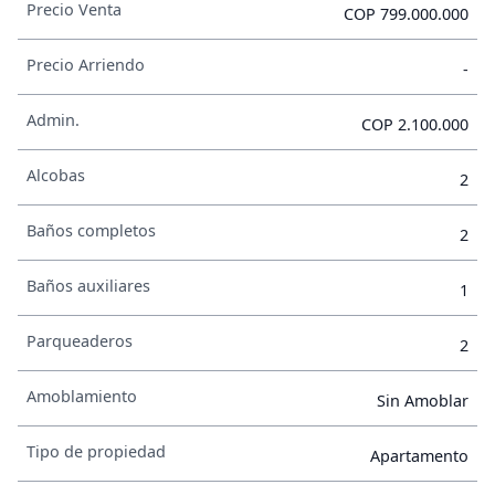
Precio Venta
COP 799.000.000
Precio Arriendo
-
Admin.
COP 2.100.000
Alcobas
2
Baños completos
2
Baños auxiliares
1
Parqueaderos
2
Amoblamiento
Sin Amoblar
Tipo de propiedad
Apartamento