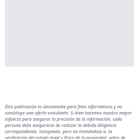
Ésta publicación es únicamente para fines informativos y no
constituye una oferta vinculante. Si bien hacemos nuestro mayor
esfuerzo para asegurar la precisión de la información, cada
persona debe asegurarse de realizar la debida diligencia
correspondiente, incluyendo, pero no limitándose a, la
verificación del estado legal y físico de la propiedad, antes de