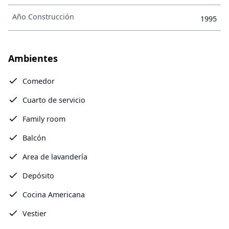
Año Construcción
1995
Ambientes
Comedor
Cuarto de servicio
Family room
Balcón
Area de lavandería
Depósito
Cocina Americana
Vestier