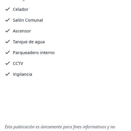
Celador
Salón Comunal
Ascensor
Tanque de agua
Parqueadero interno
CCTV
Vigilancia
Ésta publicación es únicamente para fines informativos y no