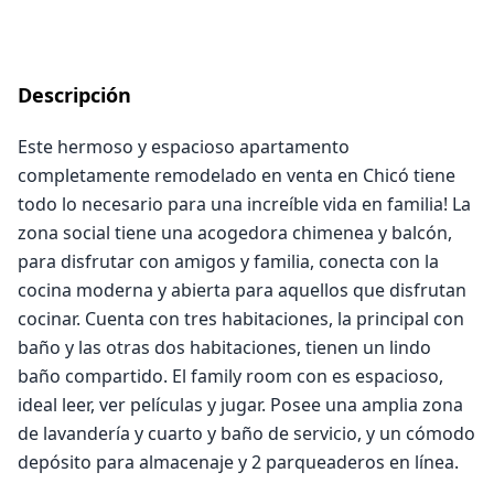
Descripción
Este hermoso y espacioso apartamento
completamente remodelado en venta en Chicó tiene
todo lo necesario para una increíble vida en familia! La
zona social tiene una acogedora chimenea y balcón,
para disfrutar con amigos y familia, conecta con la
cocina moderna y abierta para aquellos que disfrutan
cocinar. Cuenta con tres habitaciones, la principal con
baño y las otras dos habitaciones, tienen un lindo
baño compartido. El family room con es espacioso,
ideal leer, ver películas y jugar. Posee una amplia zona
de lavandería y cuarto y baño de servicio, y un cómodo
depósito para almacenaje y 2 parqueaderos en línea.