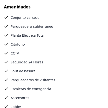
Amenidades
Conjunto cerrado
Parqueadero subterraneo
Planta Eléctrica Total
Citófono
CCTV
Seguridad 24 Horas
Shut de basura
Parqueaderos de visitantes
Escaleras de emergencia
Ascensores
Lobby