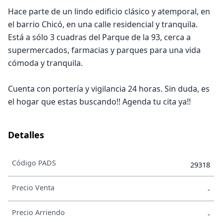
Hace parte de un lindo edificio clásico y atemporal, en
el barrio Chicó, en una calle residencial y tranquila.
Está a sólo 3 cuadras del Parque de la 93, cerca a
supermercados, farmacias y parques para una vida
cómoda y tranquila.
Cuenta con portería y vigilancia 24 horas. Sin duda, es
el hogar que estas buscando!! Agenda tu cita ya!!
Detalles
Código PADS
29318
Precio Venta
-
Precio Arriendo
-