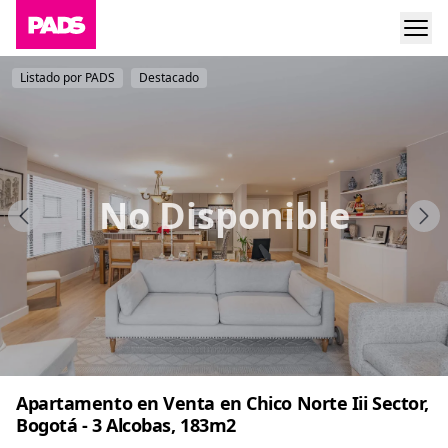
Listado por PADS
Destacado
No Disponible
Apartamento en Venta en Chico Norte Iii Sector,
Bogotá - 3 Alcobas, 183m2