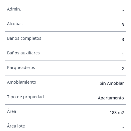
Admin.
-
Alcobas
3
Baños completos
3
Baños auxiliares
1
Parqueaderos
2
Amoblamiento
Sin Amoblar
Tipo de propiedad
Apartamento
Área
183 m2
Área lote
-