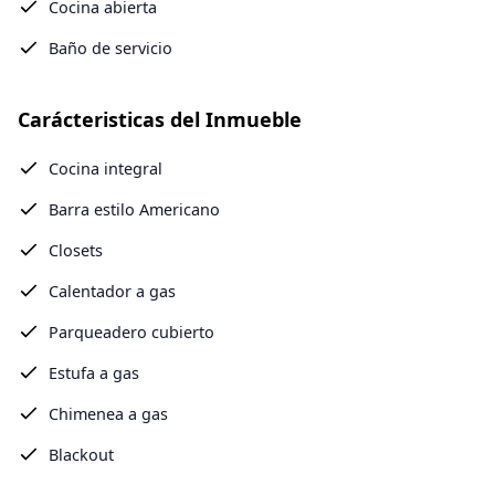
Cocina abierta
Baño de servicio
Carácteristicas del Inmueble
Cocina integral
Barra estilo Americano
Closets
Calentador a gas
Parqueadero cubierto
Estufa a gas
Chimenea a gas
Blackout