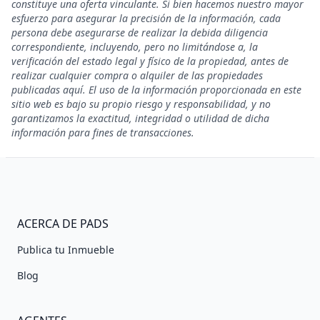
constituye una oferta vinculante. Si bien hacemos nuestro mayor
esfuerzo para asegurar la precisión de la información, cada
persona debe asegurarse de realizar la debida diligencia
correspondiente, incluyendo, pero no limitándose a, la
verificación del estado legal y físico de la propiedad, antes de
realizar cualquier compra o alquiler de las propiedades
publicadas aquí. El uso de la información proporcionada en este
sitio web es bajo su propio riesgo y responsabilidad, y no
garantizamos la exactitud, integridad o utilidad de dicha
información para fines de transacciones.
ACERCA DE PADS
Publica tu Inmueble
Blog