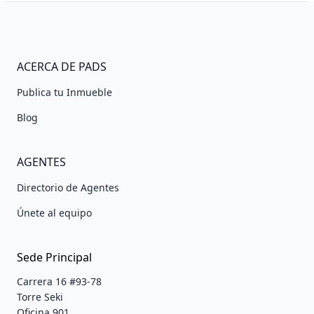
ACERCA DE PADS
Publica tu Inmueble
Blog
AGENTES
Directorio de Agentes
Únete al equipo
Sede Principal
Carrera 16 #93-78
Torre Seki
Oficina 901