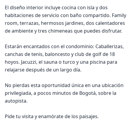
El diseño interior incluye cocina con isla y dos
habitaciones de servicio con baño compartido. Family
room, terrazas, hermosos jardines, dos calentadores
de ambiente y tres chimeneas que puedes disfrutar.
Estarán encantados con el condominio: Caballerizas,
canchas de tenis, baloncesto y club de golf de 18
hoyos. Jacuzzi, el sauna o turco y una piscina para
relajarse después de un largo día.
No pierdas esta oportunidad única en una ubicación
privilegiada, a pocos minutos de Bogotá, sobre la
autopista.
Pide tu visita y enamórate de los paisajes.