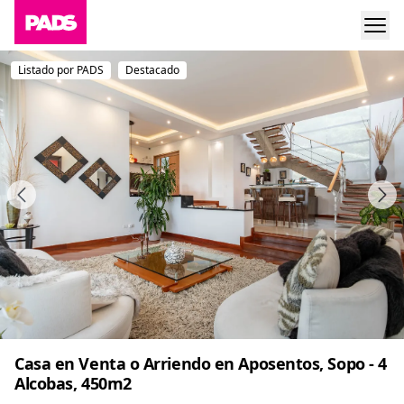
Listado por PADS
Destacado
Casa en Venta o Arriendo en Aposentos, Sopo - 4
Alcobas, 450m2