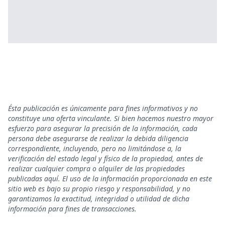
Ésta publicación es únicamente para fines informativos y no
constituye una oferta vinculante. Si bien hacemos nuestro mayor
esfuerzo para asegurar la precisión de la información, cada
persona debe asegurarse de realizar la debida diligencia
correspondiente, incluyendo, pero no limitándose a, la
verificación del estado legal y físico de la propiedad, antes de
realizar cualquier compra o alquiler de las propiedades
publicadas aquí. El uso de la información proporcionada en este
sitio web es bajo su propio riesgo y responsabilidad, y no
garantizamos la exactitud, integridad o utilidad de dicha
información para fines de transacciones.