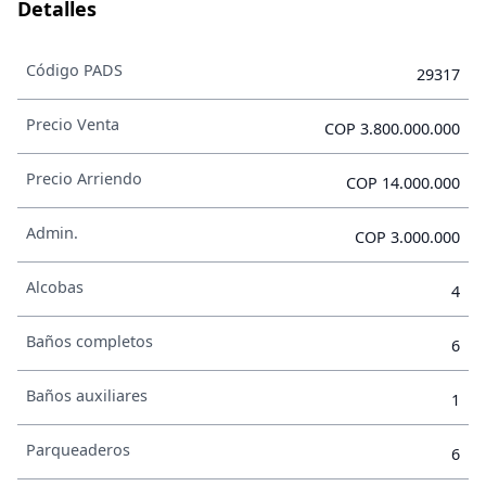
Detalles
Código PADS
29317
Precio Venta
COP 3.800.000.000
Precio Arriendo
COP 14.000.000
Admin.
COP 3.000.000
Alcobas
4
Baños completos
6
Baños auxiliares
1
Parqueaderos
6