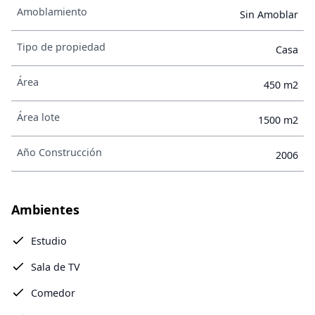
Amoblamiento
Sin Amoblar
Tipo de propiedad
Casa
Área
450 m2
Área lote
1500 m2
Año Construcción
2006
Ambientes
Estudio
Sala de TV
Comedor