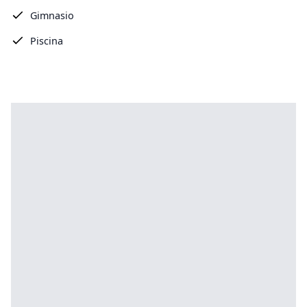
Gimnasio
Piscina