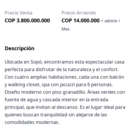
Precio Venta
Precio Arriendo
COP 3.800.000.000
COP 14.000.000
+ admin /
Mes
Descripción
Ubicada en Sopó, encontramos esta espectacular casa
perfecta para disfrutar de la naturaleza y el confort.
Con cuatro amplias habitaciones, cada una con balcón
y walking closet, spa con jacuzzi para 6 personas.
Diseño moderno con piso granadillo. Áreas verdes con
fuente de agua y cascada interior en la entrada
principal, que invitan al descanso. Es el lugar ideal para
quienes buscan tranquilidad sin alejarse de las
comodidades modernas.