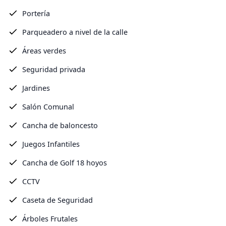
Portería
Parqueadero a nivel de la calle
Áreas verdes
Seguridad privada
Jardines
Salón Comunal
Cancha de baloncesto
Juegos Infantiles
Cancha de Golf 18 hoyos
CCTV
Caseta de Seguridad
Árboles Frutales