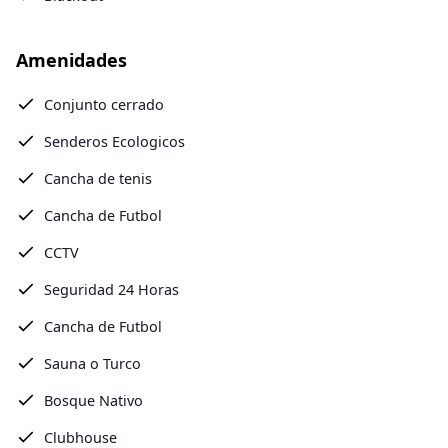
Amenidades
Conjunto cerrado
Senderos Ecologicos
Cancha de tenis
Cancha de Futbol
CCTV
Seguridad 24 Horas
Cancha de Futbol
Sauna o Turco
Bosque Nativo
Clubhouse