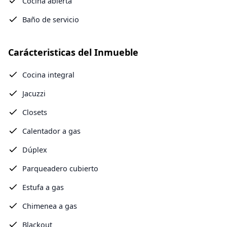
Cocina abierta
Baño de servicio
Carácteristicas del Inmueble
Cocina integral
Jacuzzi
Closets
Calentador a gas
Dúplex
Parqueadero cubierto
Estufa a gas
Chimenea a gas
Blackout