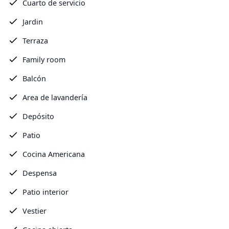
Cuarto de servicio
Jardin
Terraza
Family room
Balcón
Area de lavandería
Depósito
Patio
Cocina Americana
Despensa
Patio interior
Vestier