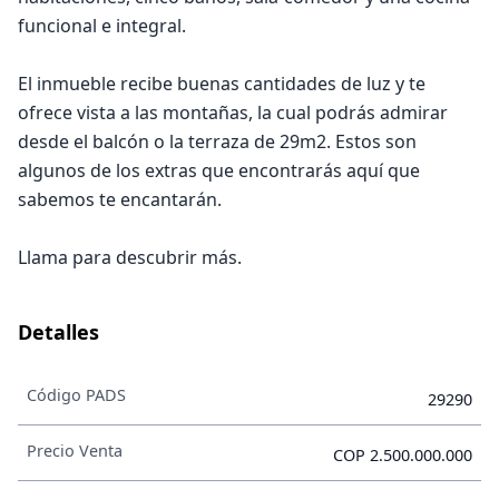
funcional e integral.
El inmueble recibe buenas cantidades de luz y te
ofrece vista a las montañas, la cual podrás admirar
desde el balcón o la terraza de 29m2. Estos son
algunos de los extras que encontrarás aquí que
sabemos te encantarán.
Llama para descubrir más.
Detalles
Código PADS
29290
Precio Venta
COP 2.500.000.000