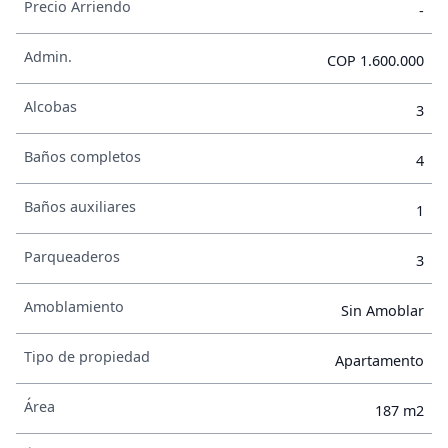
Precio Arriendo
-
Admin.
COP 1.600.000
Alcobas
3
Baños completos
4
Baños auxiliares
1
Parqueaderos
3
Amoblamiento
Sin Amoblar
Tipo de propiedad
Apartamento
Área
187 m2