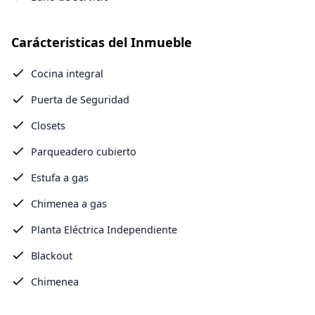
Carácteristicas del Inmueble
Cocina integral
Puerta de Seguridad
Closets
Parqueadero cubierto
Estufa a gas
Chimenea a gas
Planta Eléctrica Independiente
Blackout
Chimenea