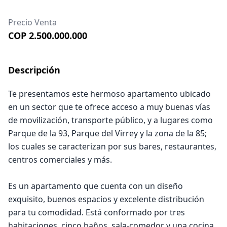
Precio Venta
COP 2.500.000.000
Descripción
Te presentamos este hermoso apartamento ubicado
en un sector que te ofrece acceso a muy buenas vías
de movilización, transporte público, y a lugares como
Parque de la 93, Parque del Virrey y la zona de la 85;
los cuales se caracterizan por sus bares, restaurantes,
centros comerciales y más.
Es un apartamento que cuenta con un diseño
exquisito, buenos espacios y excelente distribución
para tu comodidad. Está conformado por tres
habitaciones, cinco baños, sala-comedor y una cocina