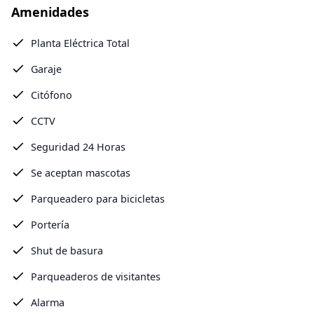
Amenidades
Planta Eléctrica Total
Garaje
Citófono
CCTV
Seguridad 24 Horas
Se aceptan mascotas
Parqueadero para bicicletas
Portería
Shut de basura
Parqueaderos de visitantes
Alarma