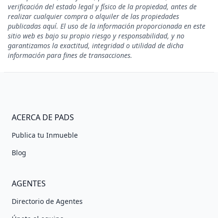
verificación del estado legal y físico de la propiedad, antes de
realizar cualquier compra o alquiler de las propiedades
publicadas aquí. El uso de la información proporcionada en este
sitio web es bajo su propio riesgo y responsabilidad, y no
garantizamos la exactitud, integridad o utilidad de dicha
información para fines de transacciones.
ACERCA DE PADS
Publica tu Inmueble
Blog
AGENTES
Directorio de Agentes