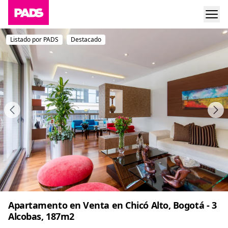
Listado por PADS
Destacado
Apartamento en Venta en Chicó Alto, Bogotá - 3
Alcobas, 187m2