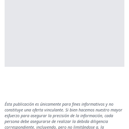
Ésta publicación es únicamente para fines informativos y no
constituye una oferta vinculante. Si bien hacemos nuestro mayor
esfuerzo para asegurar la precisión de la información, cada
persona debe asegurarse de realizar la debida diligencia
correspondiente, incluyendo, pero no limitándose a, la