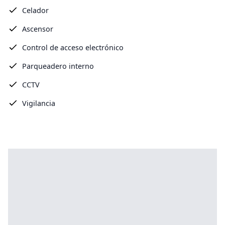
Celador
Ascensor
Control de acceso electrónico
Parqueadero interno
CCTV
Vigilancia