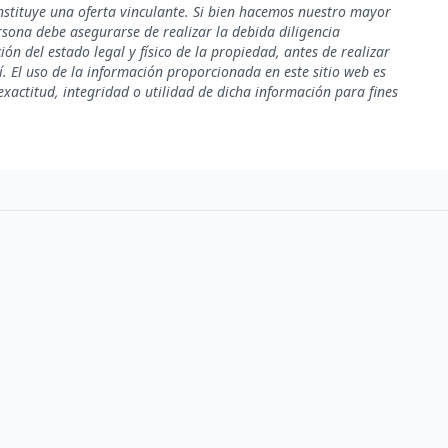
nstituye una oferta vinculante. Si bien hacemos nuestro mayor
rsona debe asegurarse de realizar la debida diligencia
ión del estado legal y físico de la propiedad, antes de realizar
. El uso de la información proporcionada en este sitio web es
xactitud, integridad o utilidad de dicha información para fines