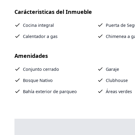
Carácteristicas del Inmueble
Cocina integral
Puerta de Seg
Calentador a gas
Chimenea a g
Amenidades
Conjunto cerrado
Garaje
Bosque Nativo
Clubhouse
Bahía exterior de parqueo
Áreas verdes