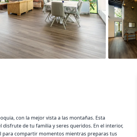
oquia, con la mejor vista a las montañas. Esta
isfrute de tu familia y seres queridos. En el interior,
eal para compartir momentos mientras preparas tus