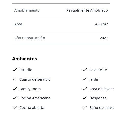
Amoblamiento
Parcialmente Amoblado
Área
458 m2
Año Construcción
2021
Ambientes
Estudio
Sala de TV
Cuarto de servicio
Jardin
Family room
Area de lavan
Cocina Americana
Despensa
Cocina abierta
Baño de servi