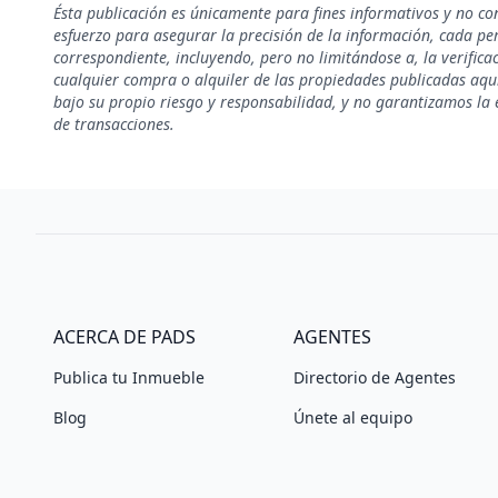
Ésta publicación es únicamente para fines informativos y no co
esfuerzo para asegurar la precisión de la información, cada pe
correspondiente, incluyendo, pero no limitándose a, la verificac
cualquier compra o alquiler de las propiedades publicadas aquí
bajo su propio riesgo y responsabilidad, y no garantizamos la e
de transacciones.
ACERCA DE PADS
AGENTES
Publica tu Inmueble
Directorio de Agentes
Blog
Únete al equipo