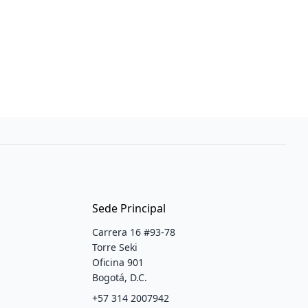
Sede Principal
Carrera 16 #93-78
Torre Seki
Oficina 901
Bogotá, D.C.
+57 314 2007942