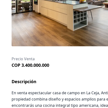
Precio Venta
COP 3.400.000.000
Descripción
En venta espectacular casa de campo en La Ceja, Anti
propiedad combina diseño y espacios amplios para el d
encontrarás una cocina integral tipo americana, id