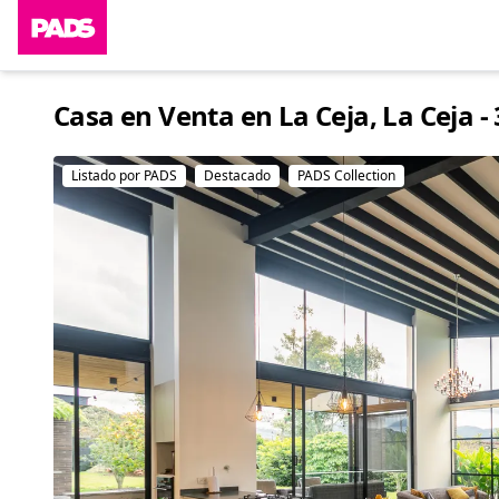
Casa en Venta en La Ceja, La Ceja -
Listado por PADS
Destacado
PADS Collection