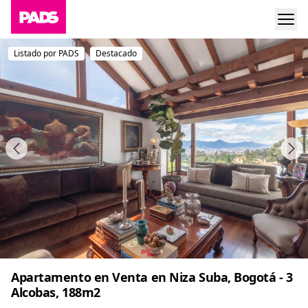
Listado por PADS
Destacado
Apartamento en Venta en Niza Suba, Bogotá - 3
Alcobas, 188m2