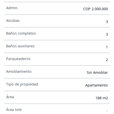
Admin.
COP 2.000.000
Alcobas
3
Baños completos
3
Baños auxiliares
1
Parqueaderos
2
Amoblamiento
Sin Amoblar
Tipo de propiedad
Apartamento
Área
188 m2
Área lote
-