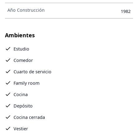
Año Construcción
1982
Ambientes
Estudio
Comedor
Cuarto de servicio
Family room
Cocina
Depósito
Cocina cerrada
Vestier