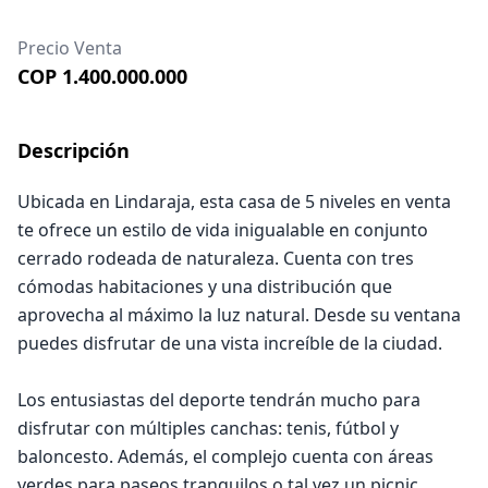
Precio Venta
COP 1.400.000.000
Descripción
Ubicada en Lindaraja, esta casa de 5 niveles en venta
te ofrece un estilo de vida inigualable en conjunto
cerrado rodeada de naturaleza. Cuenta con tres
cómodas habitaciones y una distribución que
aprovecha al máximo la luz natural. Desde su ventana
puedes disfrutar de una vista increíble de la ciudad.
Los entusiastas del deporte tendrán mucho para
disfrutar con múltiples canchas: tenis, fútbol y
baloncesto. Además, el complejo cuenta con áreas
verdes para paseos tranquilos o tal vez un picnic