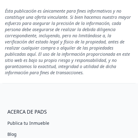
Ésta publicación es únicamente para fines informativos y no
constituye una oferta vinculante. Si bien hacemos nuestro mayor
esfuerzo para asegurar la precisión de la información, cada
persona debe asegurarse de realizar la debida diligencia
correspondiente, incluyendo, pero no limitándose a, la
verificación del estado legal y físico de la propiedad, antes de
realizar cualquier compra o alquiler de las propiedades
publicadas aquí. El uso de la información proporcionada en este
sitio web es bajo su propio riesgo y responsabilidad, y no
garantizamos la exactitud, integridad o utilidad de dicha
información para fines de transacciones.
ACERCA DE PADS
Publica tu Inmueble
Blog