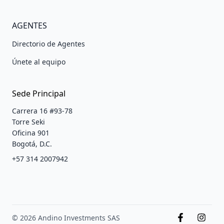
AGENTES
Directorio de Agentes
Únete al equipo
Sede Principal
Carrera 16 #93-78
Torre Seki
Oficina 901
Bogotá, D.C.
+57 314 2007942
© 2026 Andino Investments SAS