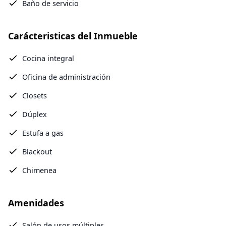
Baño de servicio
Carácteristicas del Inmueble
Cocina integral
Oficina de administración
Closets
Dúplex
Estufa a gas
Blackout
Chimenea
Amenidades
Salón de usos múltiples