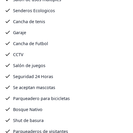
Senderos Ecologicos
Cancha de tenis
Garaje
Cancha de Futbol
CCTV
Salón de juegos
Seguridad 24 Horas
Se aceptan mascotas
Parqueadero para bicicletas
Bosque Nativo
Shut de basura
Parqueaderos de visitantes