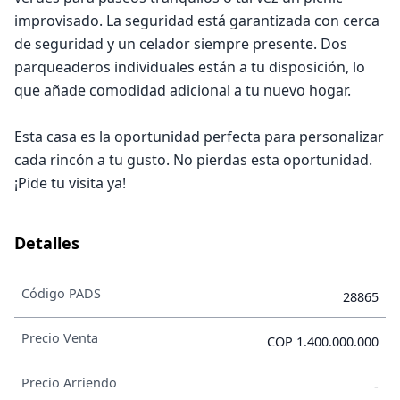
improvisado. La seguridad está garantizada con cerca
de seguridad y un celador siempre presente. Dos
parqueaderos individuales están a tu disposición, lo
que añade comodidad adicional a tu nuevo hogar.
Esta casa es la oportunidad perfecta para personalizar
cada rincón a tu gusto. No pierdas esta oportunidad.
¡Pide tu visita ya!
Detalles
Código PADS
28865
Precio Venta
COP 1.400.000.000
Precio Arriendo
-