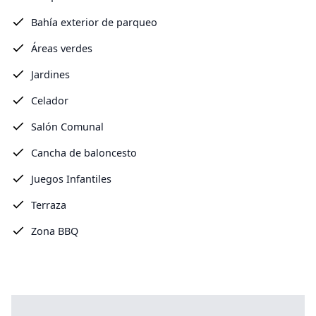
Bahía exterior de parqueo
Áreas verdes
Jardines
Celador
Salón Comunal
Cancha de baloncesto
Juegos Infantiles
Terraza
Zona BBQ