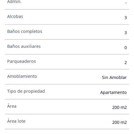
Admin.
-
Alcobas
3
Baños completos
3
Baños auxiliares
0
Parqueaderos
2
Amoblamiento
Sin Amoblar
Tipo de propiedad
Apartamento
Área
200 m2
Área lote
200 m2