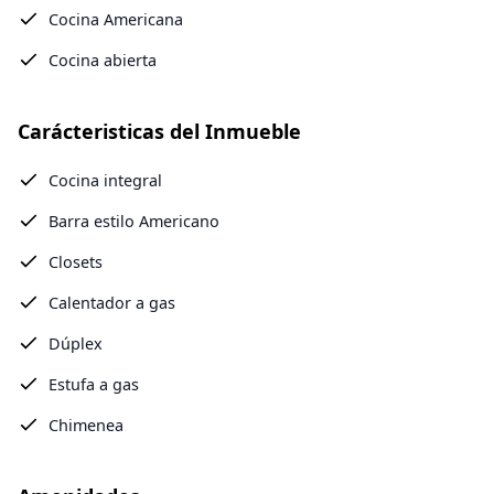
Cocina Americana
Cocina abierta
Carácteristicas del Inmueble
Cocina integral
Barra estilo Americano
Closets
Calentador a gas
Dúplex
Estufa a gas
Chimenea