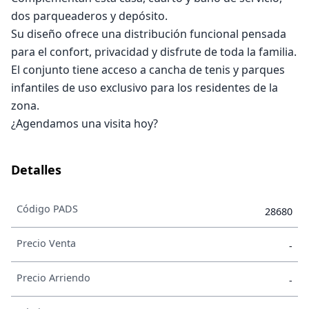
dos parqueaderos y depósito.
Su diseño ofrece una distribución funcional pensada
para el confort, privacidad y disfrute de toda la familia.
El conjunto tiene acceso a cancha de tenis y parques
infantiles de uso exclusivo para los residentes de la
zona.
¿Agendamos una visita hoy?
Detalles
Código PADS
28680
Precio Venta
-
Precio Arriendo
-