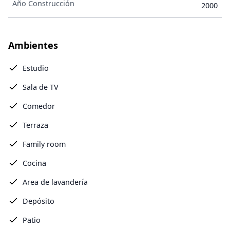
Año Construcción
2000
Ambientes
Estudio
Sala de TV
Comedor
Terraza
Family room
Cocina
Area de lavandería
Depósito
Patio