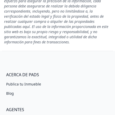
esfuerzo para asegurar la precisión de la información, cada
persona debe asegurarse de realizar la debida diligencia
correspondiente, incluyendo, pero no limitándose a, la
verificación del estado legal y físico de la propiedad, antes de
realizar cualquier compra o alquiler de las propiedades
publicadas aquí. El uso de la información proporcionada en este
sitio web es bajo su propio riesgo y responsabilidad, y no
garantizamos la exactitud, integridad o utilidad de dicha
información para fines de transacciones.
ACERCA DE PADS
Publica tu Inmueble
Blog
AGENTES