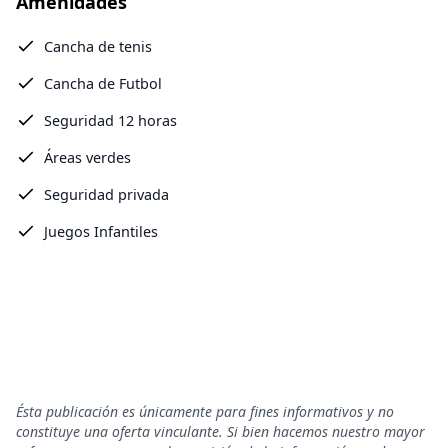
Amenidades
Cancha de tenis
Cancha de Futbol
Seguridad 12 horas
Áreas verdes
Seguridad privada
Juegos Infantiles
Ésta publicación es únicamente para fines informativos y no
constituye una oferta vinculante. Si bien hacemos nuestro mayor