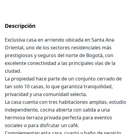
Descripción
Exclusiva casa en arriendo ubicada en Santa Ana
Oriental, uno de los sectores residenciales más
prestigiosos y seguros del norte de Bogotá, con
excelente conectividad a las principales vías de la
ciudad.
La propiedad hace parte de un conjunto cerrado de
tan solo 10 casas, lo que garantiza tranquilidad,
privacidad y una comunidad selecta.
La casa cuenta con tres habitaciones amplias, estudio
independiente, cocina abierta con salida a una
hermosa terraza privada perfecta para eventos
sociales o para disfrutar un café.
Complementan esta casa, cuarto y baño de servicio,