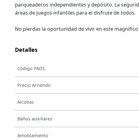
parqueaderos independientes y depósito. La segurida
áreas de juegos infantiles para el disfrute de todos.
No pierdas la oportunidad de vivir en este magnífico 
Detalles
Código PADS
Precio Arriendo
Alcobas
Baños auxiliares
Amoblamiento