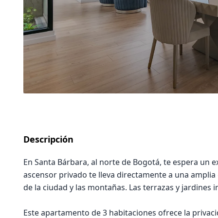
Descripción
En Santa Bárbara, al norte de Bogotá, te espera un 
ascensor privado te lleva directamente a una amplia
de la ciudad y las montañas. Las terrazas y jardines 
Este apartamento de 3 habitaciones ofrece la privac