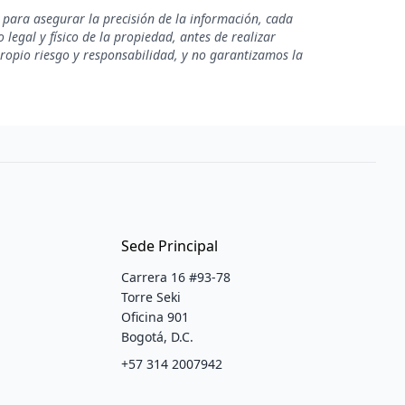
 para asegurar la precisión de la información, cada
legal y físico de la propiedad, antes de realizar
propio riesgo y responsabilidad, y no garantizamos la
Sede Principal
Carrera 16 #93-78
Torre Seki
Oficina 901
Bogotá, D.C.
+57 314 2007942