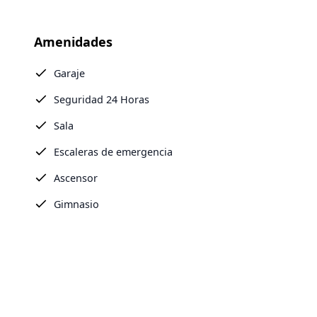
Amenidades
Garaje
Seguridad 24 Horas
Sala
Escaleras de emergencia
Ascensor
Gimnasio