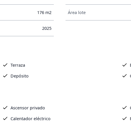
176 m2
Área lote
2025
Terraza
Depósito
Ascensor privado
Calentador eléctrico