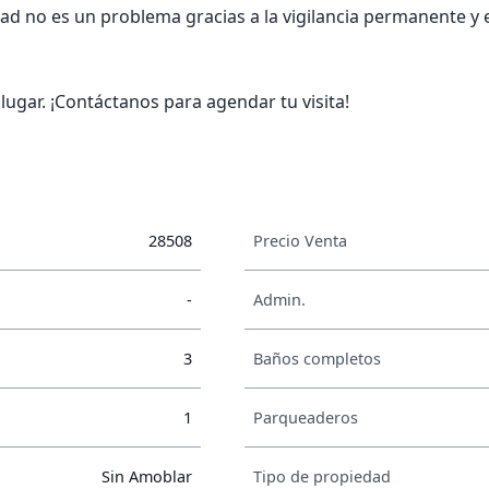
d no es un problema gracias a la vigilancia permanente y e
lugar. ¡Contáctanos para agendar tu visita!
28508
Precio Venta
-
Admin.
3
Baños completos
1
Parqueaderos
Sin Amoblar
Tipo de propiedad