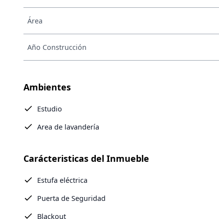
Área
Año Construcción
Ambientes
Estudio
Area de lavandería
Carácteristicas del Inmueble
Estufa eléctrica
Puerta de Seguridad
Blackout