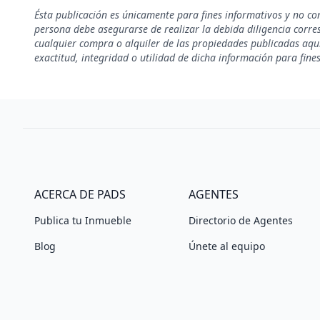
Ésta publicación es únicamente para fines informativos y no co
persona debe asegurarse de realizar la debida diligencia corresp
cualquier compra o alquiler de las propiedades publicadas aquí
exactitud, integridad o utilidad de dicha información para fine
ACERCA DE PADS
AGENTES
Publica tu Inmueble
Directorio de Agentes
Blog
Únete al equipo