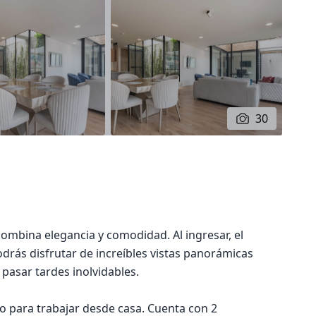
30
ombina elegancia y comodidad. Al ingresar, el
drás disfrutar de increíbles vistas panorámicas
 pasar tardes inolvidables.
o para trabajar desde casa. Cuenta con 2