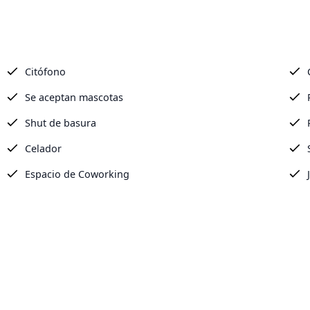
Citófono
Se aceptan mascotas
Shut de basura
Celador
Espacio de Coworking