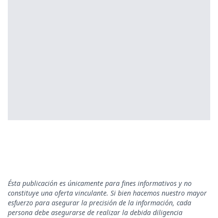
Ésta publicación es únicamente para fines informativos y no
constituye una oferta vinculante. Si bien hacemos nuestro mayor
esfuerzo para asegurar la precisión de la información, cada
persona debe asegurarse de realizar la debida diligencia