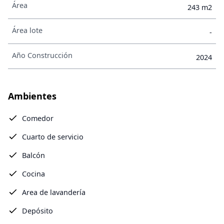
Área
243 m2
Área lote
-
Año Construcción
2024
Ambientes
Comedor
Cuarto de servicio
Balcón
Cocina
Area de lavandería
Depósito