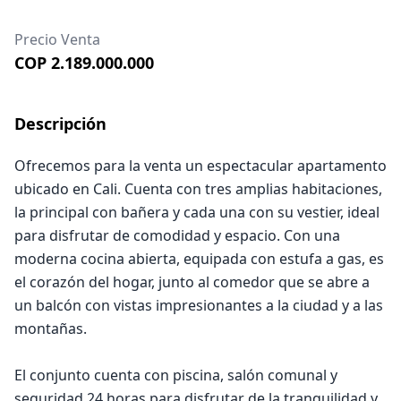
Precio Venta
COP 2.189.000.000
Descripción
Ofrecemos para la venta un espectacular apartamento
ubicado en Cali. Cuenta con tres amplias habitaciones,
la principal con bañera y cada una con su vestier, ideal
para disfrutar de comodidad y espacio. Con una
moderna cocina abierta, equipada con estufa a gas, es
el corazón del hogar, junto al comedor que se abre a
un balcón con vistas impresionantes a la ciudad y a las
montañas.
El conjunto cuenta con piscina, salón comunal y
seguridad 24 horas para disfrutar de la tranquilidad y