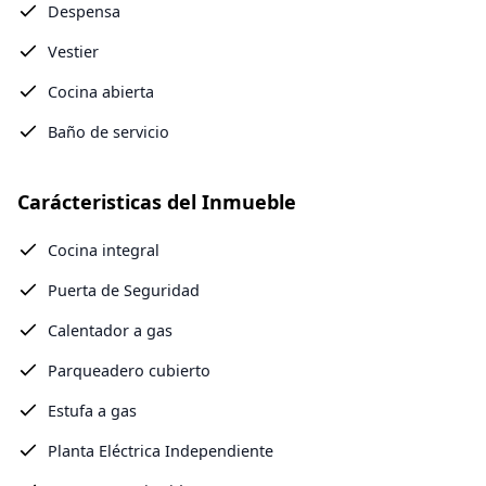
Despensa
Vestier
Cocina abierta
Baño de servicio
Carácteristicas del Inmueble
Cocina integral
Puerta de Seguridad
Calentador a gas
Parqueadero cubierto
Estufa a gas
Planta Eléctrica Independiente