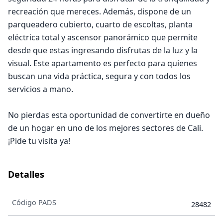
recreación que mereces. Además, dispone de un
parqueadero cubierto, cuarto de escoltas, planta
eléctrica total y ascensor panorámico que permite
desde que estas ingresando disfrutas de la luz y la
visual. Este apartamento es perfecto para quienes
buscan una vida práctica, segura y con todos los
servicios a mano.
No pierdas esta oportunidad de convertirte en dueño
de un hogar en uno de los mejores sectores de Cali.
¡Pide tu visita ya!
Detalles
Código PADS
28482