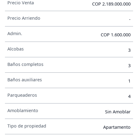
Precio Venta
COP 2.189.000.000
Precio Arriendo
-
Admin.
COP 1.600.000
Alcobas
3
Baños completos
3
Baños auxiliares
1
Parqueaderos
4
Amoblamiento
Sin Amoblar
Tipo de propiedad
Apartamento