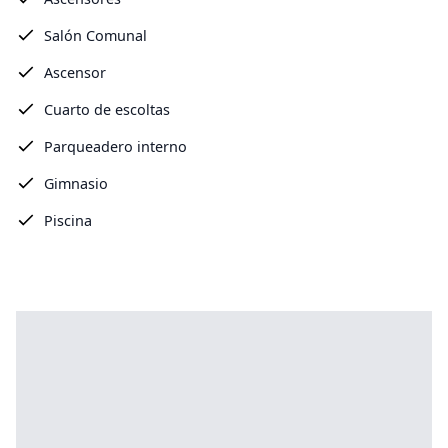
Salón Comunal
Ascensor
Cuarto de escoltas
Parqueadero interno
Gimnasio
Piscina