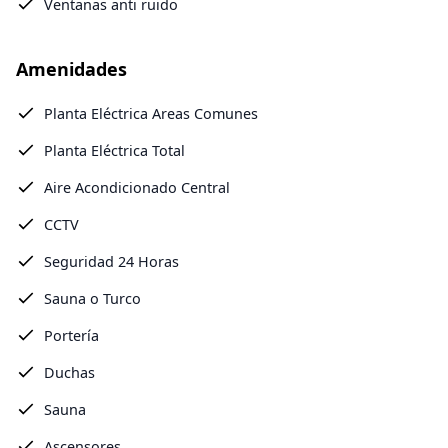
Ventanas anti ruido
Amenidades
Planta Eléctrica Areas Comunes
Planta Eléctrica Total
Aire Acondicionado Central
CCTV
Seguridad 24 Horas
Sauna o Turco
Portería
Duchas
Sauna
Ascensores