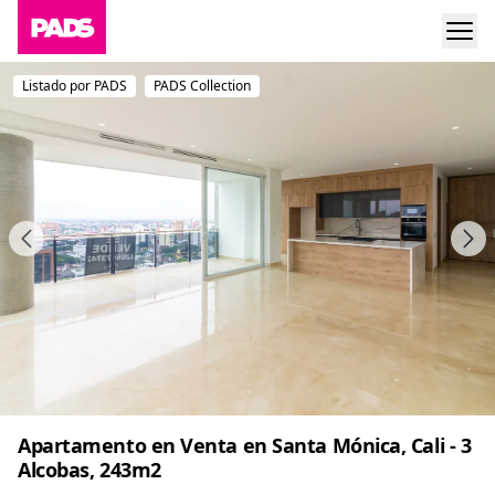
Listado por PADS
PADS Collection
Apartamento en Venta en Santa Mónica, Cali - 3
Alcobas, 243m2