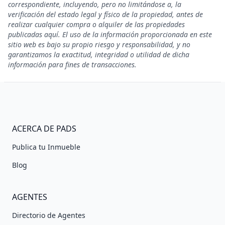
correspondiente, incluyendo, pero no limitándose a, la
verificación del estado legal y físico de la propiedad, antes de
realizar cualquier compra o alquiler de las propiedades
publicadas aquí. El uso de la información proporcionada en este
sitio web es bajo su propio riesgo y responsabilidad, y no
garantizamos la exactitud, integridad o utilidad de dicha
información para fines de transacciones.
ACERCA DE PADS
Publica tu Inmueble
Blog
AGENTES
Directorio de Agentes