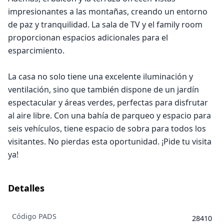
impresionantes a las montañas, creando un entorno
de paz y tranquilidad. La sala de TV y el family room
proporcionan espacios adicionales para el
esparcimiento.
La casa no solo tiene una excelente iluminación y
ventilación, sino que también dispone de un jardín
espectacular y áreas verdes, perfectas para disfrutar
al aire libre. Con una bahía de parqueo y espacio para
seis vehículos, tiene espacio de sobra para todos los
visitantes. No pierdas esta oportunidad. ¡Pide tu visita
ya!
Detalles
Código PADS
28410