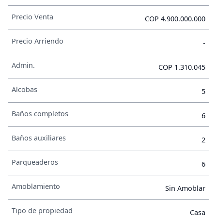
Precio Venta
COP 4.900.000.000
Precio Arriendo
-
Admin.
COP 1.310.045
Alcobas
5
Baños completos
6
Baños auxiliares
2
Parqueaderos
6
Amoblamiento
Sin Amoblar
Tipo de propiedad
Casa