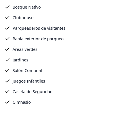
Bosque Nativo
Clubhouse
Parqueaderos de visitantes
Bahía exterior de parqueo
Áreas verdes
Jardines
Salón Comunal
Juegos Infantiles
Caseta de Seguridad
Gimnasio