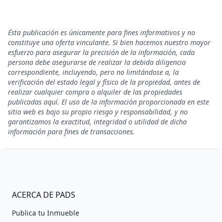
Ésta publicación es únicamente para fines informativos y no
constituye una oferta vinculante. Si bien hacemos nuestro mayor
esfuerzo para asegurar la precisión de la información, cada
persona debe asegurarse de realizar la debida diligencia
correspondiente, incluyendo, pero no limitándose a, la
verificación del estado legal y físico de la propiedad, antes de
realizar cualquier compra o alquiler de las propiedades
publicadas aquí. El uso de la información proporcionada en este
sitio web es bajo su propio riesgo y responsabilidad, y no
garantizamos la exactitud, integridad o utilidad de dicha
información para fines de transacciones.
ACERCA DE PADS
Publica tu Inmueble