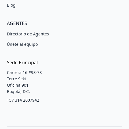
Blog
AGENTES
Directorio de Agentes
Únete al equipo
Sede Principal
Carrera 16 #93-78
Torre Seki
Oficina 901
Bogotá, D.C.
+57 314 2007942