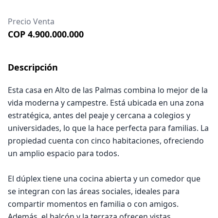
Precio Venta
COP 4.900.000.000
Descripción
Esta casa en Alto de las Palmas combina lo mejor de la
vida moderna y campestre. Está ubicada en una zona
estratégica, antes del peaje y cercana a colegios y
universidades, lo que la hace perfecta para familias. La
propiedad cuenta con cinco habitaciones, ofreciendo
un amplio espacio para todos.
El dúplex tiene una cocina abierta y un comedor que
se integran con las áreas sociales, ideales para
compartir momentos en familia o con amigos.
Además, el balcón y la terraza ofrecen vistas