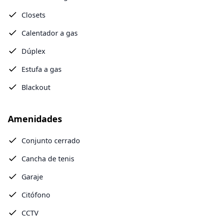
Closets
Calentador a gas
Dúplex
Estufa a gas
Blackout
Amenidades
Conjunto cerrado
Cancha de tenis
Garaje
Citófono
CCTV