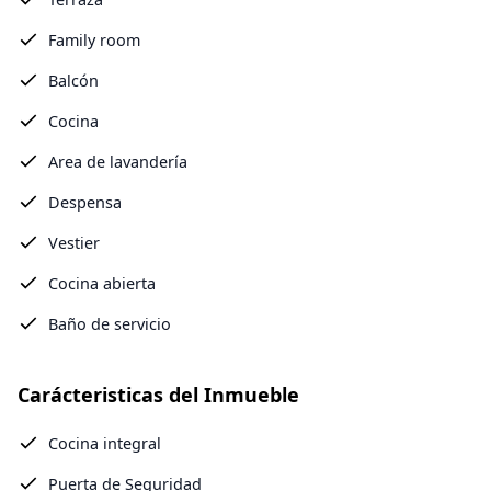
Family room
Balcón
Cocina
Area de lavandería
Despensa
Vestier
Cocina abierta
Baño de servicio
Carácteristicas del Inmueble
Cocina integral
Puerta de Seguridad