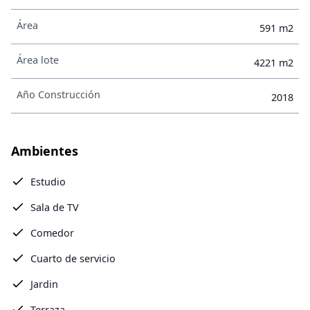
Área
591 m2
Área lote
4221 m2
Año Construcción
2018
Ambientes
Estudio
Sala de TV
Comedor
Cuarto de servicio
Jardin
Terraza