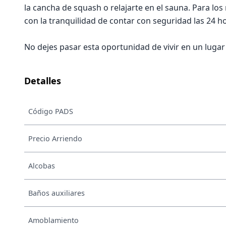
la cancha de squash o relajarte en el sauna. Para lo
con la tranquilidad de contar con seguridad las 24 hor
No dejes pasar esta oportunidad de vivir en un lugar 
Detalles
Código PADS
Precio Arriendo
Alcobas
Baños auxiliares
Amoblamiento