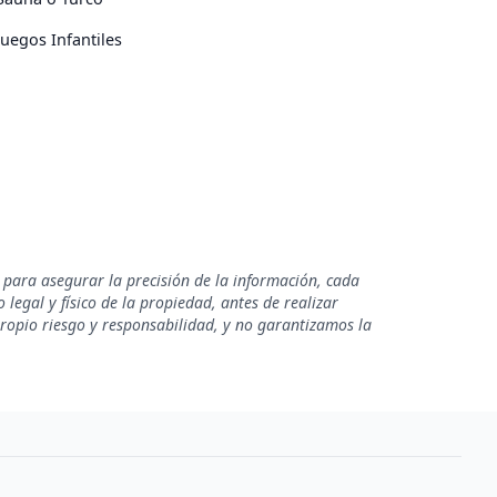
Juegos Infantiles
 para asegurar la precisión de la información, cada
legal y físico de la propiedad, antes de realizar
propio riesgo y responsabilidad, y no garantizamos la