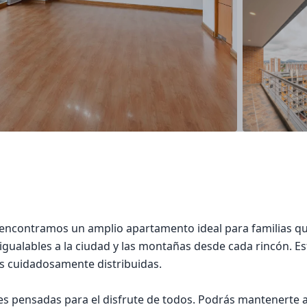
 encontramos un amplio apartamento ideal para familias qu
nigualables a la ciudad y las montañas desde cada rincón. Es
es cuidadosamente distribuidas.
es pensadas para el disfrute de todos. Podrás mantenerte ac