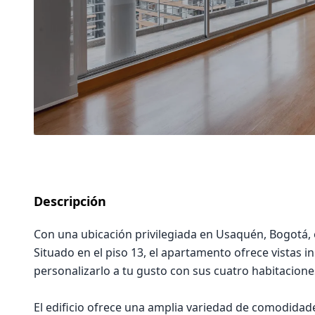
Descripción
Con una ubicación privilegiada en Usaquén, Bogotá,
Situado en el piso 13, el apartamento ofrece vistas i
personalizarlo a tu gusto con sus cuatro habitacion
El edificio ofrece una amplia variedad de comodidad