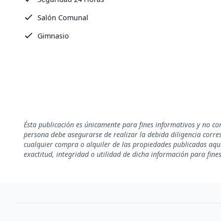
Salón Comunal
Gimnasio
Ésta publicación es únicamente para fines informativos y no co
persona debe asegurarse de realizar la debida diligencia corresp
cualquier compra o alquiler de las propiedades publicadas aquí
exactitud, integridad o utilidad de dicha información para fine