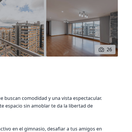
26
e buscan comodidad y una vista espectacular.
te espacio sin amoblar te da la libertad de
tivo en el gimnasio, desafiar a tus amigos en