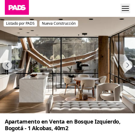
Listado por PADS
Nueva Construcción
Apartamento en Venta en Bosque Izquierdo,
Bogotá - 1 Alcobas, 40m2