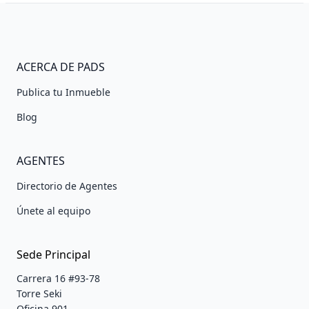
ACERCA DE PADS
Publica tu Inmueble
Blog
AGENTES
Directorio de Agentes
Únete al equipo
Sede Principal
Carrera 16 #93-78
Torre Seki
Oficina 901