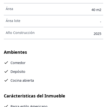
Área
40 m2
Área lote
-
Año Construcción
2025
Ambientes
Comedor
Depósito
Cocina abierta
Carácteristicas del Inmueble
Barra estilo Americano