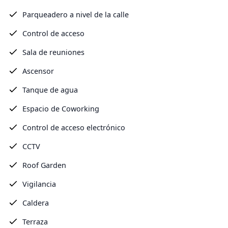
Parqueadero a nivel de la calle
Control de acceso
Sala de reuniones
Ascensor
Tanque de agua
Espacio de Coworking
Control de acceso electrónico
CCTV
Roof Garden
Vigilancia
Caldera
Terraza