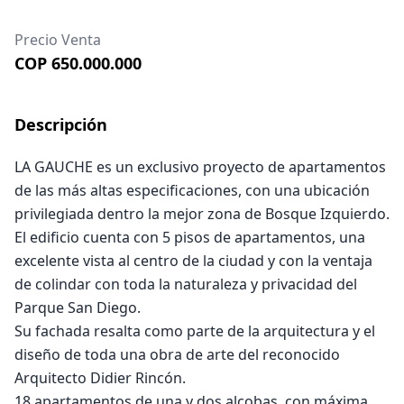
Precio Venta
COP 650.000.000
Descripción
LA GAUCHE es un exclusivo proyecto de apartamentos
de las más altas especificaciones, con una ubicación
privilegiada dentro la mejor zona de Bosque Izquierdo.
El edificio cuenta con 5 pisos de apartamentos, una
excelente vista al centro de la ciudad y con la ventaja
de colindar con toda la naturaleza y privacidad del
Parque San Diego.
Su fachada resalta como parte de la arquitectura y el
diseño de toda una obra de arte del reconocido
Arquitecto Didier Rincón.
18 apartamentos de una y dos alcobas, con máxima