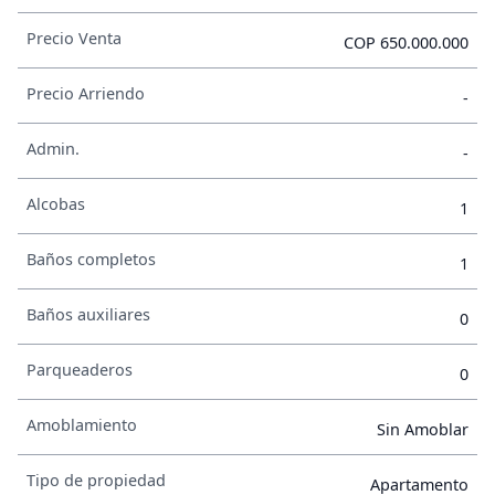
Precio Venta
COP 650.000.000
Precio Arriendo
-
Admin.
-
Alcobas
1
Baños completos
1
Baños auxiliares
0
Parqueaderos
0
Amoblamiento
Sin Amoblar
Tipo de propiedad
Apartamento