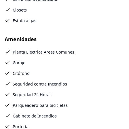
Closets
Estufa a gas
Amenidades
Planta Eléctrica Areas Comunes
Garaje
Citófono
Seguridad contra Incendios
Seguridad 24 Horas
Parqueadero para bicicletas
Gabinete de Incendios
Portería