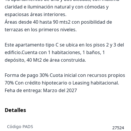
claridad e iluminación natural y con cómodas y
espaciosas áreas interiores.
Áreas desde 40 hasta 90 mts2 con posibilidad de
terrazas en los primeros niveles.
Este apartamento tipo C se ubica en los pisos 2 y 3 del
edificio.Cuenta con 1 habitaciones, 1 baños, 1
depósito, 40 Mt2 de área construida.
Forma de pago 30% Cuota inicial con recursos propios
70% Con crédito hipotecario o Leasing habitacional.
Feha de entrega: Marzo del 2027
Detalles
Código PADS
27524