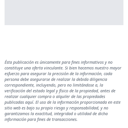
Ésta publicación es únicamente para fines informativos y no
constituye una oferta vinculante. Si bien hacemos nuestro mayor
esfuerzo para asegurar la precisión de la información, cada
persona debe asegurarse de realizar la debida diligencia
correspondiente, incluyendo, pero no limitándose a, la
verificación del estado legal y físico de la propiedad, antes de
realizar cualquier compra o alquiler de las propiedades
publicadas aquí. El uso de la información proporcionada en este
sitio web es bajo su propio riesgo y responsabilidad, y no
garantizamos la exactitud, integridad o utilidad de dicha
información para fines de transacciones.