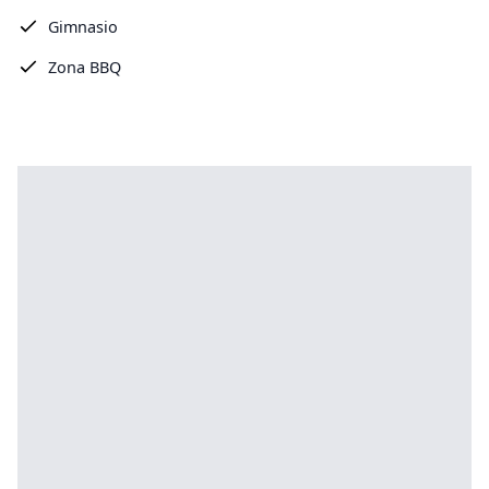
Gimnasio
Zona BBQ