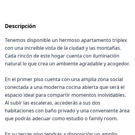
Descripción
Tenemos disponible un hermoso apartamento triplex
con una increíble vista de la ciudad y las montañas.
Cada rincón de este hogar cuenta con iluminación
natural lo que crea un ambiente agradable y acogedor.
En el primer piso cuenta con una amplia zona social
conectada a una moderna cocina abierta que será el
espacio ideal para compartir momentos inolvidables.
Al subir las escaleras, accederás a sus dos
habitaciones con baño privado y una conveniente área
que podrás adecuar como estudio o family room.
En su tercer piso tendrás a disposición un amplio