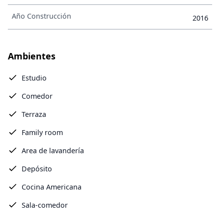
Año Construcción
2016
Ambientes
Estudio
Comedor
Terraza
Family room
Area de lavandería
Depósito
Cocina Americana
Sala-comedor