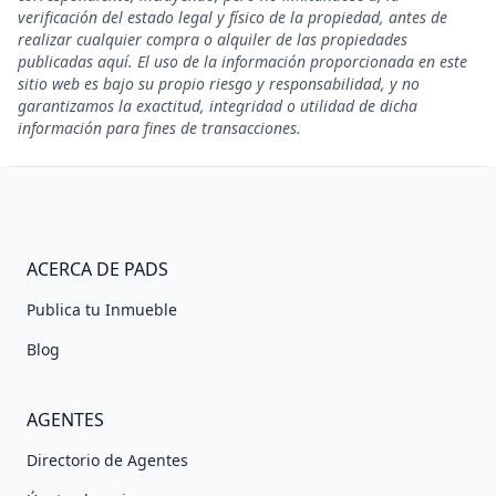
verificación del estado legal y físico de la propiedad, antes de
realizar cualquier compra o alquiler de las propiedades
publicadas aquí. El uso de la información proporcionada en este
sitio web es bajo su propio riesgo y responsabilidad, y no
garantizamos la exactitud, integridad o utilidad de dicha
información para fines de transacciones.
ACERCA DE PADS
Publica tu Inmueble
Blog
AGENTES
Directorio de Agentes