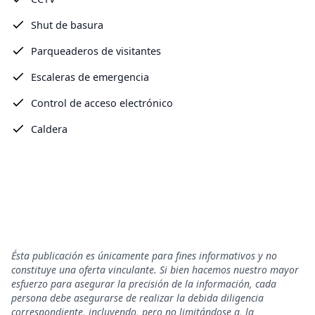
Shut de basura
Parqueaderos de visitantes
Escaleras de emergencia
Control de acceso electrónico
Caldera
Ésta publicación es únicamente para fines informativos y no
constituye una oferta vinculante. Si bien hacemos nuestro mayor
esfuerzo para asegurar la precisión de la información, cada
persona debe asegurarse de realizar la debida diligencia
correspondiente, incluyendo, pero no limitándose a, la