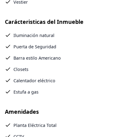
Vestier
Carácteristicas del Inmueble
Iluminación natural
Puerta de Seguridad
Barra estilo Americano
Closets
Calentador eléctrico
Estufa a gas
Amenidades
Planta Eléctrica Total
CCTV