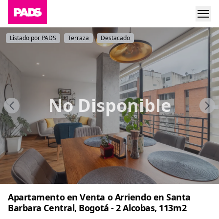
Listado por PADS
Terraza
Destacado
No Disponible
Apartamento en Venta o Arriendo en Santa
Barbara Central, Bogotá - 2 Alcobas, 113m2