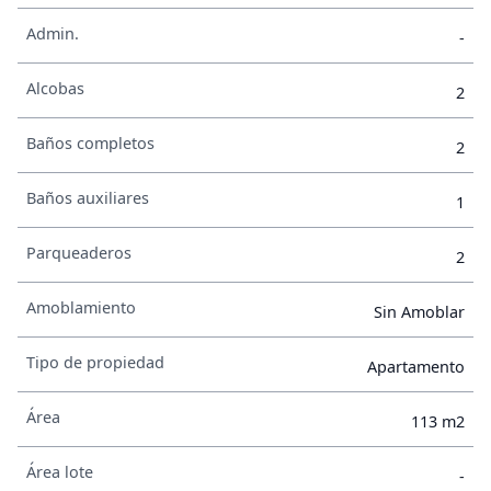
Admin.
-
Alcobas
2
Baños completos
2
Baños auxiliares
1
Parqueaderos
2
Amoblamiento
Sin Amoblar
Tipo de propiedad
Apartamento
Área
113 m2
Área lote
-