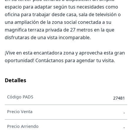
espacio para adaptar según tus necesidades como
oficina para trabajar desde casa, sala de televisión o
una ampliación de la zona social conectada a su
magnifica terraza privada de 27 metros en la que
disfrutaras de una vista incomparable.
¡Vive en esta encantadora zona y aprovecha esta gran
oportunidad! Contáctanos para agendar tu visita.
Detalles
Código PADS
27481
Precio Venta
-
Precio Arriendo
-