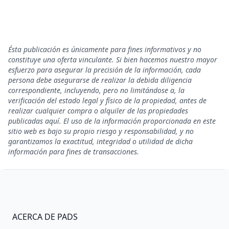
Ésta publicación es únicamente para fines informativos y no
constituye una oferta vinculante. Si bien hacemos nuestro mayor
esfuerzo para asegurar la precisión de la información, cada
persona debe asegurarse de realizar la debida diligencia
correspondiente, incluyendo, pero no limitándose a, la
verificación del estado legal y físico de la propiedad, antes de
realizar cualquier compra o alquiler de las propiedades
publicadas aquí. El uso de la información proporcionada en este
sitio web es bajo su propio riesgo y responsabilidad, y no
garantizamos la exactitud, integridad o utilidad de dicha
información para fines de transacciones.
ACERCA DE PADS