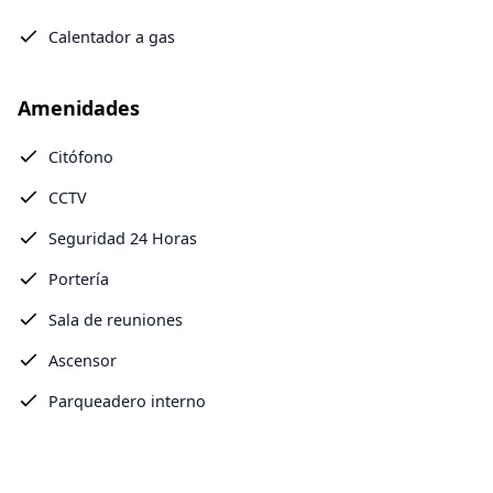
Calentador a gas
Amenidades
Citófono
CCTV
Seguridad 24 Horas
Portería
Sala de reuniones
Ascensor
Parqueadero interno