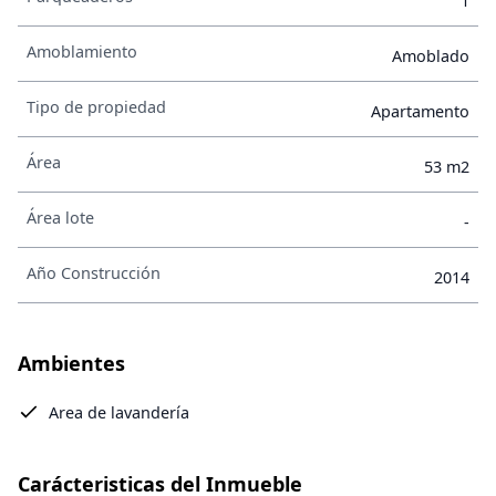
1
Amoblamiento
Amoblado
Tipo de propiedad
Apartamento
Área
53 m2
Área lote
-
Año Construcción
2014
Ambientes
Area de lavandería
Carácteristicas del Inmueble