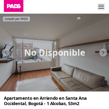
Listado por PADS
No Disponible
Apartamento en Arriendo en Santa Ana
Occidental, Bogotá - 1 Alcobas, 53m2