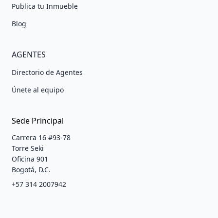
Publica tu Inmueble
Blog
AGENTES
Directorio de Agentes
Únete al equipo
Sede Principal
Carrera 16 #93-78
Torre Seki
Oficina 901
Bogotá, D.C.
+57 314 2007942