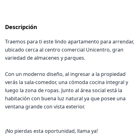
Descripción
Traemos para ti este lindo apartamento para arrendar,
ubicado cerca al centro comercial Unicentro, gran
variedad de almacenes y parques.
Con un moderno diseño, al ingresar a la propiedad
verás la sala-comedor, una cómoda cocina integral y
luego la zona de ropas. Junto al área social está la
habitación con buena luz natural ya que posee una
ventana grande con vista exterior.
¡No pierdas esta oportunidad, llama ya!