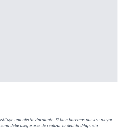
nstituye una oferta vinculante. Si bien hacemos nuestro mayor
rsona debe asegurarse de realizar la debida diligencia