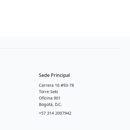
Sede Principal
Carrera 16 #93-78
Torre Seki
Oficina 901
Bogotá, D.C.
+57 314 2007942