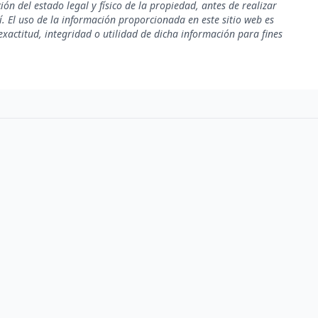
ión del estado legal y físico de la propiedad, antes de realizar
. El uso de la información proporcionada en este sitio web es
xactitud, integridad o utilidad de dicha información para fines