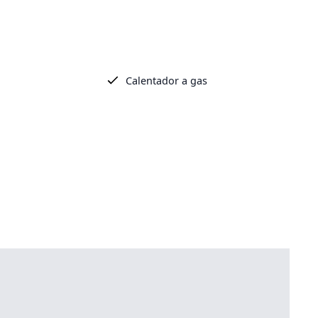
Calentador a gas