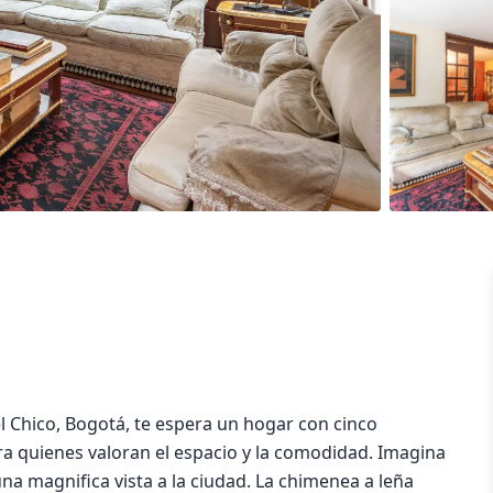
 Chico, Bogotá, te espera un hogar con cinco
ra quienes valoran el espacio y la comodidad. Imagina
una magnifica vista a la ciudad. La chimenea a leña