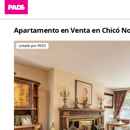
Apartamento en Venta en Chicó Nor
Listado por PADS