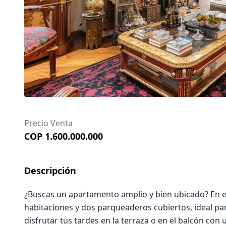
Precio Venta
COP 1.600.000.000
Descripción
¿Buscas un apartamento amplio y bien ubicado? En el
habitaciones y dos parqueaderos cubiertos, ideal pa
disfrutar tus tardes en la terraza o en el balcón con 