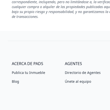
correspondiente, incluyendo, pero no limitándose a, la verificac
cualquier compra o alquiler de las propiedades publicadas aquí
bajo su propio riesgo y responsabilidad, y no garantizamos la e
de transacciones.
ACERCA DE PADS
AGENTES
Publica tu Inmueble
Directorio de Agentes
Blog
Únete al equipo