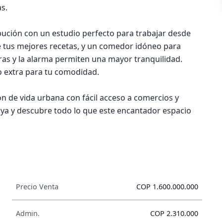
s.
ibución con un estudio perfecto para trabajar desde
e tus mejores recetas, y un comedor idóneo para
as y la alarma permiten una mayor tranquilidad.
o extra para tu comodidad.
n de vida urbana con fácil acceso a comercios y
ta ya y descubre todo lo que este encantador espacio
Precio Venta
COP 1.600.000.000
Admin.
COP 2.310.000