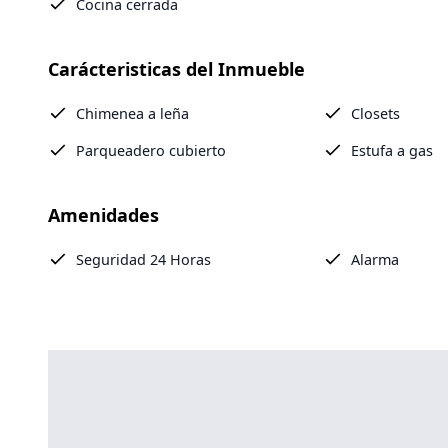
Cocina cerrada
Carácteristicas del Inmueble
Chimenea a leña
Closets
Parqueadero cubierto
Estufa a gas
Amenidades
Seguridad 24 Horas
Alarma