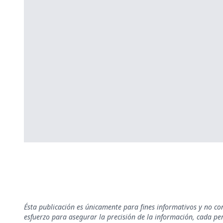
Ésta publicación es únicamente para fines informativos y no co
esfuerzo para asegurar la precisión de la información, cada pe