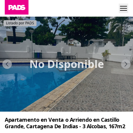
Listado por PADS
No Disponible
Apartamento en Venta o Arriendo en Castillo
Grande, Cartagena De Indias - 3 Alcobas, 167m2