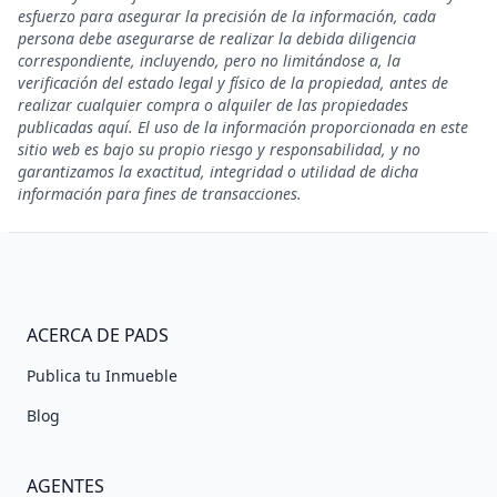
esfuerzo para asegurar la precisión de la información, cada
persona debe asegurarse de realizar la debida diligencia
correspondiente, incluyendo, pero no limitándose a, la
verificación del estado legal y físico de la propiedad, antes de
realizar cualquier compra o alquiler de las propiedades
publicadas aquí. El uso de la información proporcionada en este
sitio web es bajo su propio riesgo y responsabilidad, y no
garantizamos la exactitud, integridad o utilidad de dicha
información para fines de transacciones.
ACERCA DE PADS
Publica tu Inmueble
Blog
AGENTES