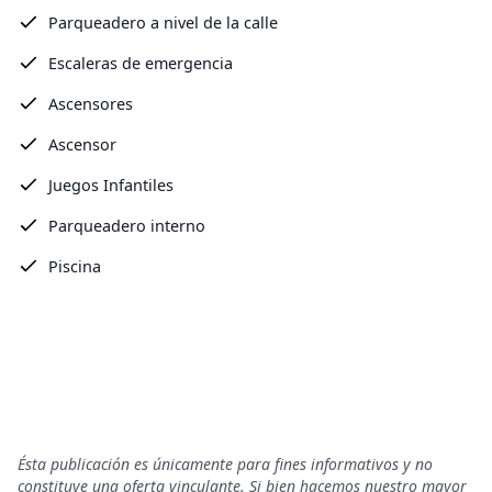
Parqueadero a nivel de la calle
Escaleras de emergencia
Ascensores
Ascensor
Juegos Infantiles
Parqueadero interno
Piscina
Ésta publicación es únicamente para fines informativos y no
constituye una oferta vinculante. Si bien hacemos nuestro mayor