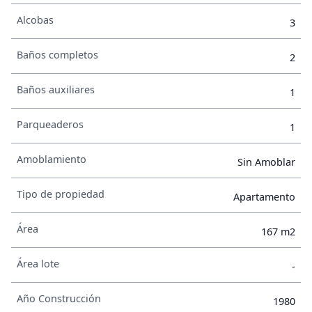
Alcobas
3
Baños completos
2
Baños auxiliares
1
Parqueaderos
1
Amoblamiento
Sin Amoblar
Tipo de propiedad
Apartamento
Área
167 m2
Área lote
-
Año Construcción
1980