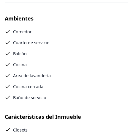
Ambientes
Comedor
Cuarto de servicio
Balcón
Cocina
Area de lavandería
Cocina cerrada
Baño de servicio
Carácteristicas del Inmueble
Closets