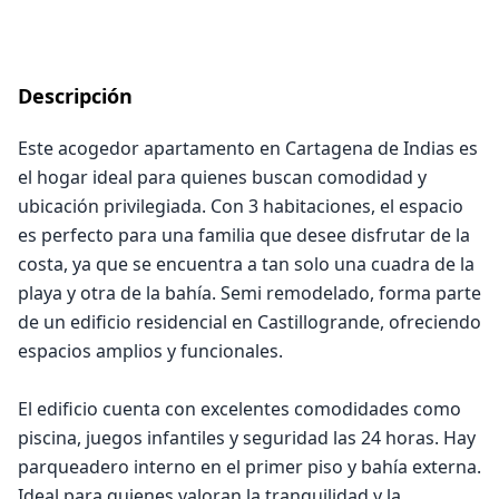
Descripción
Este acogedor apartamento en Cartagena de Indias es
el hogar ideal para quienes buscan comodidad y
ubicación privilegiada. Con 3 habitaciones, el espacio
es perfecto para una familia que desee disfrutar de la
costa, ya que se encuentra a tan solo una cuadra de la
playa y otra de la bahía. Semi remodelado, forma parte
de un edificio residencial en Castillogrande, ofreciendo
espacios amplios y funcionales.
El edificio cuenta con excelentes comodidades como
piscina, juegos infantiles y seguridad las 24 horas. Hay
parqueadero interno en el primer piso y bahía externa.
Ideal para quienes valoran la tranquilidad y la