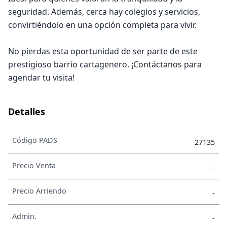
seguridad. Además, cerca hay colegios y servicios,
convirtiéndolo en una opción completa para vivir.
No pierdas esta oportunidad de ser parte de este
prestigioso barrio cartagenero. ¡Contáctanos para
agendar tu visita!
Detalles
Código PADS
27135
Precio Venta
-
Precio Arriendo
-
Admin.
-