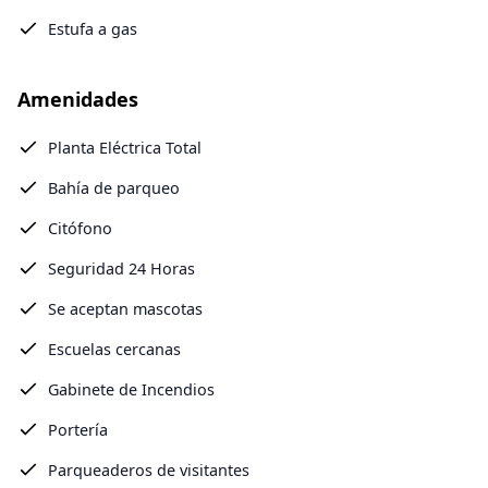
Estufa a gas
Amenidades
Planta Eléctrica Total
Bahía de parqueo
Citófono
Seguridad 24 Horas
Se aceptan mascotas
Escuelas cercanas
Gabinete de Incendios
Portería
Parqueaderos de visitantes