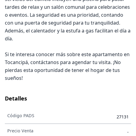
tardes de relax y un salón comunal para celebraciones
o eventos. La seguridad es una prioridad, contando
con una puerta de seguridad para tu tranquilidad.
Además, el calentador y la estufa a gas facilitan el día a
día.
Si te interesa conocer más sobre este apartamento en
Tocancipá, contáctanos para agendar tu visita. ¡No
pierdas esta oportunidad de tener el hogar de tus
sueños!
Detalles
Código PADS
27131
Precio Venta
-