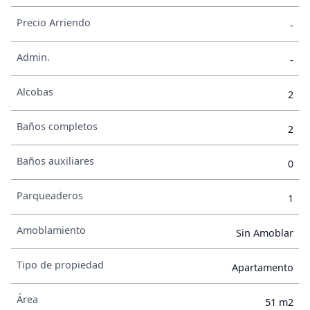
Precio Arriendo
-
Admin.
-
Alcobas
2
Baños completos
2
Baños auxiliares
0
Parqueaderos
1
Amoblamiento
Sin Amoblar
Tipo de propiedad
Apartamento
Área
51 m2