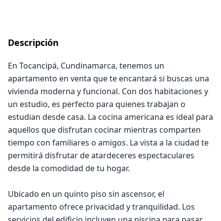
Descripción
En Tocancipá, Cundinamarca, tenemos un
apartamento en venta que te encantará si buscas una
vivienda moderna y funcional. Con dos habitaciones y
un estudio, es perfecto para quienes trabajan o
estudian desde casa. La cocina americana es ideal para
aquellos que disfrutan cocinar mientras comparten
tiempo con familiares o amigos. La vista a la ciudad te
permitirá disfrutar de atardeceres espectaculares
desde la comodidad de tu hogar.
Ubicado en un quinto piso sin ascensor, el
apartamento ofrece privacidad y tranquilidad. Los
servicios del edificio incluyen una piscina para pasar