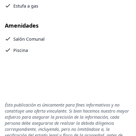
Estufa a gas
Amenidades
Salón Comunal
Piscina
Ésta publicación es únicamente para fines informativos y no
constituye una oferta vinculante. Si bien hacemos nuestro mayor
esfuerzo para asegurar la precisión de la información, cada
persona debe asegurarse de realizar la debida diligencia
correspondiente, incluyendo, pero no limitándose a, la
verificación del estado legal y físico de la propiedad, antes de