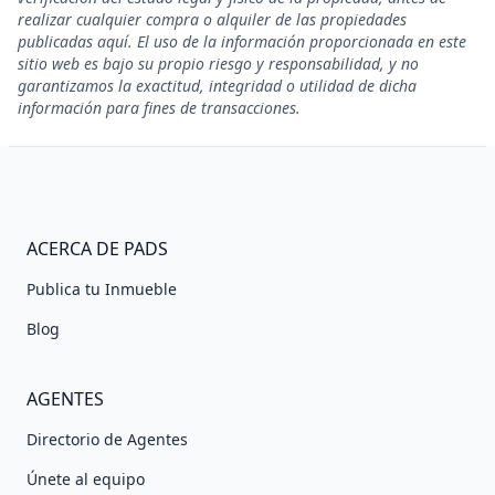
realizar cualquier compra o alquiler de las propiedades
publicadas aquí. El uso de la información proporcionada en este
sitio web es bajo su propio riesgo y responsabilidad, y no
garantizamos la exactitud, integridad o utilidad de dicha
información para fines de transacciones.
ACERCA DE PADS
Publica tu Inmueble
Blog
AGENTES
Directorio de Agentes
Únete al equipo