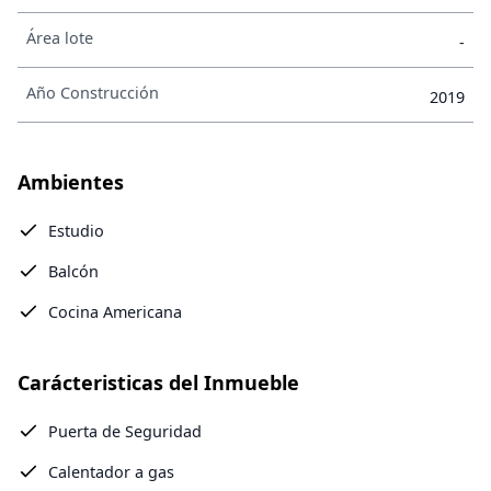
Área lote
-
Año Construcción
2019
Ambientes
Estudio
Balcón
Cocina Americana
Carácteristicas del Inmueble
Puerta de Seguridad
Calentador a gas