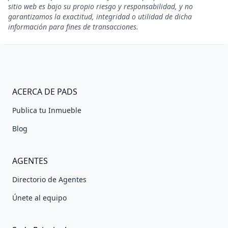
sitio web es bajo su propio riesgo y responsabilidad, y no
garantizamos la exactitud, integridad o utilidad de dicha
información para fines de transacciones.
ACERCA DE PADS
Publica tu Inmueble
Blog
AGENTES
Directorio de Agentes
Únete al equipo