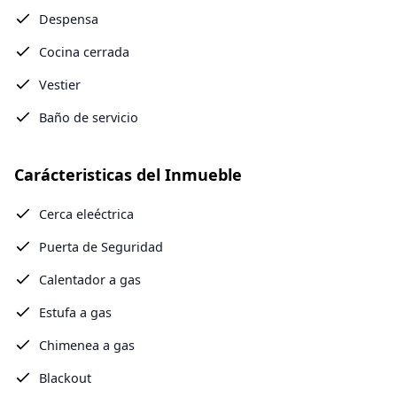
Despensa
Cocina cerrada
Vestier
Baño de servicio
Carácteristicas del Inmueble
Cerca eleéctrica
Puerta de Seguridad
Calentador a gas
Estufa a gas
Chimenea a gas
Blackout