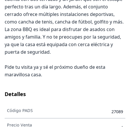
perfecto tras un día largo. Además, el conjunto
cerrado ofrece múltiples instalaciones deportivas,
como cancha de tenis, cancha de fútbol, golfito y más.
La zona BBQ es ideal para disfrutar de asados con
amigos y familia. Y no te preocupes por la seguridad,
ya que la casa está equipada con cerca eléctrica y
puerta de seguridad.
Pide tu visita ya y sé el próximo dueño de esta
maravillosa casa.
Detalles
Código PADS
27089
Precio Venta
-