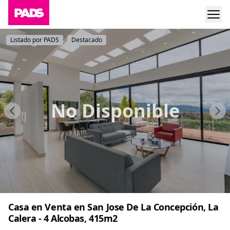
Listado por PADS
Destacado
No Disponible
Casa en Venta en San Jose De La Concepción, La
Calera - 4 Alcobas, 415m2