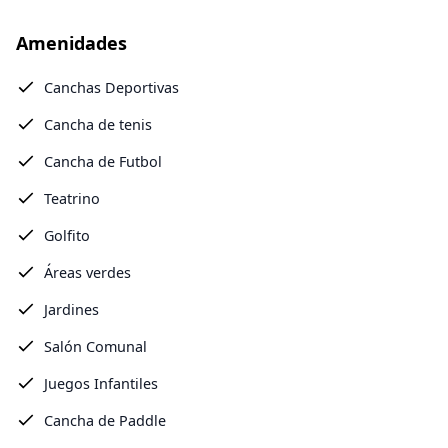
Amenidades
Canchas Deportivas
Cancha de tenis
Cancha de Futbol
Teatrino
Golfito
Áreas verdes
Jardines
Salón Comunal
Juegos Infantiles
Cancha de Paddle