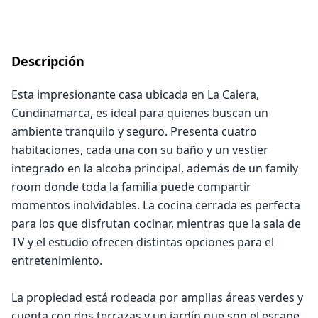
Descripción
Esta impresionante casa ubicada en La Calera,
Cundinamarca, es ideal para quienes buscan un
ambiente tranquilo y seguro. Presenta cuatro
habitaciones, cada una con su baño y un vestier
integrado en la alcoba principal, además de un family
room donde toda la familia puede compartir
momentos inolvidables. La cocina cerrada es perfecta
para los que disfrutan cocinar, mientras que la sala de
TV y el estudio ofrecen distintas opciones para el
entretenimiento.
La propiedad está rodeada por amplias áreas verdes y
cuenta con dos terrazas y un jardín que son el escape