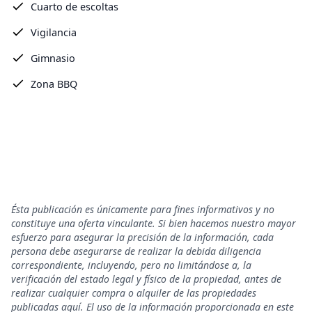
Cuarto de escoltas
Vigilancia
Gimnasio
Zona BBQ
Ésta publicación es únicamente para fines informativos y no
constituye una oferta vinculante. Si bien hacemos nuestro mayor
esfuerzo para asegurar la precisión de la información, cada
persona debe asegurarse de realizar la debida diligencia
correspondiente, incluyendo, pero no limitándose a, la
verificación del estado legal y físico de la propiedad, antes de
realizar cualquier compra o alquiler de las propiedades
publicadas aquí. El uso de la información proporcionada en este