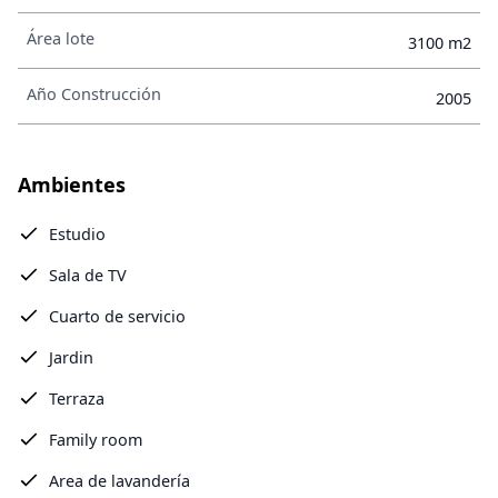
Área lote
3100 m2
Año Construcción
2005
Ambientes
Estudio
Sala de TV
Cuarto de servicio
Jardin
Terraza
Family room
Area de lavandería