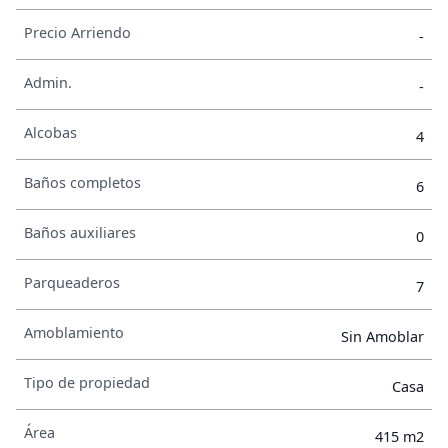
Precio Arriendo
-
Admin.
-
Alcobas
4
Baños completos
6
Baños auxiliares
0
Parqueaderos
7
Amoblamiento
Sin Amoblar
Tipo de propiedad
Casa
Área
415 m2