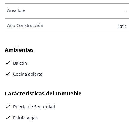
Área lote
-
Año Construcción
2021
Ambientes
Balcón
Cocina abierta
Carácteristicas del Inmueble
Puerta de Seguridad
Estufa a gas