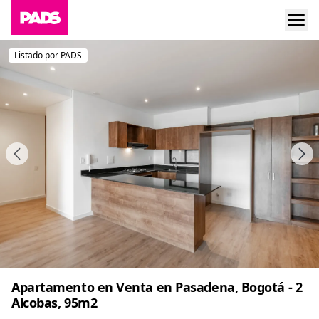
Listado por PADS
Apartamento en Venta en Pasadena, Bogotá - 2
Alcobas, 95m2