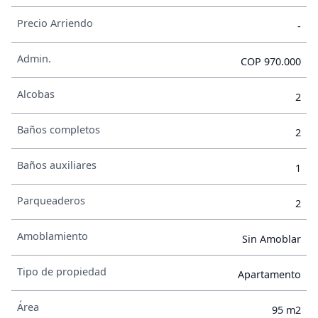
Precio Arriendo
-
Admin.
COP 970.000
Alcobas
2
Baños completos
2
Baños auxiliares
1
Parqueaderos
2
Amoblamiento
Sin Amoblar
Tipo de propiedad
Apartamento
Área
95 m2