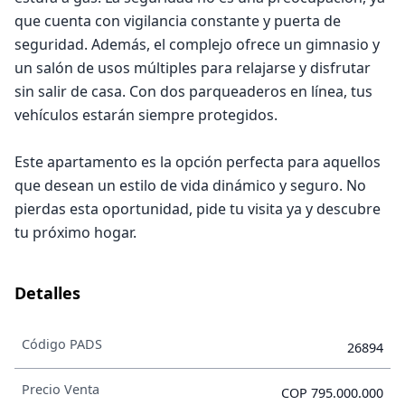
que cuenta con vigilancia constante y puerta de
seguridad. Además, el complejo ofrece un gimnasio y
un salón de usos múltiples para relajarse y disfrutar
sin salir de casa. Con dos parqueaderos en línea, tus
vehículos estarán siempre protegidos.
Este apartamento es la opción perfecta para aquellos
que desean un estilo de vida dinámico y seguro. No
pierdas esta oportunidad, pide tu visita ya y descubre
tu próximo hogar.
Detalles
Código PADS
26894
Precio Venta
COP 795.000.000