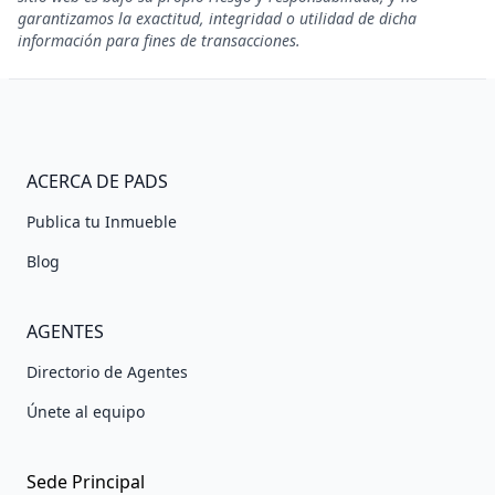
garantizamos la exactitud, integridad o utilidad de dicha
información para fines de transacciones.
ACERCA DE PADS
Publica tu Inmueble
Blog
AGENTES
Directorio de Agentes
Únete al equipo
Sede Principal