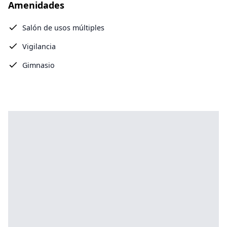
Amenidades
Salón de usos múltiples
Vigilancia
Gimnasio