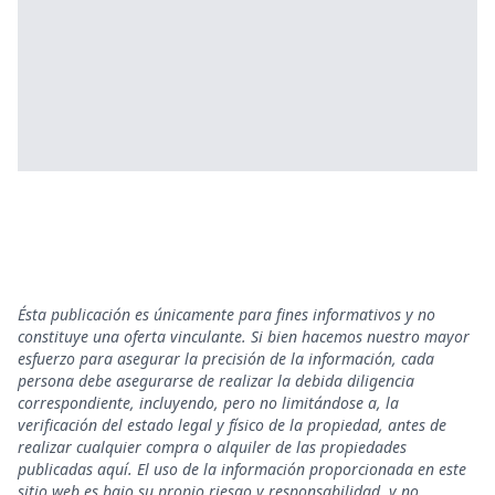
Ésta publicación es únicamente para fines informativos y no
constituye una oferta vinculante. Si bien hacemos nuestro mayor
esfuerzo para asegurar la precisión de la información, cada
persona debe asegurarse de realizar la debida diligencia
correspondiente, incluyendo, pero no limitándose a, la
verificación del estado legal y físico de la propiedad, antes de
realizar cualquier compra o alquiler de las propiedades
publicadas aquí. El uso de la información proporcionada en este
sitio web es bajo su propio riesgo y responsabilidad, y no