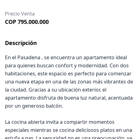
Precio Venta
COP 795.000.000
Descripción
En el Pasadena , se encuentra un apartamento ideal
para quienes buscan confort y modernidad. Con dos
habitaciones, este espacio es perfecto para comenzar
una nueva etapa en una de las zonas más vibrantes de
la ciudad. Gracias a su ubicación exterior, el
apartamento disfruta de buena luz natural, acentuada
por un generoso balcón.
La cocina abierta invita a compartir momentos
especiales mientras se cocina deliciosos platos en una
estufa a gas. La seguridad no es una preocupación, ya