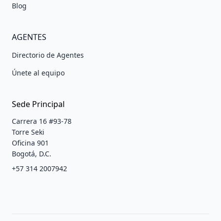
Blog
AGENTES
Directorio de Agentes
Únete al equipo
Sede Principal
Carrera 16 #93-78
Torre Seki
Oficina 901
Bogotá, D.C.
+57 314 2007942