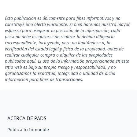
Ésta publicación es únicamente para fines informativos y no
constituye una oferta vinculante. Si bien hacemos nuestro mayor
esfuerzo para asegurar la precisión de la información, cada
persona debe asegurarse de realizar la debida diligencia
correspondiente, incluyendo, pero no limitándose a, la
verificación del estado legal y físico de la propiedad, antes de
realizar cualquier compra o alquiler de las propiedades
publicadas aquí. El uso de la información proporcionada en este
sitio web es bajo su propio riesgo y responsabilidad, y no
garantizamos la exactitud, integridad o utilidad de dicha
información para fines de transacciones.
ACERCA DE PADS
Publica tu Inmueble