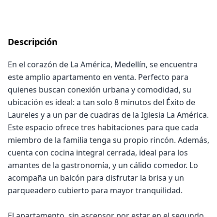
Descripción
En el corazón de La América, Medellín, se encuentra
este amplio apartamento en venta. Perfecto para
quienes buscan conexión urbana y comodidad, su
ubicación es ideal: a tan solo 8 minutos del Éxito de
Laureles y a un par de cuadras de la Iglesia La América.
Este espacio ofrece tres habitaciones para que cada
miembro de la familia tenga su propio rincón. Además,
cuenta con cocina integral cerrada, ideal para los
amantes de la gastronomía, y un cálido comedor. Lo
acompaña un balcón para disfrutar la brisa y un
parqueadero cubierto para mayor tranquilidad.
El apartamento, sin ascensor por estar en el segundo