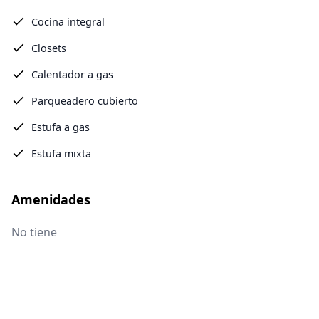
Cocina integral
Closets
Calentador a gas
Parqueadero cubierto
Estufa a gas
Estufa mixta
Amenidades
No tiene