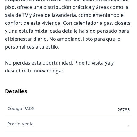
piso, ofrece una distribución práctica y áreas como la
sala de TV y área de lavandería, complementando el
confort de esta vivienda. Con calentador a gas, closets
y una estufa mixta, cada detalle ha sido pensado para
el bienestar diario. No amoblado, listo para que lo
personalices a tu estilo.
No pierdas esta oportunidad. Pide tu visita ya y
descubre tu nuevo hogar.
Detalles
Código PADS
26783
Precio Venta
-