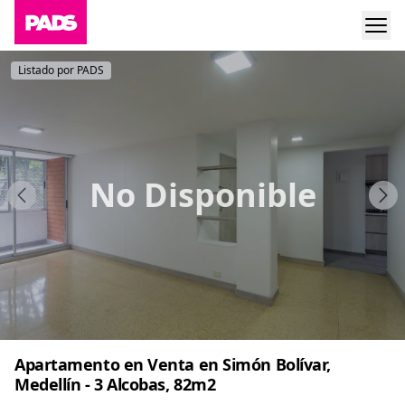
Listado por PADS
No Disponible
Apartamento en Venta en Simón Bolívar,
Medellín - 3 Alcobas, 82m2