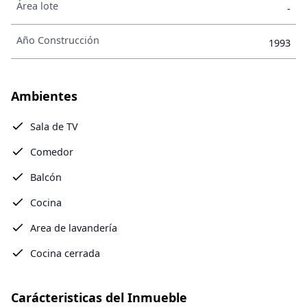
Área lote
-
Año Construcción
1993
Ambientes
Sala de TV
Comedor
Balcón
Cocina
Area de lavandería
Cocina cerrada
Carácteristicas del Inmueble