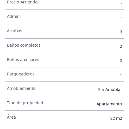
Precio Arriendo
-
Admin.
-
Alcobas
3
Baños completos
2
Baños auxiliares
0
Parqueaderos
1
Amoblamiento
Sin Amoblar
Tipo de propiedad
Apartamento
Área
82 m2