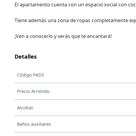
El apartamento cuenta con un espacio social con coc
Tiene además una zona de ropas completamente equip
¡Ven a conocerlo y verás que te encantará!
Detalles
Código PADS
Precio Arriendo
Alcobas
Baños auxiliares