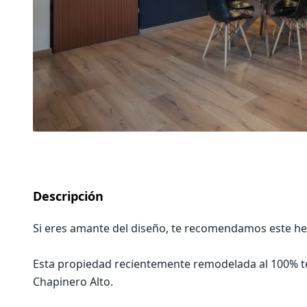
Descripción
Si eres amante del diseño, te recomendamos este he
Esta propiedad recientemente remodelada al 100% te 
Chapinero Alto.