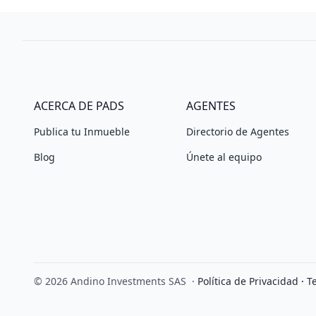
ACERCA DE PADS
AGENTES
Publica tu Inmueble
Directorio de Agentes
Blog
Únete al equipo
© 2026 Andino Investments SAS
·
Política de Privacidad
·
T