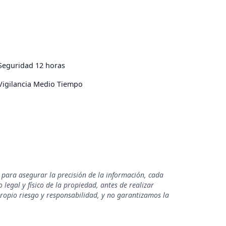
Seguridad 12 horas
Vigilancia Medio Tiempo
 para asegurar la precisión de la información, cada
legal y físico de la propiedad, antes de realizar
propio riesgo y responsabilidad, y no garantizamos la