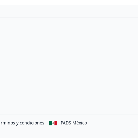
erminos y condiciones
PADS México