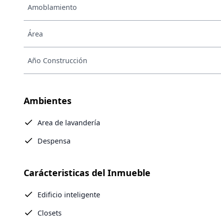
Amoblamiento
Área
Año Construcción
Ambientes
Area de lavandería
Despensa
Carácteristicas del Inmueble
Edificio inteligente
Closets