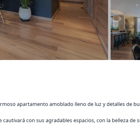
rmoso apartamento amoblado lleno de luz y detalles de bu
cautivará con sus agradables espacios, con la belleza de 