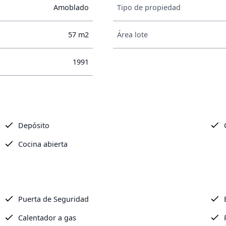
Amoblado
Tipo de propiedad
57 m2
Área lote
1991
Depósito
Cocina abierta
Puerta de Seguridad
Calentador a gas