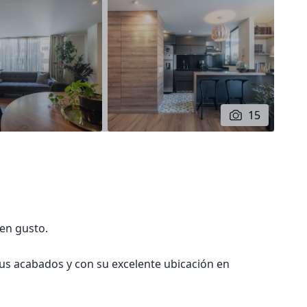
15
en gusto.
sus acabados y con su excelente ubicación en