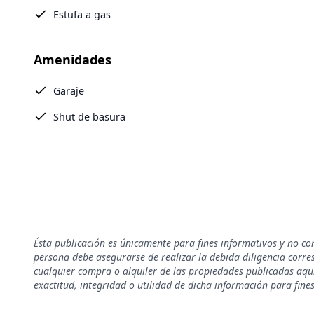
Estufa a gas
Amenidades
Garaje
Shut de basura
Ésta publicación es únicamente para fines informativos y no co
persona debe asegurarse de realizar la debida diligencia corresp
cualquier compra o alquiler de las propiedades publicadas aquí
exactitud, integridad o utilidad de dicha información para fine