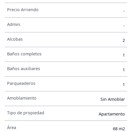
Precio Arriendo
-
Admin.
-
Alcobas
2
Baños completos
1
Baños auxiliares
1
Parqueaderos
1
Amoblamiento
Sin Amoblar
Tipo de propiedad
Apartamento
Área
68 m2