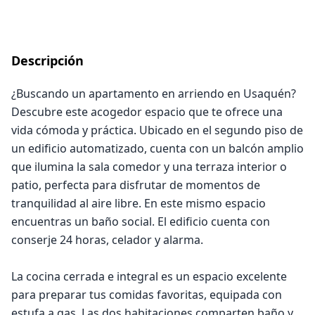
Descripción
¿Buscando un apartamento en arriendo en Usaquén?
Descubre este acogedor espacio que te ofrece una
vida cómoda y práctica. Ubicado en el segundo piso de
un edificio automatizado, cuenta con un balcón amplio
que ilumina la sala comedor y una terraza interior o
patio, perfecta para disfrutar de momentos de
tranquilidad al aire libre. En este mismo espacio
encuentras un baño social. El edificio cuenta con
conserje 24 horas, celador y alarma.
La cocina cerrada e integral es un espacio excelente
para preparar tus comidas favoritas, equipada con
estufa a gas. Las dos habitaciones comparten baño y