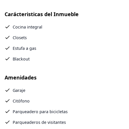
Carácteristicas del Inmueble
Cocina integral
Closets
Estufa a gas
Blackout
Amenidades
Garaje
Citófono
Parqueadero para bicicletas
Parqueaderos de visitantes