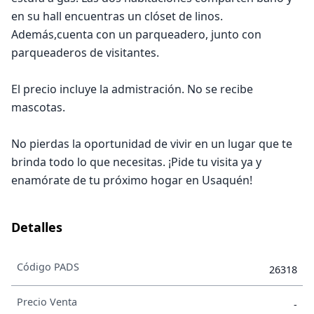
en su hall encuentras un clóset de linos.
Además,cuenta con un parqueadero, junto con
parqueaderos de visitantes.
El precio incluye la admistración. No se recibe
mascotas.
No pierdas la oportunidad de vivir en un lugar que te
brinda todo lo que necesitas. ¡Pide tu visita ya y
enamórate de tu próximo hogar en Usaquén!
Detalles
Código PADS
26318
Precio Venta
-