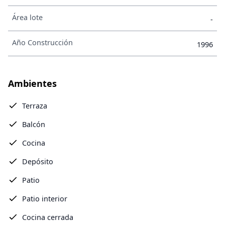
Área lote
-
Año Construcción
1996
Ambientes
Terraza
Balcón
Cocina
Depósito
Patio
Patio interior
Cocina cerrada