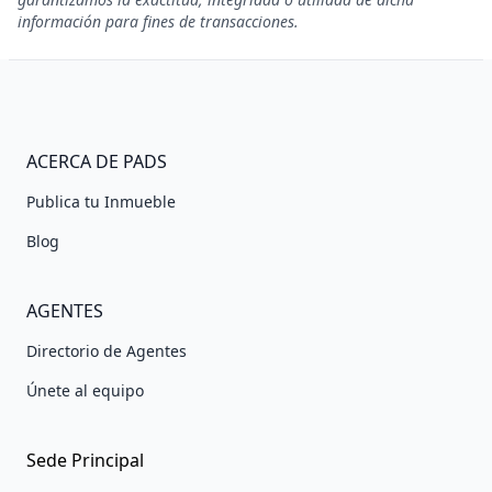
información para fines de transacciones.
ACERCA DE PADS
Publica tu Inmueble
Blog
AGENTES
Directorio de Agentes
Únete al equipo
Sede Principal