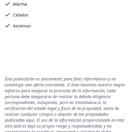
Alarma
Celador
Ascensor
Ésta publicación es únicamente para fines informativos y no
constituye una oferta vinculante. Si bien hacemos nuestro mayor
esfuerzo para asegurar la precisión de la información, cada
persona debe asegurarse de realizar la debida diligencia
correspondiente, incluyendo, pero no limitándose a, la
verificación del estado legal y físico de la propiedad, antes de
realizar cualquier compra o alquiler de las propiedades
publicadas aquí. El uso de la información proporcionada en este
sitio web es bajo su propio riesgo y responsabilidad, y no
garantizamos la exactitud, integridad o utilidad de dicha