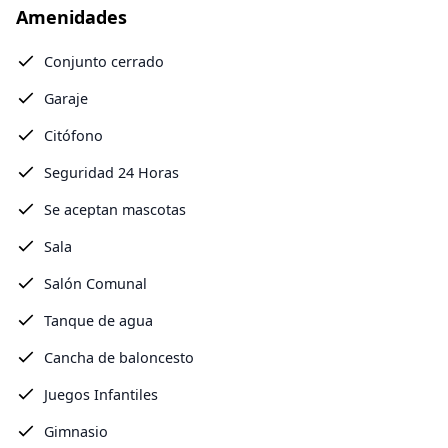
Amenidades
Conjunto cerrado
Garaje
Citófono
Seguridad 24 Horas
Se aceptan mascotas
Sala
Salón Comunal
Tanque de agua
Cancha de baloncesto
Juegos Infantiles
Gimnasio