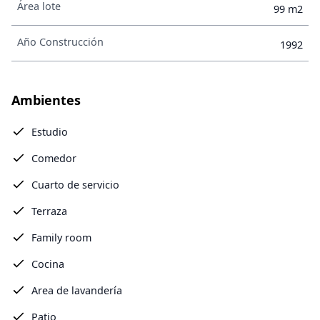
Área lote
99 m2
Año Construcción
1992
Ambientes
Estudio
Comedor
Cuarto de servicio
Terraza
Family room
Cocina
Area de lavandería
Patio