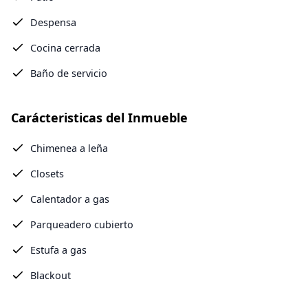
Despensa
Cocina cerrada
Baño de servicio
Carácteristicas del Inmueble
Chimenea a leña
Closets
Calentador a gas
Parqueadero cubierto
Estufa a gas
Blackout