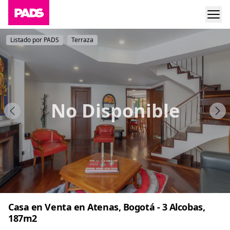
Listado por PADS
Terraza
No Disponible
Casa en Venta en Atenas, Bogotá - 3 Alcobas,
187m2