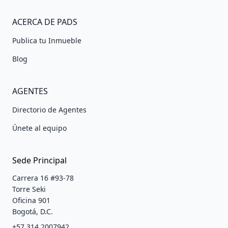
ACERCA DE PADS
Publica tu Inmueble
Blog
AGENTES
Directorio de Agentes
Únete al equipo
Sede Principal
Carrera 16 #93-78
Torre Seki
Oficina 901
Bogotá, D.C.
+57 314 2007942