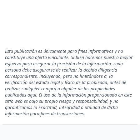
Ésta publicación es únicamente para fines informativos y no
constituye una oferta vinculante. Si bien hacemos nuestro mayor
esfuerzo para asegurar la precisión de la información, cada
persona debe asegurarse de realizar la debida diligencia
correspondiente, incluyendo, pero no limitándose a, la
verificación del estado legal y físico de la propiedad, antes de
realizar cualquier compra o alquiler de las propiedades
publicadas aquí. El uso de la información proporcionada en este
sitio web es bajo su propio riesgo y responsabilidad, y no
garantizamos la exactitud, integridad o utilidad de dicha
información para fines de transacciones.