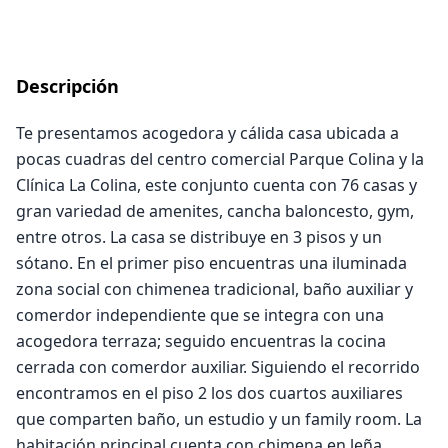
Descripción
Te presentamos acogedora y cálida casa ubicada a
pocas cuadras del centro comercial Parque Colina y la
Clínica La Colina, este conjunto cuenta con 76 casas y
gran variedad de amenites, cancha baloncesto, gym,
entre otros. La casa se distribuye en 3 pisos y un
sótano. En el primer piso encuentras una iluminada
zona social con chimenea tradicional, baño auxiliar y
comerdor independiente que se integra con una
acogedora terraza; seguido encuentras la cocina
cerrada con comerdor auxiliar. Siguiendo el recorrido
encontramos en el piso 2 los dos cuartos auxiliares
que comparten baño, un estudio y un family room. La
habitación principal cuenta con chimena en leña,