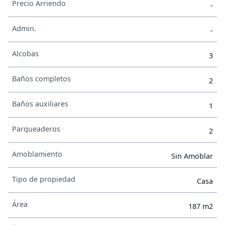
Precio Arriendo
-
Admin.
-
Alcobas
3
Baños completos
2
Baños auxiliares
1
Parqueaderos
2
Amoblamiento
Sin Amoblar
Tipo de propiedad
Casa
Área
187 m2