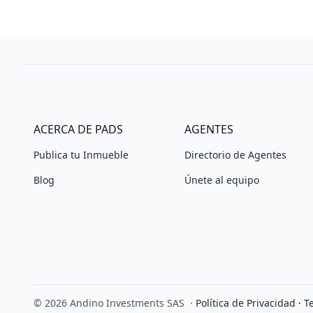
ACERCA DE PADS
AGENTES
Publica tu Inmueble
Directorio de Agentes
Blog
Únete al equipo
© 2026 Andino Investments SAS
·
Política de Privacidad
·
T