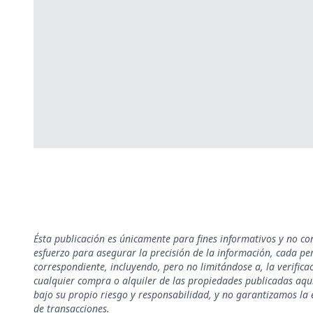
Ésta publicación es únicamente para fines informativos y no co
esfuerzo para asegurar la precisión de la información, cada pe
correspondiente, incluyendo, pero no limitándose a, la verificac
cualquier compra o alquiler de las propiedades publicadas aquí
bajo su propio riesgo y responsabilidad, y no garantizamos la e
de transacciones.