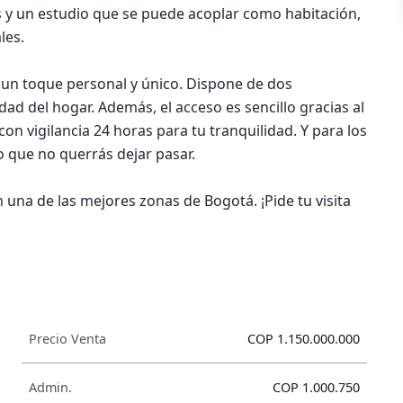
s y un estudio que se puede acoplar como habitación,
les.
 un toque personal y único. Dispone de dos
ad del hogar. Además, el acceso es sencillo gracias al
con vigilancia 24 horas para tu tranquilidad. Y para los
vo que no querrás dejar pasar.
una de las mejores zonas de Bogotá. ¡Pide tu visita
Precio Venta
COP 1.150.000.000
Admin.
COP 1.000.750