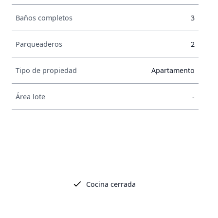
Baños completos
3
Parqueaderos
2
Tipo de propiedad
Apartamento
Área lote
-
Cocina cerrada