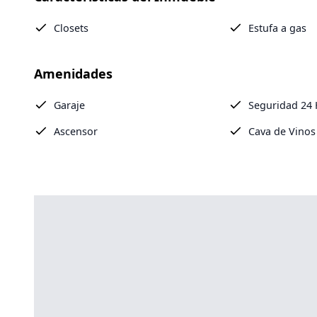
Closets
Estufa a gas
Amenidades
Garaje
Seguridad 24
Ascensor
Cava de Vinos