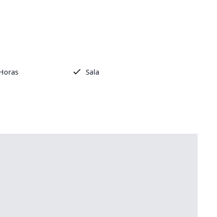
 Horas
Sala