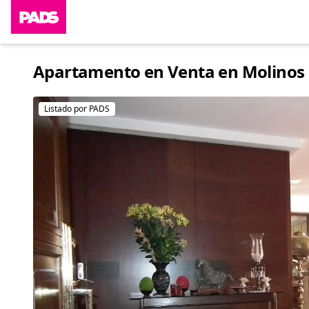
Apartamento en Venta en Molinos N
Listado por PADS