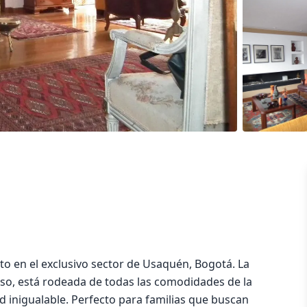
o en el exclusivo sector de Usaquén, Bogotá. La
so, está rodeada de todas las comodidades de la
d inigualable. Perfecto para familias que buscan