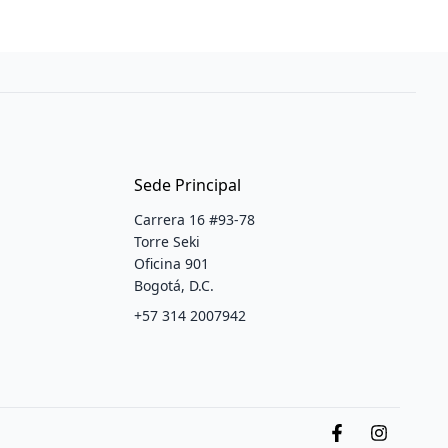
Sede Principal
Carrera 16 #93-78
Torre Seki
Oficina 901
Bogotá, D.C.
+57 314 2007942