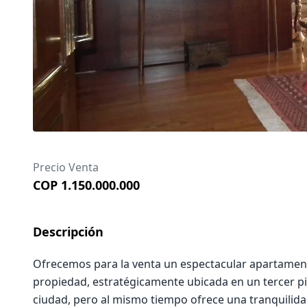
Precio Venta
COP 1.150.000.000
Descripción
Ofrecemos para la venta un espectacular apartament
propiedad, estratégicamente ubicada en un tercer pi
ciudad, pero al mismo tiempo ofrece una tranquilida