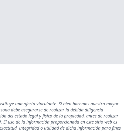
nstituye una oferta vinculante. Si bien hacemos nuestro mayor
rsona debe asegurarse de realizar la debida diligencia
ión del estado legal y físico de la propiedad, antes de realizar
. El uso de la información proporcionada en este sitio web es
xactitud, integridad o utilidad de dicha información para fines