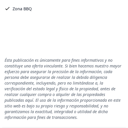
Zona BBQ
Ésta publicación es únicamente para fines informativos y no
constituye una oferta vinculante. Si bien hacemos nuestro mayor
esfuerzo para asegurar la precisión de la información, cada
persona debe asegurarse de realizar la debida diligencia
correspondiente, incluyendo, pero no limitándose a, la
verificación del estado legal y físico de la propiedad, antes de
realizar cualquier compra o alquiler de las propiedades
publicadas aquí. El uso de la información proporcionada en este
sitio web es bajo su propio riesgo y responsabilidad, y no
garantizamos la exactitud, integridad o utilidad de dicha
información para fines de transacciones.