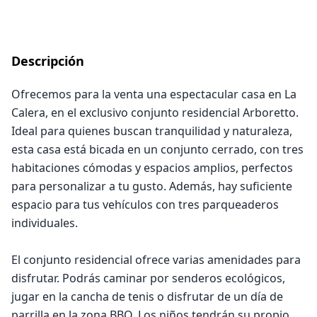
Descripción
Ofrecemos para la venta una espectacular casa en La
Calera, en el exclusivo conjunto residencial Arboretto.
Ideal para quienes buscan tranquilidad y naturaleza,
esta casa está bicada en un conjunto cerrado, con tres
habitaciones cómodas y espacios amplios, perfectos
para personalizar a tu gusto. Además, hay suficiente
espacio para tus vehículos con tres parqueaderos
individuales.
El conjunto residencial ofrece varias amenidades para
disfrutar. Podrás caminar por senderos ecológicos,
jugar en la cancha de tenis o disfrutar de un día de
parrilla en la zona BBQ. Los niños tendrán su propio