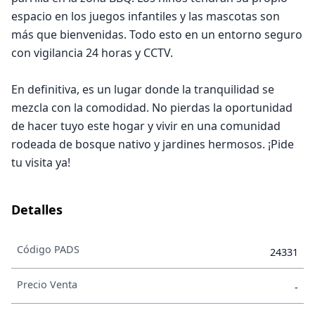
espacio en los juegos infantiles y las mascotas son
más que bienvenidas. Todo esto en un entorno seguro
con vigilancia 24 horas y CCTV.
En definitiva, es un lugar donde la tranquilidad se
mezcla con la comodidad. No pierdas la oportunidad
de hacer tuyo este hogar y vivir en una comunidad
rodeada de bosque nativo y jardines hermosos. ¡Pide
tu visita ya!
Detalles
Código PADS
24331
Precio Venta
-