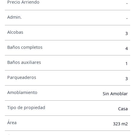
Precio Arriendo
-
Admin.
-
Alcobas
3
Baños completos
4
Baños auxiliares
1
Parqueaderos
3
Amoblamiento
Sin Amoblar
Tipo de propiedad
Casa
Área
323 m2