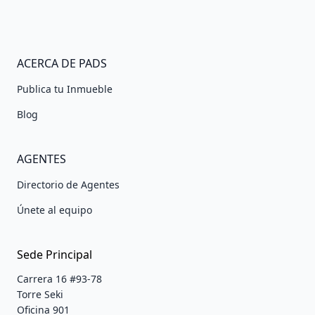
ACERCA DE PADS
Publica tu Inmueble
Blog
AGENTES
Directorio de Agentes
Únete al equipo
Sede Principal
Carrera 16 #93-78
Torre Seki
Oficina 901