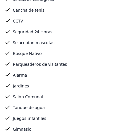
Cancha de tenis
CCTV
Seguridad 24 Horas
Se aceptan mascotas
Bosque Nativo
Parqueaderos de visitantes
Alarma
Jardines
Salón Comunal
Tanque de agua
Juegos Infantiles
Gimnasio