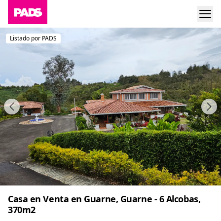
Listado por PADS
Casa en Venta en Guarne, Guarne - 6 Alcobas,
370m2