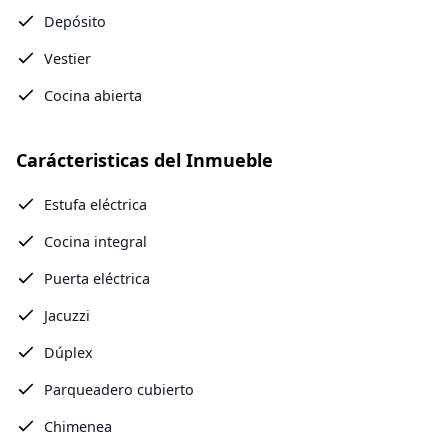
Depósito
Vestier
Cocina abierta
Carácteristicas del Inmueble
Estufa eléctrica
Cocina integral
Puerta eléctrica
Jacuzzi
Dúplex
Parqueadero cubierto
Chimenea