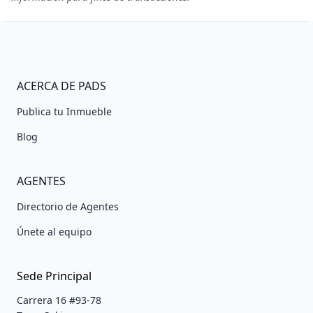
ACERCA DE PADS
Publica tu Inmueble
Blog
AGENTES
Directorio de Agentes
Únete al equipo
Sede Principal
Carrera 16 #93-78