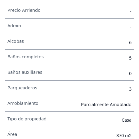
Precio Arriendo
-
Admin.
-
Alcobas
6
Baños completos
5
Baños auxiliares
0
Parqueaderos
3
Amoblamiento
Parcialmente Amoblado
Tipo de propiedad
Casa
Área
370 m2