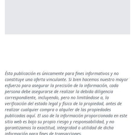
Ésta publicación es únicamente para fines informativos y no
constituye una oferta vinculante. Si bien hacemos nuestro mayor
esfuerzo para asegurar la precisión de la información, cada
persona debe asegurarse de realizar la debida diligencia
correspondiente, incluyendo, pero no limitándose a, la
verificación del estado legal y físico de la propiedad, antes de
realizar cualquier compra o alquiler de las propiedades
publicadas aquí. El uso de la información proporcionada en este
sitio web es bajo su propio riesgo y responsabilidad, y no
garantizamos la exactitud, integridad o utilidad de dicha
información para fines de transacciones.