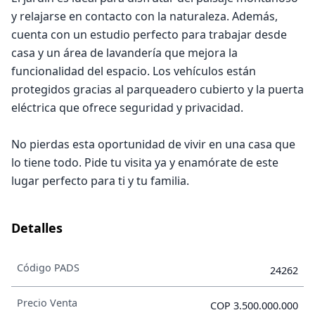
y relajarse en contacto con la naturaleza. Además,
cuenta con un estudio perfecto para trabajar desde
casa y un área de lavandería que mejora la
funcionalidad del espacio. Los vehículos están
protegidos gracias al parqueadero cubierto y la puerta
eléctrica que ofrece seguridad y privacidad.
No pierdas esta oportunidad de vivir en una casa que
lo tiene todo. Pide tu visita ya y enamórate de este
lugar perfecto para ti y tu familia.
Detalles
Código PADS
24262
Precio Venta
COP 3.500.000.000