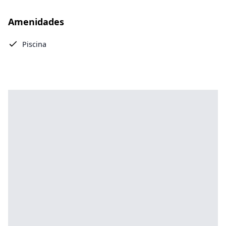
Amenidades
Piscina