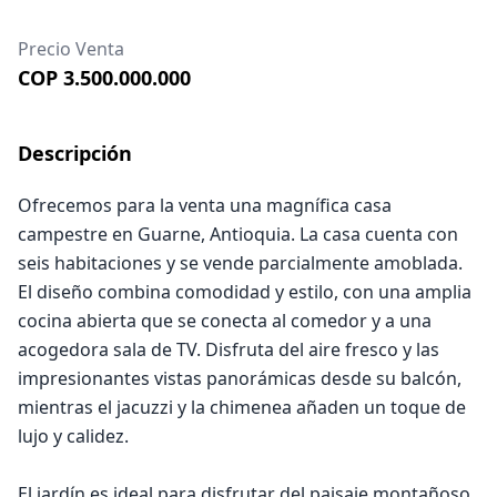
Precio Venta
COP 3.500.000.000
Descripción
Ofrecemos para la venta una magnífica casa
campestre en Guarne, Antioquia. La casa cuenta con
seis habitaciones y se vende parcialmente amoblada.
El diseño combina comodidad y estilo, con una amplia
cocina abierta que se conecta al comedor y a una
acogedora sala de TV. Disfruta del aire fresco y las
impresionantes vistas panorámicas desde su balcón,
mientras el jacuzzi y la chimenea añaden un toque de
lujo y calidez.
El jardín es ideal para disfrutar del paisaje montañoso