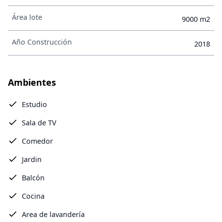
Área lote
9000 m2
Año Construcción
2018
Ambientes
Estudio
Sala de TV
Comedor
Jardin
Balcón
Cocina
Area de lavandería