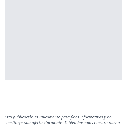
Ésta publicación es únicamente para fines informativos y no
constituye una oferta vinculante. Si bien hacemos nuestro mayor