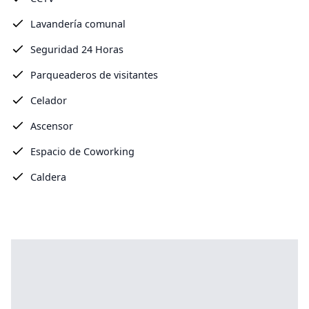
Lavandería comunal
Seguridad 24 Horas
Parqueaderos de visitantes
Celador
Ascensor
Espacio de Coworking
Caldera