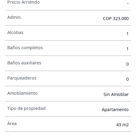
Precio Arriendo
-
Admin.
COP 323.000
Alcobas
1
Baños completos
1
Baños auxiliares
0
Parqueaderos
0
Amoblamiento
Sin Amoblar
Tipo de propiedad
Apartamento
Área
43 m2