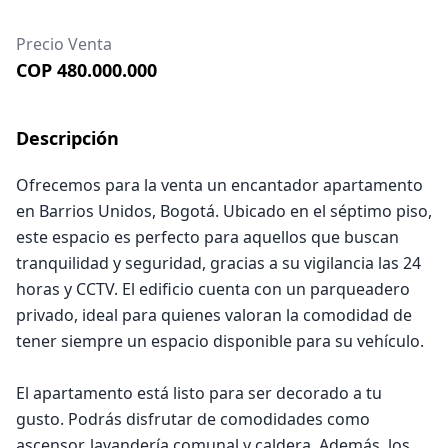
Precio Venta
COP 480.000.000
Descripción
Ofrecemos para la venta un encantador apartamento
en Barrios Unidos, Bogotá. Ubicado en el séptimo piso,
este espacio es perfecto para aquellos que buscan
tranquilidad y seguridad, gracias a su vigilancia las 24
horas y CCTV. El edificio cuenta con un parqueadero
privado, ideal para quienes valoran la comodidad de
tener siempre un espacio disponible para su vehículo.
El apartamento está listo para ser decorado a tu
gusto. Podrás disfrutar de comodidades como
ascensor, lavandería comunal y caldera. Además, los