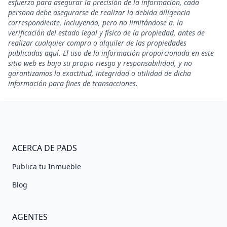
esfuerzo para asegurar la precisión de la información, cada
persona debe asegurarse de realizar la debida diligencia
correspondiente, incluyendo, pero no limitándose a, la
verificación del estado legal y físico de la propiedad, antes de
realizar cualquier compra o alquiler de las propiedades
publicadas aquí. El uso de la información proporcionada en este
sitio web es bajo su propio riesgo y responsabilidad, y no
garantizamos la exactitud, integridad o utilidad de dicha
información para fines de transacciones.
ACERCA DE PADS
Publica tu Inmueble
Blog
AGENTES