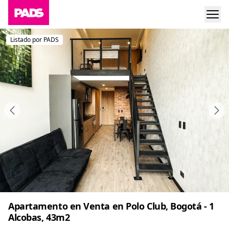
Listado por PADS
Apartamento en Venta en Polo Club, Bogotá - 1
Alcobas, 43m2