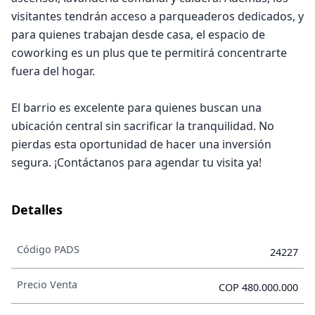
visitantes tendrán acceso a parqueaderos dedicados, y
para quienes trabajan desde casa, el espacio de
coworking es un plus que te permitirá concentrarte
fuera del hogar.
El barrio es excelente para quienes buscan una
ubicación central sin sacrificar la tranquilidad. No
pierdas esta oportunidad de hacer una inversión
segura. ¡Contáctanos para agendar tu visita ya!
Detalles
Código PADS
24227
Precio Venta
COP 480.000.000