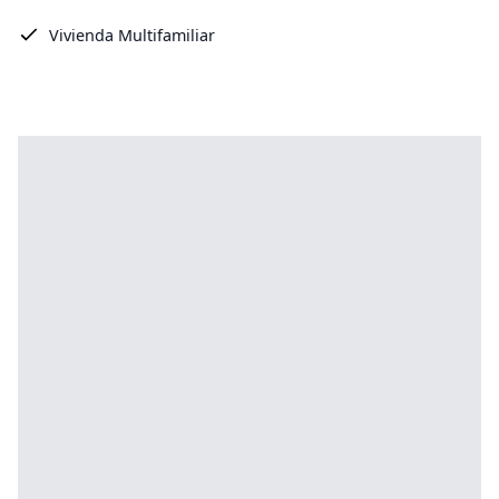
Vivienda Multifamiliar