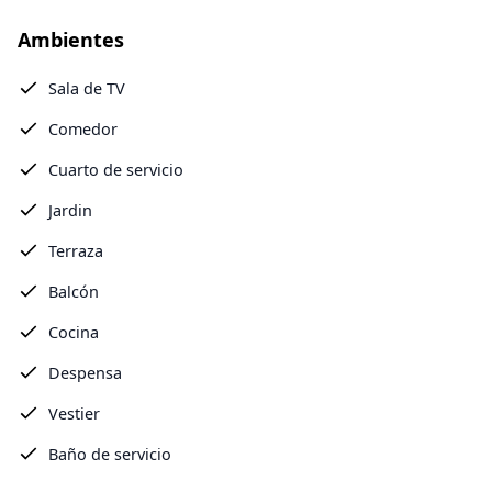
Ambientes
Sala de TV
Comedor
Cuarto de servicio
Jardin
Terraza
Balcón
Cocina
Despensa
Vestier
Baño de servicio