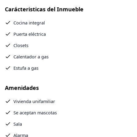
Carácteristicas del Inmueble
Cocina integral
Puerta eléctrica
Closets
Calentador a gas
Estufa a gas
Amenidades
Vivienda unifamiliar
Se aceptan mascotas
Sala
Alarma