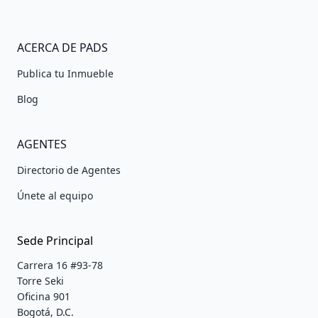
ACERCA DE PADS
Publica tu Inmueble
Blog
AGENTES
Directorio de Agentes
Únete al equipo
Sede Principal
Carrera 16 #93-78
Torre Seki
Oficina 901
Bogotá, D.C.