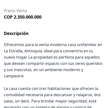
Precio Venta
COP 2.350.000.000
Descripción
Ofrecemos para la venta moderna casa unifamiliar en
La Estrella, Antioquia, ideal para convertirla en tu
nuevo hogar. La propiedad es perfecta para aquellos
que desean compartir espacio con sus seres queridos
y sus mascotas, en un ambiente moderno y
campestre.
La casa cuenta con tres habitaciones que ofrecen la
comodidad necesaria para descansar y relajarse, dos
salas, un deck. Para brindar mayor seguridad, está
equipada con un sistema de alarma y control de