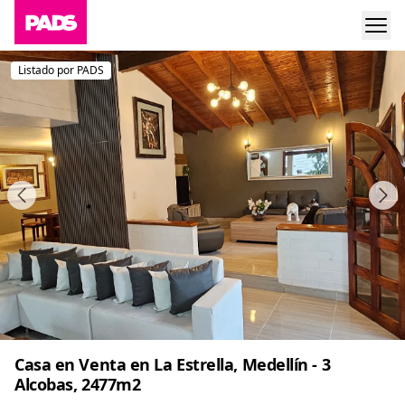
Listado por PADS
Casa en Venta en La Estrella, Medellín - 3
Alcobas, 2477m2