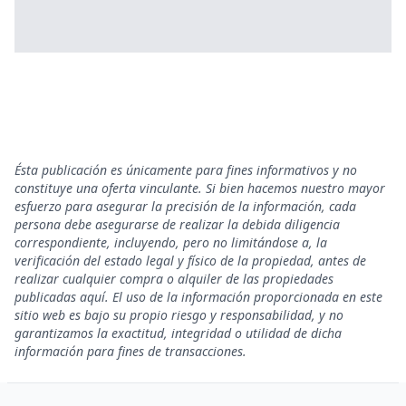
Ésta publicación es únicamente para fines informativos y no
constituye una oferta vinculante. Si bien hacemos nuestro mayor
esfuerzo para asegurar la precisión de la información, cada
persona debe asegurarse de realizar la debida diligencia
correspondiente, incluyendo, pero no limitándose a, la
verificación del estado legal y físico de la propiedad, antes de
realizar cualquier compra o alquiler de las propiedades
publicadas aquí. El uso de la información proporcionada en este
sitio web es bajo su propio riesgo y responsabilidad, y no
garantizamos la exactitud, integridad o utilidad de dicha
información para fines de transacciones.