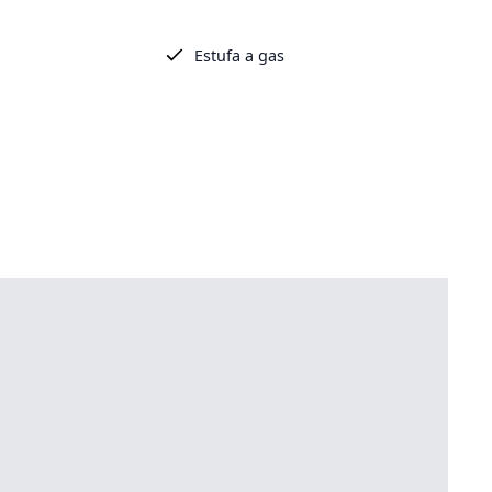
Estufa a gas