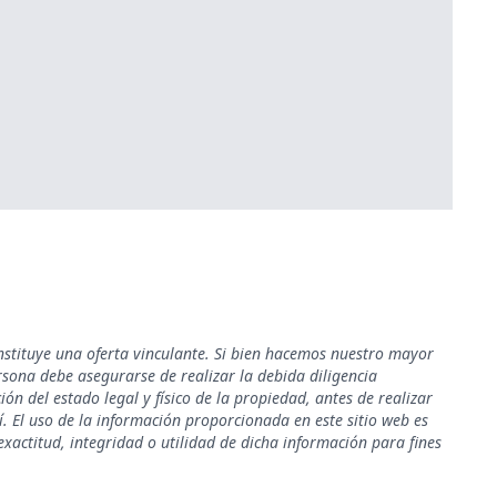
nstituye una oferta vinculante. Si bien hacemos nuestro mayor
rsona debe asegurarse de realizar la debida diligencia
ión del estado legal y físico de la propiedad, antes de realizar
. El uso de la información proporcionada en este sitio web es
xactitud, integridad o utilidad de dicha información para fines