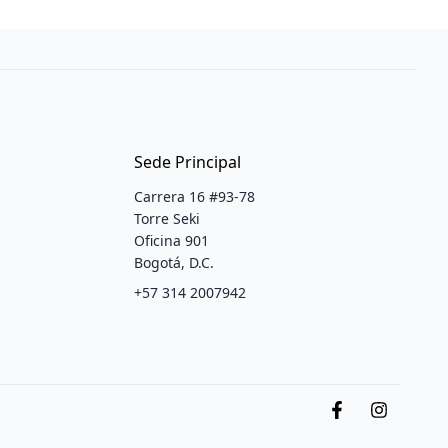
Sede Principal
Carrera 16 #93-78
Torre Seki
Oficina 901
Bogotá, D.C.
+57 314 2007942