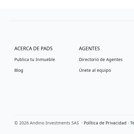
ACERCA DE PADS
AGENTES
Publica tu Inmueble
Directorio de Agentes
Blog
Únete al equipo
© 2026 Andino Investments SAS
·
Política de Privacidad
·
T