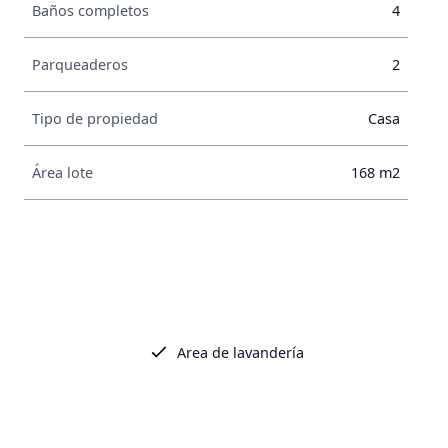
Baños completos
4
Parqueaderos
2
Tipo de propiedad
Casa
Área lote
168 m2
Area de lavandería