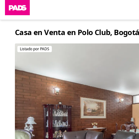
Casa en Venta en Polo Club, Bogotá
Listado por PADS