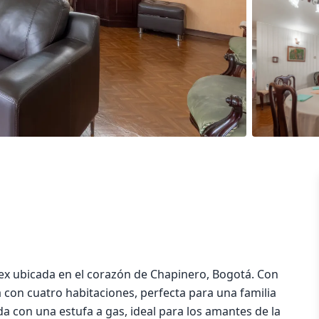
ex ubicada en el corazón de Chapinero, Bogotá. Con
con cuatro habitaciones, perfecta para una familia
a con una estufa a gas, ideal para los amantes de la