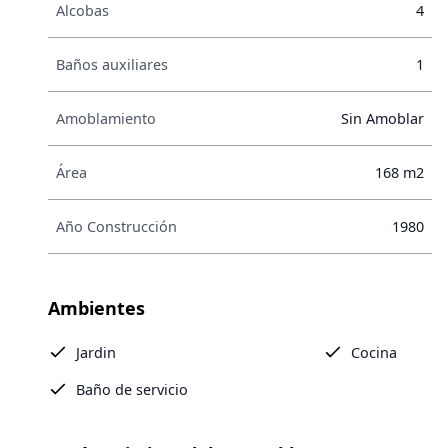
Alcobas
4
Baños auxiliares
1
Amoblamiento
Sin Amoblar
Área
168 m2
Año Construcción
1980
Ambientes
Jardin
Cocina
Baño de servicio