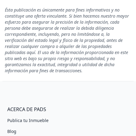
Ésta publicación es únicamente para fines informativos y no
constituye una oferta vinculante. Si bien hacemos nuestro mayor
esfuerzo para asegurar la precisión de la información, cada
persona debe asegurarse de realizar la debida diligencia
correspondiente, incluyendo, pero no limitándose a, la
verificación del estado legal y físico de la propiedad, antes de
realizar cualquier compra o alquiler de las propiedades
publicadas aquí. El uso de la información proporcionada en este
sitio web es bajo su propio riesgo y responsabilidad, y no
garantizamos la exactitud, integridad o utilidad de dicha
información para fines de transacciones.
ACERCA DE PADS
Publica tu Inmueble
Blog