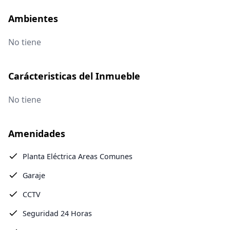
Ambientes
No tiene
Carácteristicas del Inmueble
No tiene
Amenidades
Planta Eléctrica Areas Comunes
Garaje
CCTV
Seguridad 24 Horas