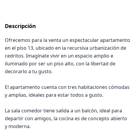
Descripción
Ofrecemos para la venta un espectacular apartamento
en el piso 13, ubicado en la recursiva urbanización de
cedritos. Imagínate vivir en un espacio amplio e
iluminado por ser un piso alto, con la libertad de
decorarlo a tu gusto.
El apartamento cuenta con tres habitaciones cómodas
y amplias, ideales para estar todos a gusto.
La sala comedor tiene salida a un balcón, ideal para
departir con amigos, la cocina es de concepto abierto
y moderna.