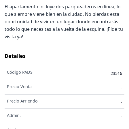
El apartamento incluye dos parqueaderos en línea, lo
que siempre viene bien en la ciudad. No pierdas esta
oportunidad de vivir en un lugar donde encontrarás
todo lo que necesitas a la vuelta de la esquina. ¡Pide tu
visita ya!
Detalles
Código PADS
23516
Precio Venta
-
Precio Arriendo
-
Admin.
-