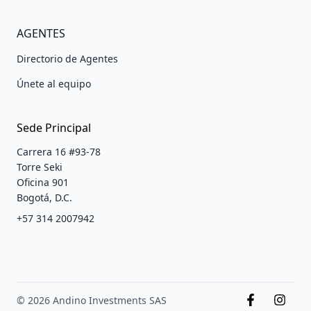
AGENTES
Directorio de Agentes
Únete al equipo
Sede Principal
Carrera 16 #93-78
Torre Seki
Oficina 901
Bogotá, D.C.
+57 314 2007942
© 2026 Andino Investments SAS