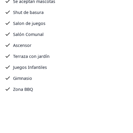
Se aceptan mascotas
Shut de basura
Salon de juegos
Salón Comunal
Ascensor
Terraza con jardín
Juegos Infantiles
Gimnasio
Zona BBQ