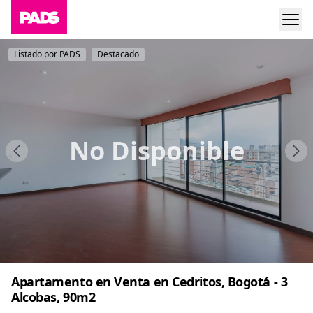
Listado por PADS
Destacado
No Disponible
Apartamento en Venta en Cedritos, Bogotá - 3
Alcobas, 90m2