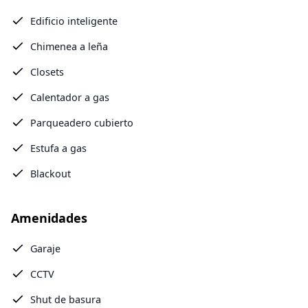
Edificio inteligente
Chimenea a leña
Closets
Calentador a gas
Parqueadero cubierto
Estufa a gas
Blackout
Amenidades
Garaje
CCTV
Shut de basura