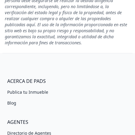
persona debe asegurarse de realizar la debida diligencia
correspondiente, incluyendo, pero no limitándose a, la
verificación del estado legal y físico de la propiedad, antes de
realizar cualquier compra o alquiler de las propiedades
publicadas aquí. El uso de la información proporcionada en este
sitio web es bajo su propio riesgo y responsabilidad, y no
garantizamos la exactitud, integridad o utilidad de dicha
información para fines de transacciones.
ACERCA DE PADS
Publica tu Inmueble
Blog
AGENTES
Directorio de Agentes