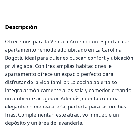
Descripción
Ofrecemos para la Venta o Arriendo un espectacular
apartamento remodelado ubicado en La Carolina,
Bogotá, ideal para quienes buscan confort y ubicación
privilegiada. Con tres amplias habitaciones, el
apartamento ofrece un espacio perfecto para
disfrutar de la vida familiar. La cocina abierta se
integra armónicamente a las sala y comedor, creando
un ambiente acogedor. Además, cuenta con una
elegante chimenea a leña, perfecta para las noches
frías. Complementan este atractivo inmueble un
depósito y un área de lavandería.