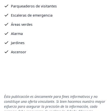
Parqueaderos de visitantes
Escaleras de emergencia
Áreas verdes
Alarma
Jardines
Ascensor
Ésta publicación es únicamente para fines informativos y no
constituye una oferta vinculante. Si bien hacemos nuestro mayor
esfuerzo para asegurar la precisión de la información, cada