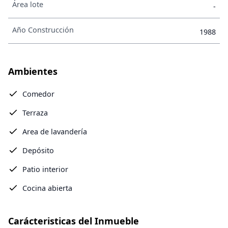
Área lote
-
Año Construcción
1988
Ambientes
Comedor
Terraza
Area de lavandería
Depósito
Patio interior
Cocina abierta
Carácteristicas del Inmueble