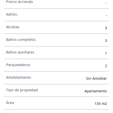
Precio Arriendo
-
Admin.
-
Alcobas
3
Baños completos
3
Baños auxiliares
1
Parqueaderos
2
Amoblamiento
Sin Amoblar
Tipo de propiedad
Apartamento
Área
135 m2