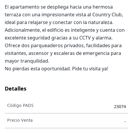
El apartamento se despliega hacia una hermosa
terraza con una impresionante vista al Country Club,
ideal para relajarse y conectar con la naturaleza.
Adicionalmente, el edificio es inteligente y cuenta con
excelente seguridad gracias a su CCTV y alarma.
Ofrece dos parqueaderos privados, facilidades para
visitantes, ascensor y escaleras de emergencia para
mayor tranquilidad.
No pierdas esta oportunidad. Pide tu visita ya!
Detalles
Código PADS
23074
Precio Venta
-