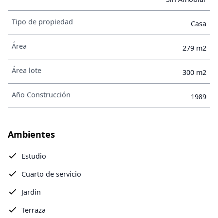
Tipo de propiedad
Casa
Área
279 m2
Área lote
300 m2
Año Construcción
1989
Ambientes
Estudio
Cuarto de servicio
Jardin
Terraza