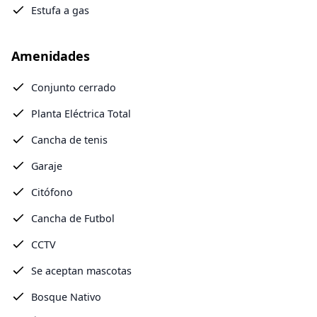
Estufa a gas
Amenidades
Conjunto cerrado
Planta Eléctrica Total
Cancha de tenis
Garaje
Citófono
Cancha de Futbol
CCTV
Se aceptan mascotas
Bosque Nativo