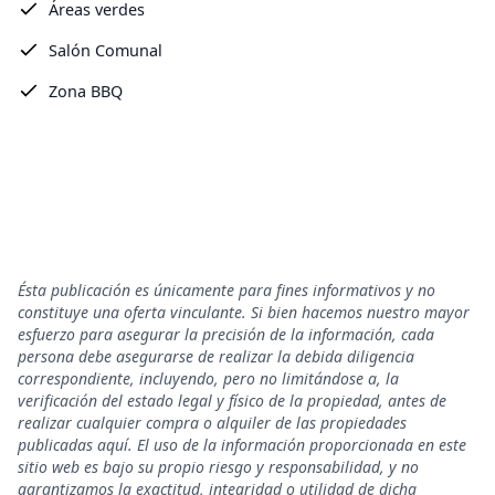
Áreas verdes
Salón Comunal
Zona BBQ
Ésta publicación es únicamente para fines informativos y no
constituye una oferta vinculante. Si bien hacemos nuestro mayor
esfuerzo para asegurar la precisión de la información, cada
persona debe asegurarse de realizar la debida diligencia
correspondiente, incluyendo, pero no limitándose a, la
verificación del estado legal y físico de la propiedad, antes de
realizar cualquier compra o alquiler de las propiedades
publicadas aquí. El uso de la información proporcionada en este
sitio web es bajo su propio riesgo y responsabilidad, y no
garantizamos la exactitud, integridad o utilidad de dicha