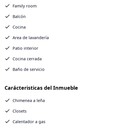
Family room
Balcón
Cocina
Area de lavandería
Patio interior
Cocina cerrada
Baño de servicio
Carácteristicas del Inmueble
Chimenea a leña
Closets
Calentador a gas