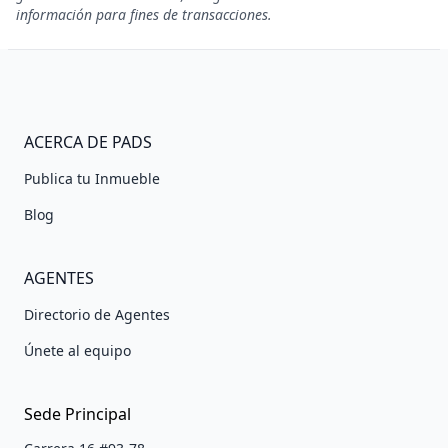
información para fines de transacciones.
ACERCA DE PADS
Publica tu Inmueble
Blog
AGENTES
Directorio de Agentes
Únete al equipo
Sede Principal