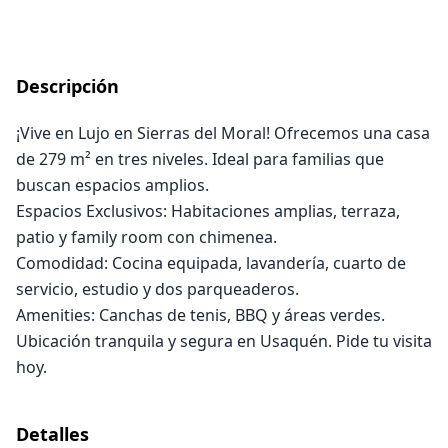
Descripción
¡Vive en Lujo en Sierras del Moral! Ofrecemos una casa
de 279 m² en tres niveles. Ideal para familias que
buscan espacios amplios.
Espacios Exclusivos: Habitaciones amplias, terraza,
patio y family room con chimenea.
Comodidad: Cocina equipada, lavandería, cuarto de
servicio, estudio y dos parqueaderos.
Amenities: Canchas de tenis, BBQ y áreas verdes.
Ubicación tranquila y segura en Usaquén. Pide tu visita
hoy.
Detalles