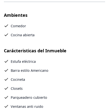
Ambientes
Comedor
Cocina abierta
Carácteristicas del Inmueble
Estufa eléctrica
Barra estilo Americano
Cocineta
Closets
Parqueadero cubierto
Ventanas anti ruido