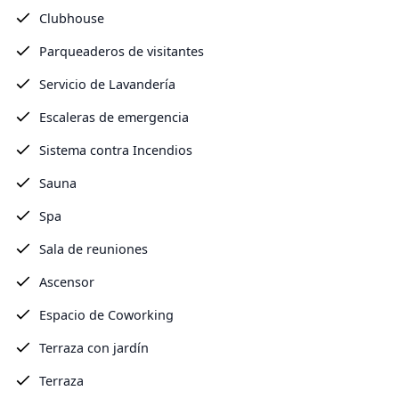
Clubhouse
Parqueaderos de visitantes
Servicio de Lavandería
Escaleras de emergencia
Sistema contra Incendios
Sauna
Spa
Sala de reuniones
Ascensor
Espacio de Coworking
Terraza con jardín
Terraza