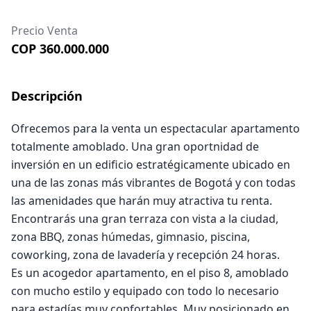
Precio Venta
COP 360.000.000
Descripción
Ofrecemos para la venta un espectacular apartamento
totalmente amoblado. Una gran oportnidad de
inversión en un edificio estratégicamente ubicado en
una de las zonas más vibrantes de Bogotá y con todas
las amenidades que harán muy atractiva tu renta.
Encontrarás una gran terraza con vista a la ciudad,
zona BBQ, zonas húmedas, gimnasio, piscina,
coworking, zona de lavadería y recepción 24 horas.
Es un acogedor apartamento, en el piso 8, amoblado
con mucho estilo y equipado con todo lo necesario
para estadías muy confortables. Muy posicionado en