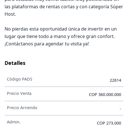
las plataformas de rentas cortas y con categoría Súper
Host.
No pierdas esta oportunidad única de invertir en un
lugar que tiene todo a mano y ofrece gran confort.
¡Contáctanos para agendar tu visita ya!
Detalles
Código PADS
22614
Precio Venta
COP 360.000.000
Precio Arriendo
-
Admin.
COP 273.000