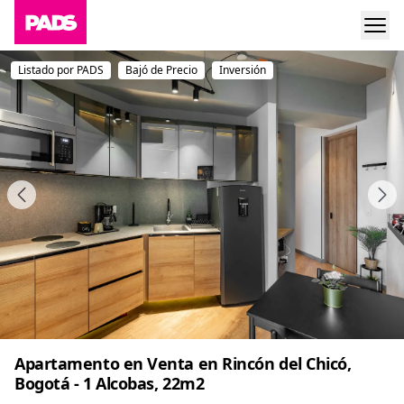
Listado por PADS
Bajó de Precio
Inversión
Apartamento en Venta en Rincón del Chicó,
Bogotá - 1 Alcobas, 22m2