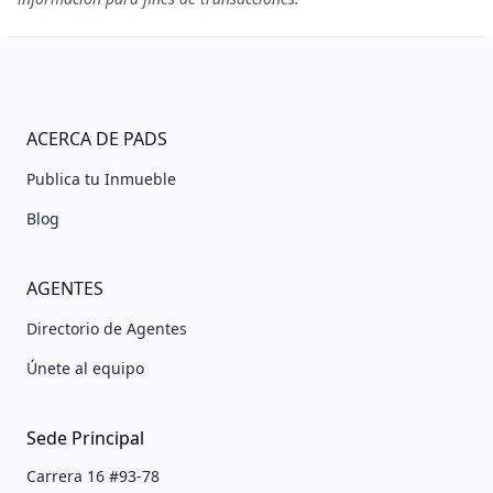
ACERCA DE PADS
Publica tu Inmueble
Blog
AGENTES
Directorio de Agentes
Únete al equipo
Sede Principal
Carrera 16 #93-78