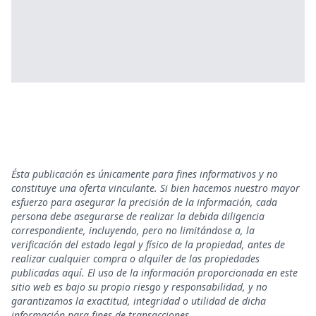
Ésta publicación es únicamente para fines informativos y no
constituye una oferta vinculante. Si bien hacemos nuestro mayor
esfuerzo para asegurar la precisión de la información, cada
persona debe asegurarse de realizar la debida diligencia
correspondiente, incluyendo, pero no limitándose a, la
verificación del estado legal y físico de la propiedad, antes de
realizar cualquier compra o alquiler de las propiedades
publicadas aquí. El uso de la información proporcionada en este
sitio web es bajo su propio riesgo y responsabilidad, y no
garantizamos la exactitud, integridad o utilidad de dicha
información para fines de transacciones.