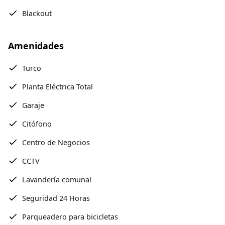
Blackout
Amenidades
Turco
Planta Eléctrica Total
Garaje
Citófono
Centro de Negocios
CCTV
Lavandería comunal
Seguridad 24 Horas
Parqueadero para bicicletas