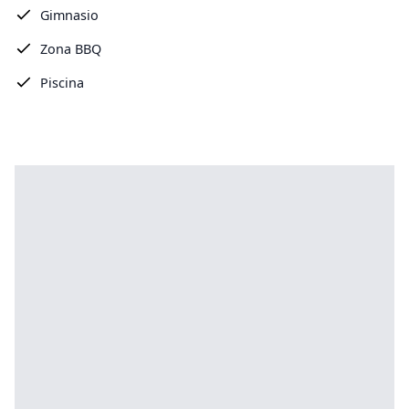
Gimnasio
Zona BBQ
Piscina