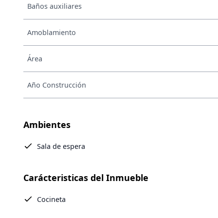
Baños auxiliares
Amoblamiento
Área
Año Construcción
Ambientes
Sala de espera
Carácteristicas del Inmueble
Cocineta