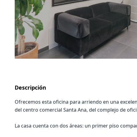
Descripción
Ofrecemos esta oficina para arriendo en una excelen
del centro comercial Santa Ana, del complejo de ofic
La casa cuenta con dos áreas: un primer piso compart