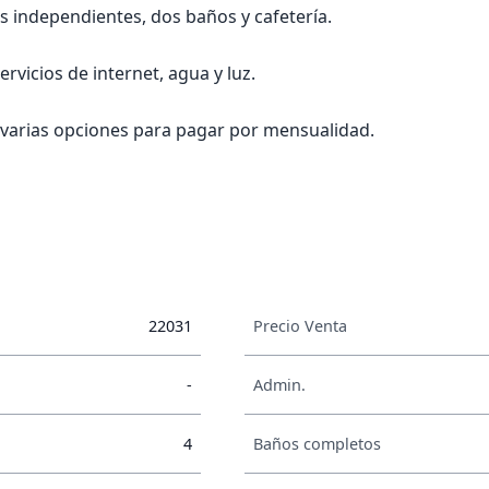
s independientes, dos baños y cafetería.
ervicios de internet, agua y luz.
 varias opciones para pagar por mensualidad.
22031
Precio Venta
-
Admin.
4
Baños completos