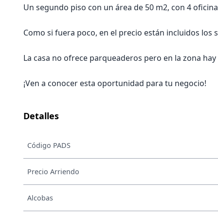
Un segundo piso con un área de 50 m2, con 4 oficina
Como si fuera poco, en el precio están incluidos los s
La casa no ofrece parqueaderos pero en la zona hay
¡Ven a conocer esta oportunidad para tu negocio!
Detalles
Código PADS
Precio Arriendo
Alcobas