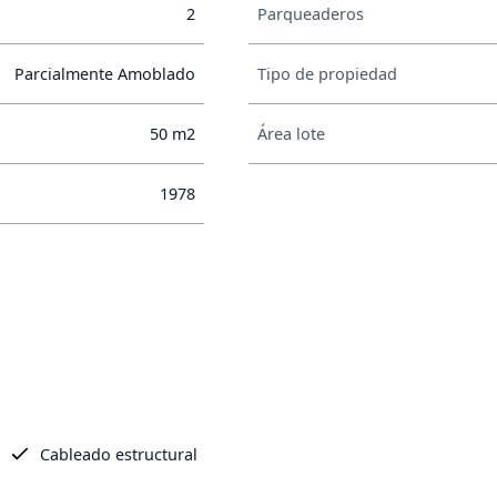
2
Parqueaderos
Parcialmente Amoblado
Tipo de propiedad
50 m2
Área lote
1978
Cableado estructural