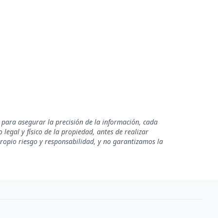
 para asegurar la precisión de la información, cada
legal y físico de la propiedad, antes de realizar
propio riesgo y responsabilidad, y no garantizamos la